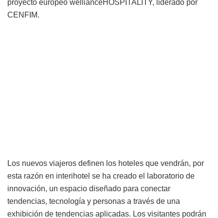
proyecto europeo wellianceHOSPITALITY, liderado por
CENFIM.
Los nuevos viajeros definen los hoteles que vendrán, por
esta razón en interihotel se ha creado el laboratorio de
innovación, un espacio diseñado para conectar
tendencias, tecnología y personas a través de una
exhibición de tendencias aplicadas. Los visitantes podrán