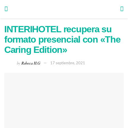
INTERIHOTEL recupera su
formato presencial con «The
Caring Edition»
by
Rebeca H.G
17 septiembre, 2021