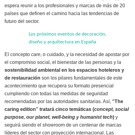
espera reunir a los profesionales y marcas de más de 20
países que definen el camino hacia las tendencias de
futuro del sector.
Los próximos eventos de decoración,
diseño y arquitectura en España
El concepto
care
, o cuidado, y la necesidad de apostar por
el compromiso social, el bienestar de las personas y la
sostenibilidad ambiental en los espacios hoteleros y
de restauración
son los pilares fundamentales de este
acontecimiento que recupera su formato presencial
cumpliendo con todas las medidas de seguridad
recomendadas por las autoridades sanitarias. Así,
“The
caring edition” tratará cinco temáticas (
concept, social
purpose, our planet, well-being y humanist tech
)
y
seguirá siendo el showroom de un centenar de marcas
líderes del sector con proyección internacional. Las