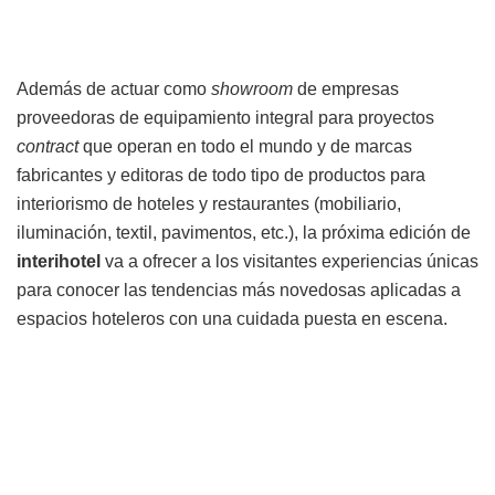
Además de actuar como
showroom
de empresas
proveedoras de equipamiento integral para proyectos
contract
que operan en todo el mundo y de marcas
fabricantes y editoras de todo tipo de productos para
interiorismo de hoteles y restaurantes (mobiliario,
iluminación, textil, pavimentos, etc.), la próxima edición de
interihotel
va a ofrecer a los visitantes experiencias únicas
para conocer las tendencias más novedosas aplicadas a
espacios hoteleros con una cuidada puesta en escena.