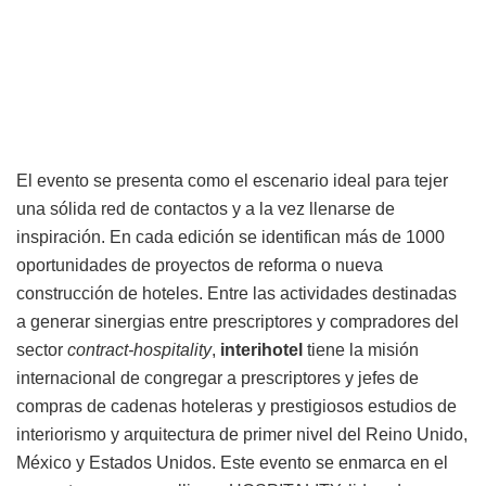
El evento se presenta como el escenario ideal para tejer
una sólida red de contactos y a la vez llenarse de
inspiración. En cada edición se identifican más de 1000
oportunidades de proyectos de reforma o nueva
construcción de hoteles. Entre las actividades destinadas
a generar sinergias entre prescriptores y compradores del
sector
contract-hospitality
,
interihotel
tiene la misión
internacional de congregar a prescriptores y jefes de
compras de cadenas hoteleras y prestigiosos estudios de
interiorismo y arquitectura de primer nivel del Reino Unido,
México y Estados Unidos. Este evento se enmarca en el