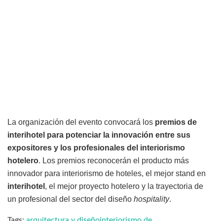
La organización del evento convocará los
premios de
interihotel para potenciar la innovación entre sus
expositores y los profesionales del interiorismo
hotelero
. Los premios reconocerán el producto más
innovador para interiorismo de hoteles, el mejor stand en
interihotel
, el mejor proyecto hotelero y la trayectoria de
un profesional del sector del diseño
hospitality
.
Tags:
arquitectura y diseño
interiorismo de