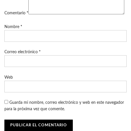
Comentario
*
Nombre
*
Correo electrónico
*
Web
Guarda mi nombre, correo electrónico y web en este navegador
para la próxima vez que comente.