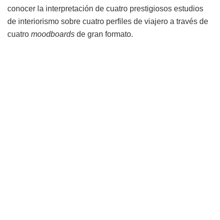
conocer la interpretación de cuatro prestigiosos estudios
de interiorismo sobre cuatro perfiles de viajero a través de
cuatro
moodboards
de gran formato.