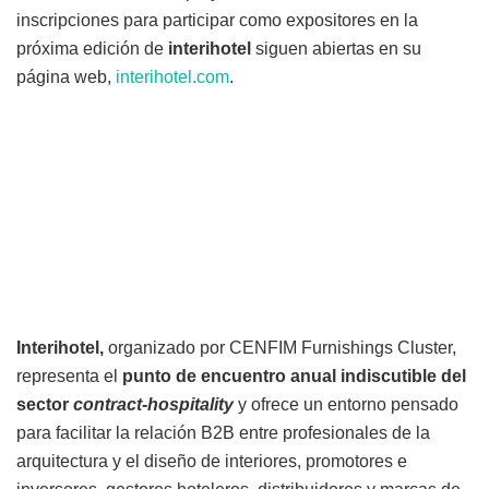
inscripciones para participar como expositores en la
próxima edición de
interihotel
siguen abiertas en su
página web,
interihotel.
com
.
Interihotel,
organizado por CENFIM Furnishings Cluster,
representa el
punto de encuentro anual indiscutible del
sector
contract-hospitality
y ofrece un entorno pensado
para facilitar la relación B2B entre profesionales de la
arquitectura y el diseño de interiores, promotores e