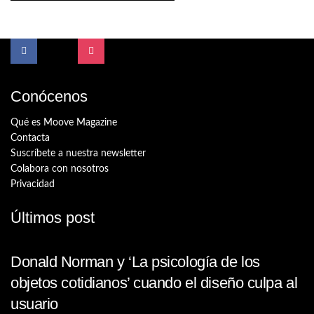
Conócenos
Qué es Moove Magazine
Contacta
Suscríbete a nuestra newsletter
Colabora con nosotros
Privacidad
Últimos post
Donald Norman y ‘La psicología de los
objetos cotidianos’ cuando el diseño culpa al
usuario