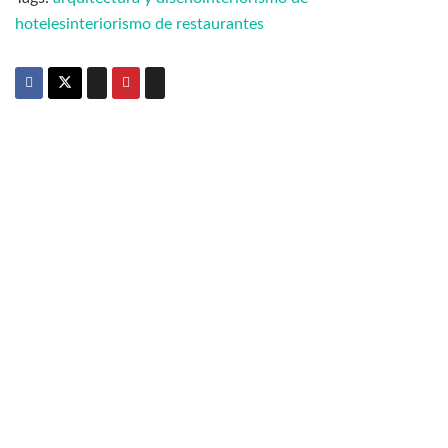
hoteles
interiorismo de restaurantes