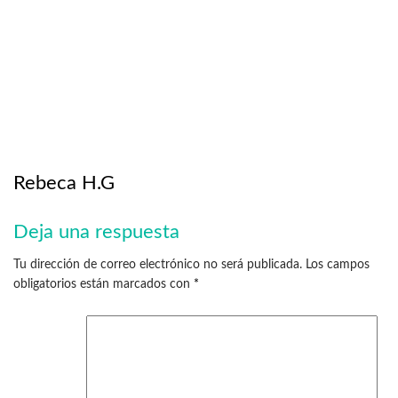
Rebeca H.G
Deja una respuesta
Tu dirección de correo electrónico no será publicada.
Los campos
obligatorios están marcados con
*