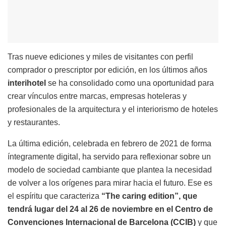
Tras nueve ediciones y miles de visitantes con perfil
comprador o prescriptor por edición, en los últimos años
interihotel
se ha consolidado como una oportunidad para
crear vínculos entre marcas, empresas hoteleras y
profesionales de la arquitectura y el interiorismo de hoteles
y restaurantes.
La última edición, celebrada en febrero de 2021 de forma
íntegramente digital, ha servido para reflexionar sobre un
modelo de sociedad cambiante que plantea la necesidad
de volver a los orígenes para mirar hacia el futuro. Ese es
el espíritu que caracteriza
“The caring edition”, que
tendrá lugar del 24 al 26 de noviembre en el Centro de
Convenciones Internacional de Barcelona (CCIB)
y que