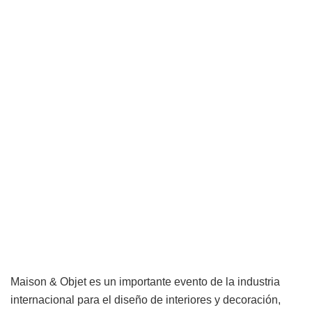
Maison & Objet es un importante evento de la industria
internacional para el diseño de interiores y decoración,