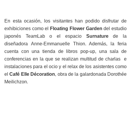
En esta ocasión, los visitantes han podido disfrutar de
exhibiciones como el
Floating Flower Garden
del estudio
japonés TeamLab o el espacio
Surnature
de la
diseñadora Anne-Emmanuelle Thion. Además, la feria
cuenta con una tienda de libros pop-up, una sala de
conferencias en la que se realizan multitud de charlas e
instalaciones para el ocio y el relax de los asistentes como
el
Café Elle Décoration
, obra de la galardonada Dorothée
Meilichzon.