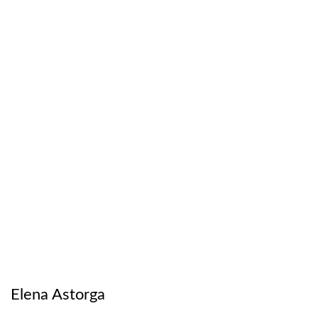
Elena Astorga