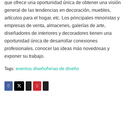
que ofrece una oportunidad única de obtener una visión
general de las tendencias en decoración, muebles,
artículos para el hogar, etc. Los principales minoristas y
empresas de venta, almacenes, galerías de arte,
diseñadores de interiores y decoradores tienen una
oportunidad única de desarrollar conexiones
profesionales, conocer las ideas más novedosas y
exponer su trabajo.
Tags:
eventos diseño
ferias de diseño