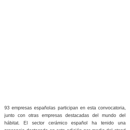
93 empresas españolas participan en esta convocatoria,
junto con otras empresas destacadas del mundo del
hábitat. El sector cerámico español ha tenido una