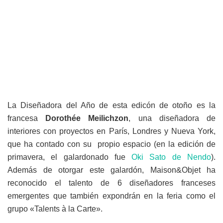
La Diseñadora del Año de esta edicón de otoño es la
francesa
Dorothée Meilichzon
, una diseñadora de
interiores con proyectos en París, Londres y Nueva York,
que ha contado con su propio espacio (en la edición de
primavera, el galardonado fue
Oki Sato de Nendo
).
Además de otorgar este galardón, Maison&Objet ha
reconocido el talento de 6 diseñadores franceses
emergentes que también expondrán en la feria como el
grupo «Talents à la Carte».