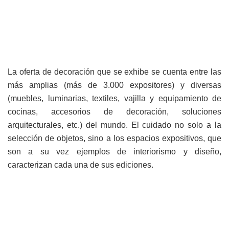
La oferta de decoración que se exhibe se cuenta entre las
más amplias (más de 3.000 expositores) y diversas
(muebles, luminarias, textiles, vajilla y equipamiento de
cocinas, accesorios de decoración, soluciones
arquitecturales, etc.) del mundo. El cuidado no solo a la
selección de objetos, sino a los espacios expositivos, que
son a su vez ejemplos de interiorismo y diseño,
caracterizan cada una de sus ediciones.