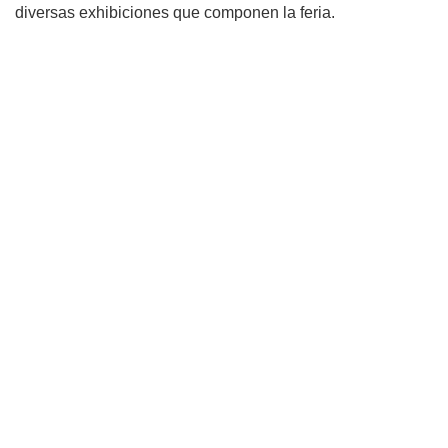
diversas exhibiciones que componen la feria.