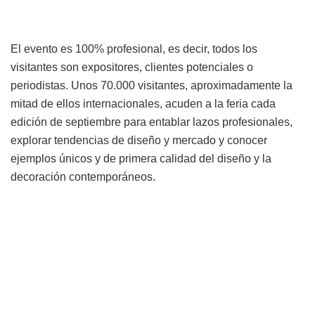
El evento es 100% profesional, es decir, todos los
visitantes son expositores, clientes potenciales o
periodistas. Unos 70.000 visitantes, aproximadamente la
mitad de ellos internacionales, acuden a la feria cada
edición de septiembre para entablar lazos profesionales,
explorar tendencias de diseño y mercado y conocer
ejemplos únicos y de primera calidad del diseño y la
decoración contemporáneos.