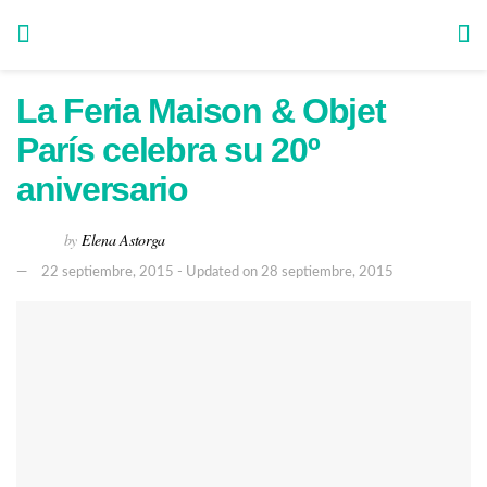
La Feria Maison & Objet
París celebra su 20º
aniversario
by
Elena Astorga
22 septiembre, 2015 - Updated on 28 septiembre, 2015