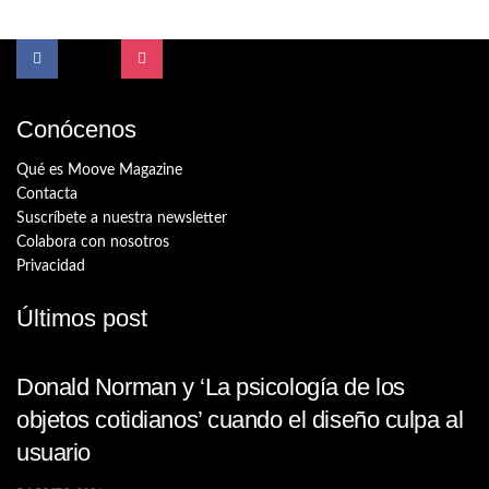
Conócenos
Qué es Moove Magazine
Contacta
Suscríbete a nuestra newsletter
Colabora con nosotros
Privacidad
Últimos post
Donald Norman y ‘La psicología de los
objetos cotidianos’ cuando el diseño culpa al
usuario