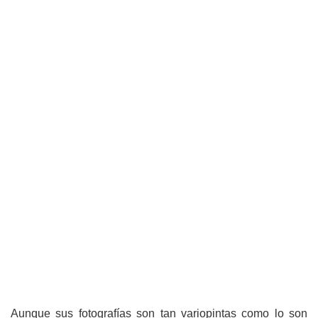
Aunque sus fotografías son tan variopintas como lo son