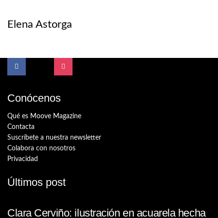
Elena Astorga
Conócenos
Qué es Moove Magazine
Contacta
Suscríbete a nuestra newsletter
Colabora con nosotros
Privacidad
Últimos post
Clara Cerviño: ilustración en acuarela hecha