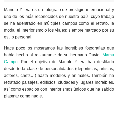
Manolo Yllera es un fotógrafo de prestigio internacional y
uno de los más reconocidos de nuestro país, cuyo trabajo
se ha adentrado en múltiples campos como el retrato, la
moda, el interiorismo o los viajes; siempre marcado por su
estilo personal.
Hace poco os mostramos las increíbles fotografías que
había hecho al restaurante de su hermano David,
Mama
Campo
. Por el objetivo de Manolo Yllera han desfilado
desde toda clase de personalidades (deportistas, artistas,
actores, chefs…) hasta modelos y animales. También ha
retratado paisajes, edificios, ciudades y lugares increíbles,
así como espacios con interiorismos únicos que ha sabido
plasmar como nadie.