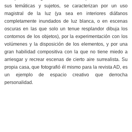
sus temáticas y sujetos, se caracterizan por un uso
magistral de la luz (ya sea en interiores diáfanos
completamente inundados de luz blanca, o en escenas
oscuras en las que solo un tenue resplandor dibuja los
contornos de los objetos), por la experimentación con los
volúmenes y la disposición de los elementos, y por una
gran habilidad compositiva con la que no tiene miedo a
arriesgar y recrear escenas de cierto aire surrealista. Su
propia casa, que fotografió él mismo para la revista AD, es
un ejemplo de espacio creativo que derrocha
personalidad.