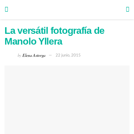
La versátil fotografía de
Manolo Yllera
by
Elena Astorga
22 junio, 2015