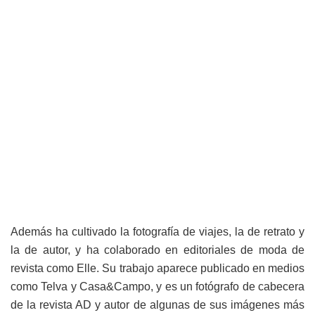
Además ha cultivado la fotografía de viajes, la de retrato y
la de autor, y ha colaborado en editoriales de moda de
revista como Elle. Su trabajo aparece publicado en medios
como Telva y Casa&Campo, y es un fotógrafo de cabecera
de la revista AD y autor de algunas de sus imágenes más