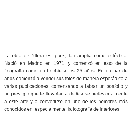
La obra de Yllera es, pues, tan amplia como ecléctica.
Nació en Madrid en 1971, y comenzó en esto de la
fotografía como un hobbie a los 25 años. En un par de
años comenzó a vender sus fotos de manera esporádica a
varias publicaciones, comenzando a labrar un portfolio y
un prestigio que le llevarían a dedicarse profesionalmente
a este arte y a convertirse en uno de los nombres más
conocidos en, especialmente, la fotografía de interiores.