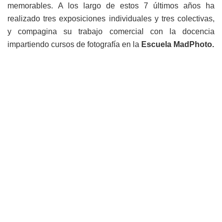
memorables. A los largo de estos 7 últimos años ha
realizado tres exposiciones individuales y tres colectivas,
y compagina su trabajo comercial con la docencia
impartiendo cursos de fotografía en la
Escuela MadPhoto.