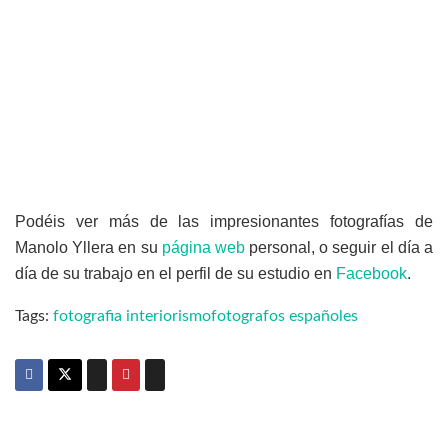
Podéis ver más de las impresionantes fotografías de
Manolo Yllera en su
página web
personal, o seguir el día a
día de su trabajo en el perfil de su estudio en
Facebook
.
Tags:
fotografia interiorismo
fotografos españoles