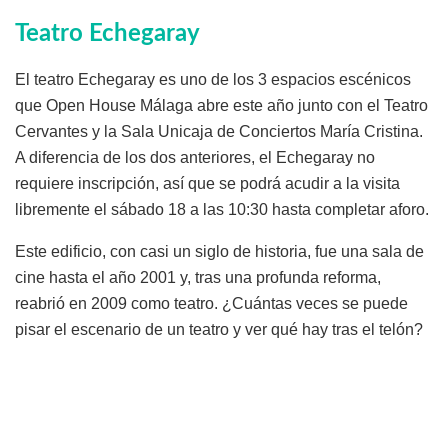
Teatro Echegaray
El teatro Echegaray es uno de los 3 espacios escénicos
que Open House Málaga abre este año junto con el Teatro
Cervantes y la Sala Unicaja de Conciertos María Cristina.
A diferencia de los dos anteriores, el Echegaray no
requiere inscripción, así que se podrá acudir a la visita
libremente el sábado 18 a las 10:30 hasta completar aforo.
Este edificio, con casi un siglo de historia, fue una sala de
cine hasta el año 2001 y, tras una profunda reforma,
reabrió en 2009 como teatro. ¿Cuántas veces se puede
pisar el escenario de un teatro y ver qué hay tras el telón?