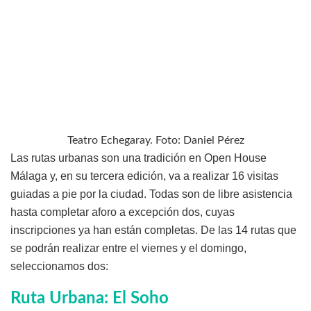
Teatro Echegaray. Foto: Daniel Pérez
Las rutas urbanas son una tradición en Open House
Málaga y, en su tercera edición, va a realizar 16 visitas
guiadas a pie por la ciudad. Todas son de libre asistencia
hasta completar aforo a excepción dos, cuyas
inscripciones ya han están completas. De las 14 rutas que
se podrán realizar entre el viernes y el domingo,
seleccionamos dos:
Ruta Urbana: El Soho