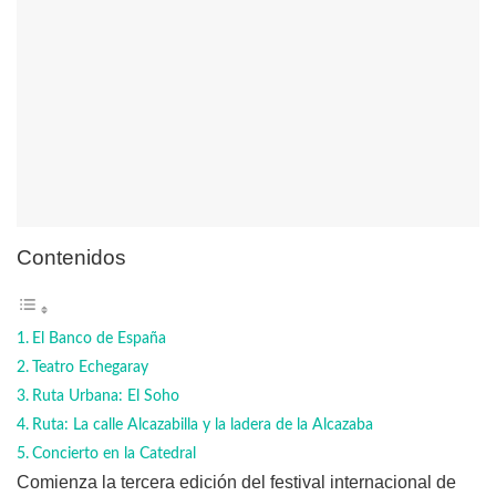
Contenidos
El Banco de España
Teatro Echegaray
Ruta Urbana: El Soho
Ruta: La calle Alcazabilla y la ladera de la Alcazaba
Concierto en la Catedral
Comienza la tercera edición del festival internacional de