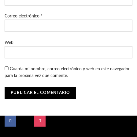
Correo electrónico
*
Web
Guarda mi nombre, correo electrónico y web en este navegador
para la próxima vez que comente.