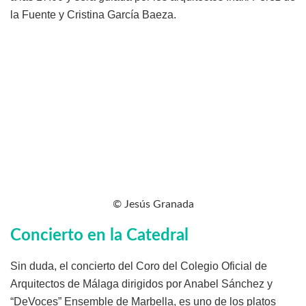
la Fuente y Cristina García Baeza.
© Jesús Granada
Concierto en la Catedral
Sin duda, el concierto del Coro del Colegio Oficial de
Arquitectos de Málaga dirigidos por Anabel Sánchez y
“DeVoces” Ensemble de Marbella, es uno de los platos