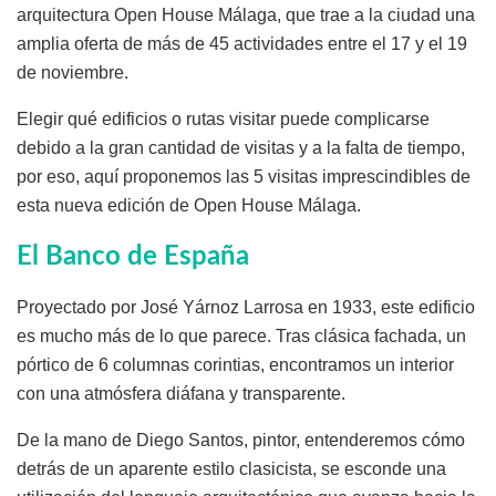
arquitectura Open House Málaga, que trae a la ciudad una
amplia oferta de más de 45 actividades entre el 17 y el 19
de noviembre.
Elegir qué edificios o rutas visitar puede complicarse
debido a la gran cantidad de visitas y a la falta de tiempo,
por eso, aquí proponemos las 5 visitas imprescindibles de
esta nueva edición de Open House Málaga.
El Banco de España
Proyectado por José Yárnoz Larrosa en 1933, este edificio
es mucho más de lo que parece. Tras clásica fachada, un
pórtico de 6 columnas corintias, encontramos un interior
con una atmósfera diáfana y transparente.
De la mano de Diego Santos, pintor, entenderemos cómo
detrás de un aparente estilo clasicista, se esconde una