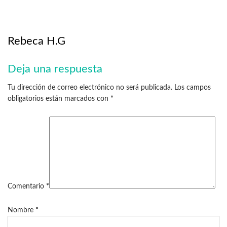
Rebeca H.G
Deja una respuesta
Tu dirección de correo electrónico no será publicada.
Los campos
obligatorios están marcados con
*
Comentario
*
Nombre
*