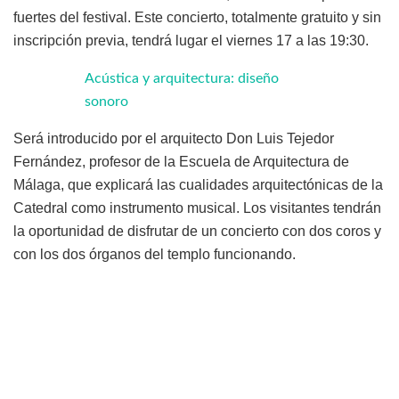
fuertes del festival. Este concierto, totalmente gratuito y sin
inscripción previa, tendrá lugar el viernes 17 a las 19:30.
Acústica y arquitectura: diseño
sonoro
Será introducido por el arquitecto Don Luis Tejedor
Fernández, profesor de la Escuela de Arquitectura de
Málaga, que explicará las cualidades arquitectónicas de la
Catedral como instrumento musical. Los visitantes tendrán
la oportunidad de disfrutar de un concierto con dos coros y
con los dos órganos del templo funcionando.