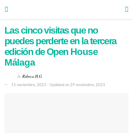
Las cinco visitas que no
puedes perderte en la tercera
edición de Open House
Málaga
by
Rebeca H.G
15 noviembre, 2023 - Updated on 29 noviembre, 2023