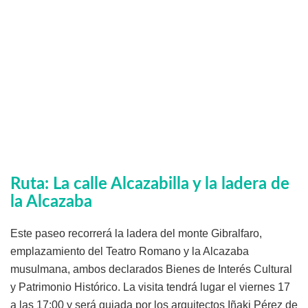
Ruta: La calle Alcazabilla y la ladera de
la Alcazaba
Este paseo recorrerá la ladera del monte Gibralfaro,
emplazamiento del Teatro Romano y la Alcazaba
musulmana, ambos declarados Bienes de Interés Cultural
y Patrimonio Histórico. La visita tendrá lugar el viernes 17
a las 17:00 y será guiada por los arquitectos Iñaki Pérez de