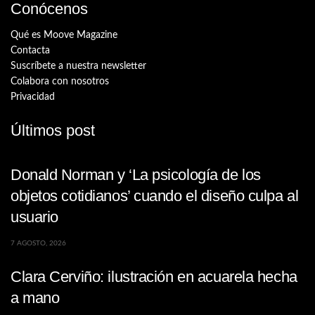
Conócenos
Qué es Moove Magazine
Contacta
Suscríbete a nuestra newsletter
Colabora con nosotros
Privacidad
Últimos post
Donald Norman y ‘La psicología de los
objetos cotidianos’ cuando el diseño culpa al
usuario
7 AGOSTO, 2026
Clara Cerviño: ilustración en acuarela hecha
a mano