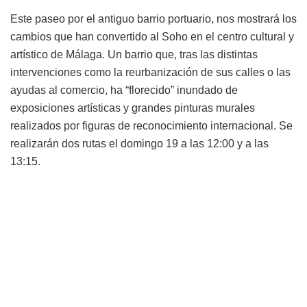
Este paseo por el antiguo barrio portuario, nos mostrará los
cambios que han convertido al Soho en el centro cultural y
artístico de Málaga. Un barrio que, tras las distintas
intervenciones como la reurbanización de sus calles o las
ayudas al comercio, ha “florecido” inundado de
exposiciones artísticas y grandes pinturas murales
realizados por figuras de reconocimiento internacional. Se
realizarán dos rutas el domingo 19 a las 12:00 y a las
13:15.