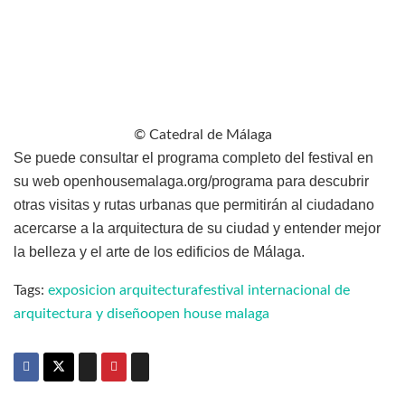
© Catedral de Málaga
Se puede consultar el programa completo del festival en
su web openhousemalaga.org/programa para descubrir
otras visitas y rutas urbanas que permitirán al ciudadano
acercarse a la arquitectura de su ciudad y entender mejor
la belleza y el arte de los edificios de Málaga.
Tags:
exposicion arquitectura
festival internacional de
arquitectura y diseño
open house malaga