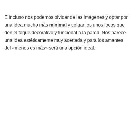
E incluso nos podemos olvidar de las imágenes y optar por
una idea mucho más
minimal
y colgar los unos focos que
den el toque decorativo y funcional a la pared. Nos parece
una idea estéticamente muy acertada y para los amantes
del «menos es más» será una opción ideal.