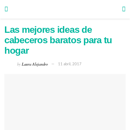
Las mejores ideas de
cabeceros baratos para tu
hogar
by
Laura Alejandro
11 abril, 2017