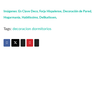
Imágenes: En Clave Deco, Forja Hispalense, Decoración de Pared,
Hogarmanía, Habitissimo, Delikatissen,
Tags:
decoracion dormitorios