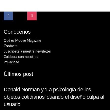
Conócenos
Qué es Moove Magazine
Contacta
Suscríbete a nuestra newsletter
Colabora con nosotros
Privacidad
Últimos post
Donald Norman y ‘La psicología de los
objetos cotidianos’ cuando el diseño culpa al
usuario