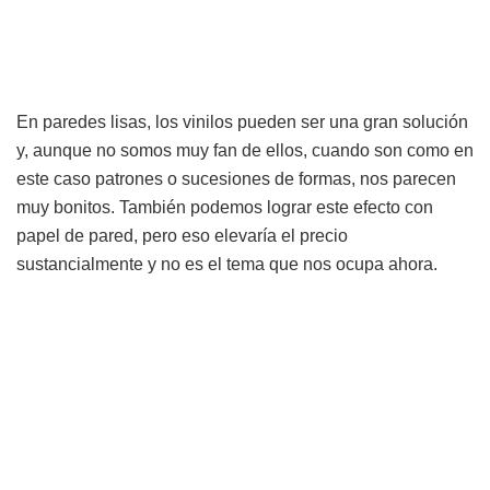
En paredes lisas, los vinilos pueden ser una gran solución
y, aunque no somos muy fan de ellos, cuando son como en
este caso patrones o sucesiones de formas, nos parecen
muy bonitos. También podemos lograr este efecto con
papel de pared, pero eso elevaría el precio
sustancialmente y no es el tema que nos ocupa ahora.