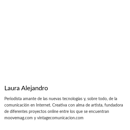
Laura Alejandro
Periodista amante de las nuevas tecnologías y, sobre todo, de la
comunicación en Internet. Creativa con alma de artista, fundadora
de diferentes proyectos online entre los que se encuentran
moovemag.com y vintagecomunicacion.com