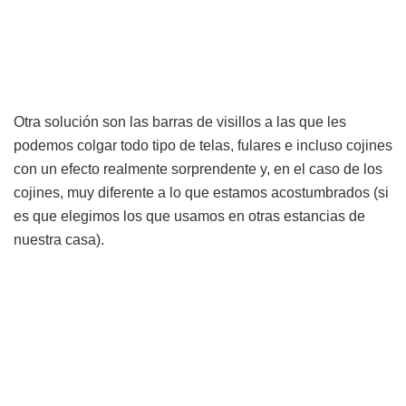
Otra solución son las barras de visillos a las que les
podemos colgar todo tipo de telas, fulares e incluso cojines
con un efecto realmente sorprendente y, en el caso de los
cojines, muy diferente a lo que estamos acostumbrados (si
es que elegimos los que usamos en otras estancias de
nuestra casa).