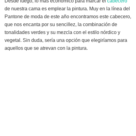
Desde luego, lo más económico para marcar el
cabecero
de nuestra cama es emplear la pintura. Muy en la línea del
Pantone de moda de este año encontramos este cabecero,
que nos encanta por su sencillez, la combinación de
tonalidades verdes y su mezcla con el estilo nórdico y
vegetal. Sin duda, sería una opción que elegiríamos para
aquellos que se atrevan con la pintura.