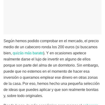
Según hemos podido comprobar en el mercado, el precio
medio de un cabecero ronda los 200 euros (si buscamos
bien,
quizás más barato
). Y en ocasiones apetece
realmente darse el lujo de invertir en alguno de ellos
porque son parte del alma de un dormitorio. Sin embargo,
puede que no estemos en el momento de hacer esa
inversión o queramos emplear ese dinero en otras zonas
de la casa. Por eso, hemos hecho una pequeña selección
de ideas que puedes aplicar y que son realmente bonitas
y, sobre todo originales.