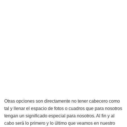
Otras opciones son directamente no tener cabecero como
tal y llenar el espacio de fotos o cuadros que para nosotros
tengan un significado especial para nosotros. Al fin y al
cabo será lo primero y lo último que veamos en nuestro