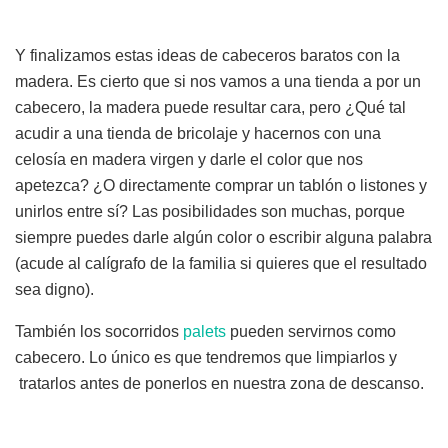
Y finalizamos estas ideas de cabeceros baratos con la
madera. Es cierto que si nos vamos a una tienda a por un
cabecero, la madera puede resultar cara, pero ¿Qué tal
acudir a una tienda de bricolaje y hacernos con una
celosía en madera virgen y darle el color que nos
apetezca? ¿O directamente comprar un tablón o listones y
unirlos entre sí? Las posibilidades son muchas, porque
siempre puedes darle algún color o escribir alguna palabra
(acude al calígrafo de la familia si quieres que el resultado
sea digno).
También los socorridos
palets
pueden servirnos como
cabecero. Lo único es que tendremos que limpiarlos y
tratarlos antes de ponerlos en nuestra zona de descanso.