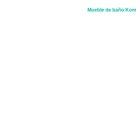
Mueble de baño Kom