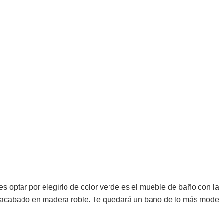
 optar por elegirlo de color verde es el mueble de baño con la
 acabado en madera roble. Te quedará un baño de lo más mode
.