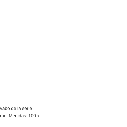
vabo de la serie
rno. Medidas: 100 x