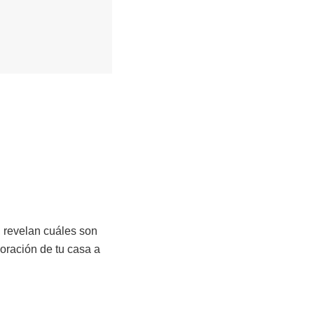
, revelan cuáles son
oración de tu casa a