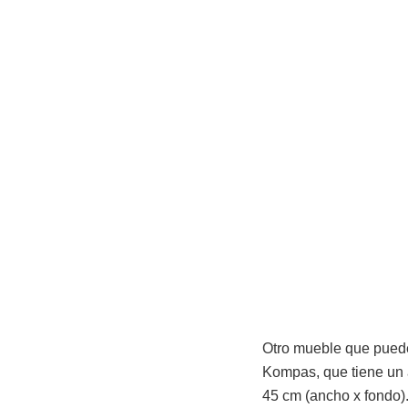
Otro mueble que puedes
Kompas, que tiene un
45 cm (ancho x fondo)