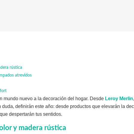
dera rústica
ampados atrevidos
fort
un mundo nuevo a la decoración del hogar. Desde
Leroy Merlin
n duda, definirán este año: desde productos que elevarán la dec
que despertarán tus sentidos.
olor y madera rústica