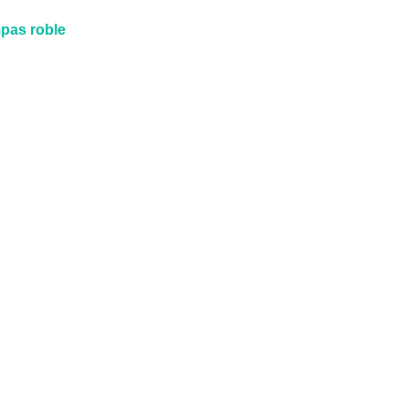
pas roble