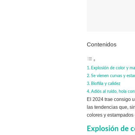
Contenidos
Explosión de color y ma
Se vienen curvas y est
Biofilia y calidez
Adiós al ruido, hola con
El 2024 trae consigo 
las tendencias que, si
colores y estampados 
Explosión de c