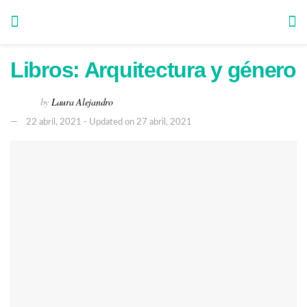
Libros: Arquitectura y género
by
Laura Alejandro
22 abril, 2021 - Updated on 27 abril, 2021