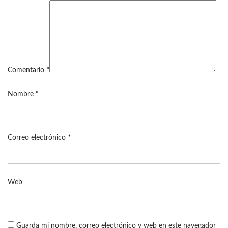
Comentario
*
Nombre
*
Correo electrónico
*
Web
Guarda mi nombre, correo electrónico y web en este navegador