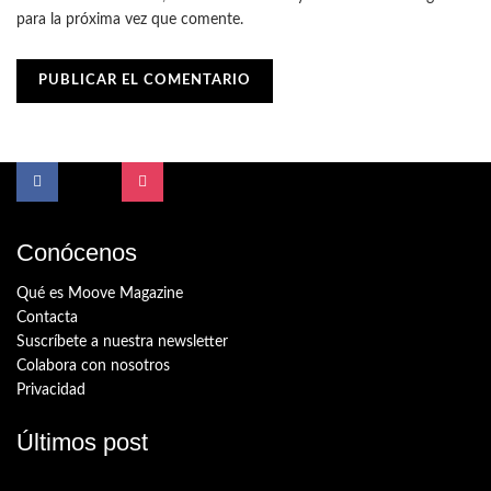
para la próxima vez que comente.
Conócenos
Qué es Moove Magazine
Contacta
Suscríbete a nuestra newsletter
Colabora con nosotros
Privacidad
Últimos post