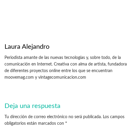
Laura Alejandro
Periodista amante de las nuevas tecnologías y, sobre todo, de la
comunicación en Internet. Creativa con alma de artista, fundadora
de diferentes proyectos online entre los que se encuentran
moovemag.com y vintagecomunicacion.com
Deja una respuesta
Tu dirección de correo electrónico no será publicada.
Los campos
obligatorios están marcados con
*