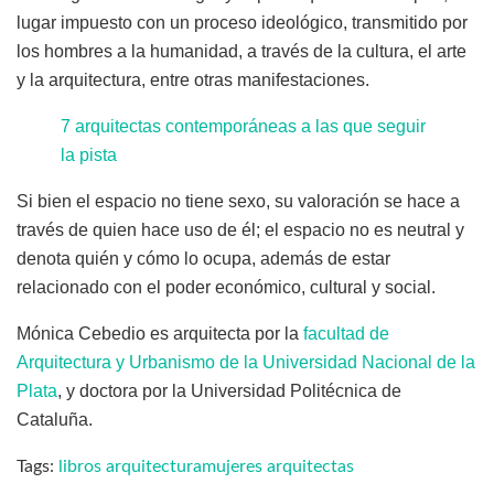
lugar impuesto con un proceso ideológico, transmitido por
los hombres a la humanidad, a través de la cultura, el arte
y la arquitectura, entre otras manifestaciones.
7 arquitectas contemporáneas a las que seguir
la pista
Si bien el espacio no tiene sexo, su valoración se hace a
través de quien hace uso de él; el espacio no es neutral y
denota quién y cómo lo ocupa, además de estar
relacionado con el poder económico, cultural y social.
Mónica Cebedio es arquitecta por la
facultad de
Arquitectura y Urbanismo de la Universidad Nacional de la
Plata
, y doctora por la Universidad Politécnica de
Cataluña.
Tags:
libros arquitectura
mujeres arquitectas