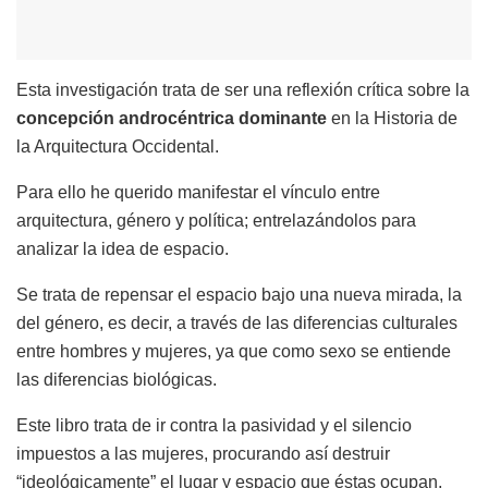
Esta investigación trata de ser una reflexión crítica sobre la
concepción androcéntrica dominante
en la Historia de
la Arquitectura Occidental.
Para ello he querido manifestar el vínculo entre
arquitectura, género y política; entrelazándolos para
analizar la idea de espacio.
Se trata de repensar el espacio bajo una nueva mirada, la
del género, es decir, a través de las diferencias culturales
entre hombres y mujeres, ya que como sexo se entiende
las diferencias biológicas.
Este libro trata de ir contra la pasividad y el silencio
impuestos a las mujeres, procurando así destruir
“ideológicamente” el lugar y espacio que éstas ocupan,