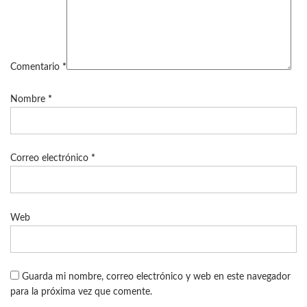
Comentario
*
Nombre
*
Correo electrónico
*
Web
Guarda mi nombre, correo electrónico y web en este navegador
para la próxima vez que comente.