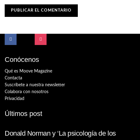
Conócenos
Qué es Moove Magazine
Contacta
Suscríbete a nuestra newsletter
Colabora con nosotros
Privacidad
Últimos post
Donald Norman y ‘La psicología de los