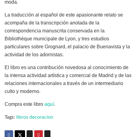
moda.
La traducción al español de este apasionante relato se
acompaña de la transcripción anotada de la
correspondencia manuscrita conservada en la
Bibliothèque municipale de Lyon, y tres estudios
particulares sobre Grognard, el palacio de Buenavista y la
actividad de los adornistas.
El libro es una contribución novedosa al conocimiento de
la intensa actividad artística y comercial de Madrid y de las
relaciones internacionales a través de un intermediario
culto y moderno.
Compra este libro
aquí
.
Tags:
libros decoracion