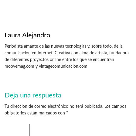
Laura Alejandro
Periodista amante de las nuevas tecnologías y, sobre todo, de la
comunicación en Internet. Creativa con alma de artista, fundadora
de diferentes proyectos online entre los que se encuentran
moovemag.com y vintagecomunicacion.com
Deja una respuesta
Tu dirección de correo electrónico no será publicada.
Los campos
obligatorios están marcados con
*