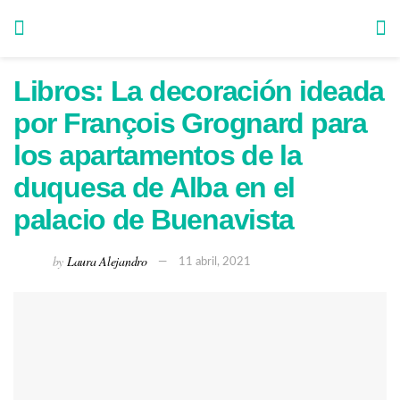
Libros: La decoración ideada
por François Grognard para
los apartamentos de la
duquesa de Alba en el
palacio de Buenavista
by
Laura Alejandro
11 abril, 2021