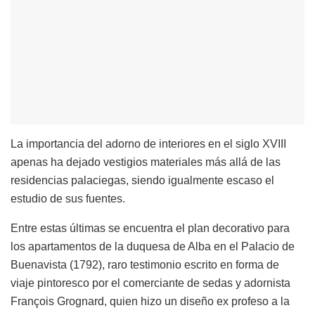
La importancia del adorno de interiores en el siglo XVIII
apenas ha dejado vestigios materiales más allá de las
residencias palaciegas, siendo igualmente escaso el
estudio de sus fuentes.
Entre estas últimas se encuentra el plan decorativo para
los apartamentos de la duquesa de Alba en el Palacio de
Buenavista (1792), raro testimonio escrito en forma de
viaje pintoresco por el comerciante de sedas y adornista
François Grognard, quien hizo un diseño ex profeso a la