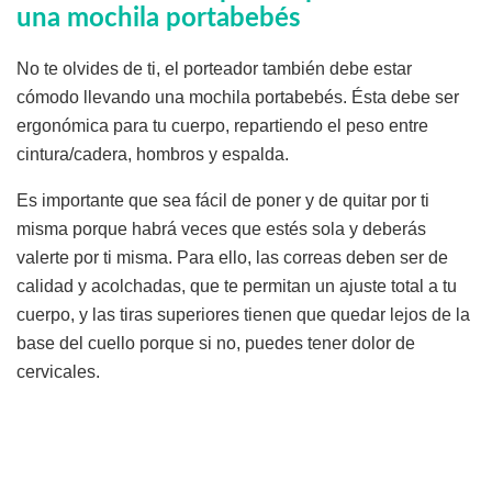
una mochila portabebés
No te olvides de ti, el porteador también debe estar
cómodo llevando una mochila portabebés. Ésta debe ser
ergonómica para tu cuerpo, repartiendo el peso entre
cintura/cadera, hombros y espalda.
Es importante que sea fácil de poner y de quitar por ti
misma porque habrá veces que estés sola y deberás
valerte por ti misma. Para ello, las correas deben ser de
calidad y acolchadas, que te permitan un ajuste total a tu
cuerpo, y las tiras superiores tienen que quedar lejos de la
base del cuello porque si no, puedes tener dolor de
cervicales.