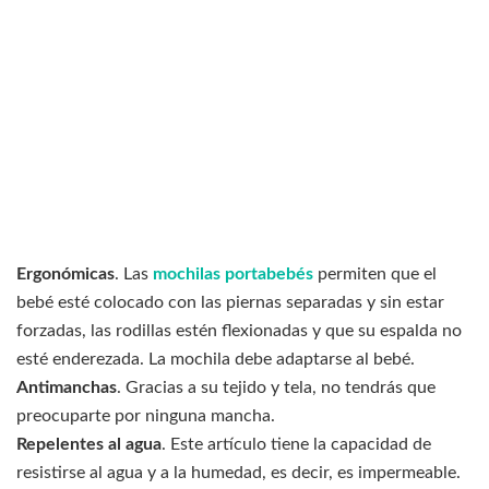
Ergonómicas
. Las
mochilas portabebés
permiten que el
bebé esté colocado con las piernas separadas y sin estar
forzadas, las rodillas estén flexionadas y que su espalda no
esté enderezada. La mochila debe adaptarse al bebé.
Antimanchas
. Gracias a su tejido y tela, no tendrás que
preocuparte por ninguna mancha.
Repelentes al agua
. Este artículo tiene la capacidad de
resistirse al agua y a la humedad, es decir, es impermeable.