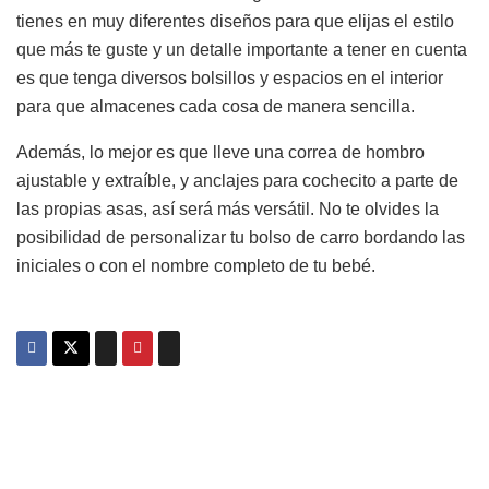
tienes en muy diferentes diseños para que elijas el estilo
que más te guste y un detalle importante a tener en cuenta
es que tenga diversos bolsillos y espacios en el interior
para que almacenes cada cosa de manera sencilla.
Además, lo mejor es que lleve una correa de hombro
ajustable y extraíble, y anclajes para cochecito a parte de
las propias asas, así será más versátil. No te olvides la
posibilidad de personalizar tu bolso de carro bordando las
iniciales o con el nombre completo de tu bebé.