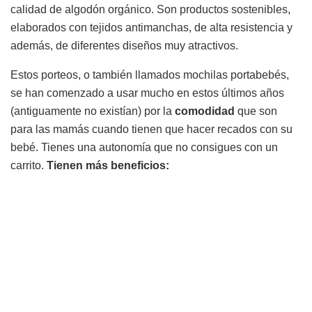
calidad de algodón orgánico. Son productos sostenibles,
elaborados con tejidos antimanchas, de alta resistencia y
además, de diferentes diseños muy atractivos.
Estos porteos, o también llamados mochilas portabebés,
se han comenzado a usar mucho en estos últimos años
(antiguamente no existían) por la
comodidad
que son
para las mamás cuando tienen que hacer recados con su
bebé. Tienes una autonomía que no consigues con un
carrito.
Tienen más beneficios: