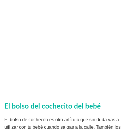
El bolso del cochecito del bebé
El bolso de cochecito es otro artículo que sin duda vas a
utilizar con tu bebé cuando salgas a la calle. También los