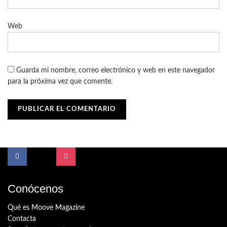
Web
Guarda mi nombre, correo electrónico y web en este navegador
para la próxima vez que comente.
Conócenos
Qué es Moove Magazine
Contacta