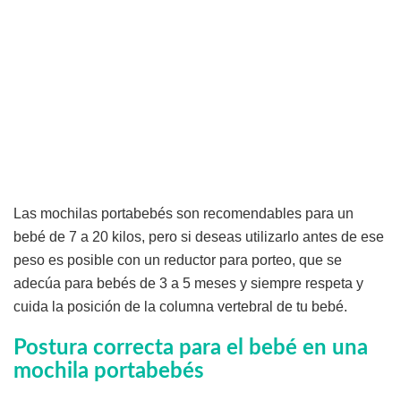
Las mochilas portabebés son recomendables para un
bebé de 7 a 20 kilos, pero si deseas utilizarlo antes de ese
peso es posible con un reductor para porteo, que se
adecúa para bebés de 3 a 5 meses y siempre respeta y
cuida la posición de la columna vertebral de tu bebé.
Postura correcta para el bebé en una
mochila portabebés