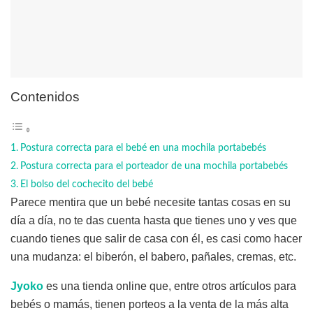
Contenidos
Postura correcta para el bebé en una mochila portabebés
Postura correcta para el porteador de una mochila portabebés
El bolso del cochecito del bebé
Parece mentira que un bebé necesite tantas cosas en su
día a día, no te das cuenta hasta que tienes uno y ves que
cuando tienes que salir de casa con él, es casi como hacer
una mudanza: el biberón, el babero, pañales, cremas, etc.
Jyoko
es una tienda online que, entre otros artículos para
bebés o mamás, tienen porteos a la venta de la más alta