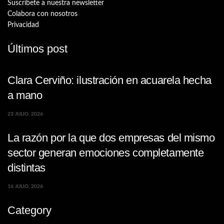
Suscríbete a nuestra newsletter
Colabora con nosotros
Privacidad
Últimos post
Clara Cerviño: ilustración en acuarela hecha
a mano
23 JULIO, 2026
La razón por la que dos empresas del mismo
sector generan emociones completamente
distintas
16 JULIO, 2026
Category