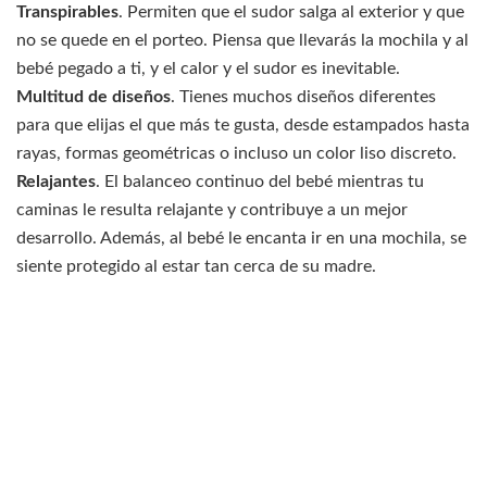
Transpirables
. Permiten que el sudor salga al exterior y que
no se quede en el porteo. Piensa que llevarás la mochila y al
bebé pegado a ti, y el calor y el sudor es inevitable.
Multitud de diseños
. Tienes muchos diseños diferentes
para que elijas el que más te gusta, desde estampados hasta
rayas, formas geométricas o incluso un color liso discreto.
Relajantes
. El balanceo continuo del bebé mientras tu
caminas le resulta relajante y contribuye a un mejor
desarrollo. Además, al bebé le encanta ir en una mochila, se
siente protegido al estar tan cerca de su madre.