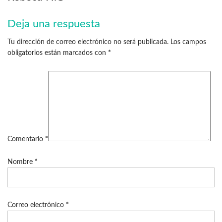
Deja una respuesta
Tu dirección de correo electrónico no será publicada.
Los campos
obligatorios están marcados con
*
Comentario
*
Nombre
*
Correo electrónico
*