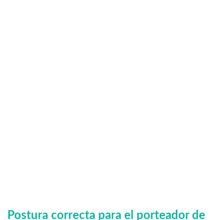
Postura correcta para el porteador de