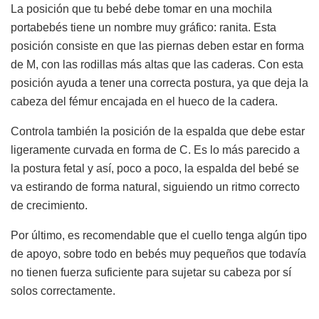
La posición que tu bebé debe tomar en una mochila
portabebés tiene un nombre muy gráfico: ranita. Esta
posición consiste en que las piernas deben estar en forma
de M, con las rodillas más altas que las caderas. Con esta
posición ayuda a tener una correcta postura, ya que deja la
cabeza del fémur encajada en el hueco de la cadera.
Controla también la posición de la espalda que debe estar
ligeramente curvada en forma de C. Es lo más parecido a
la postura fetal y así, poco a poco, la espalda del bebé se
va estirando de forma natural, siguiendo un ritmo correcto
de crecimiento.
Por último, es recomendable que el cuello tenga algún tipo
de apoyo, sobre todo en bebés muy pequeños que todavía
no tienen fuerza suficiente para sujetar su cabeza por sí
solos correctamente.