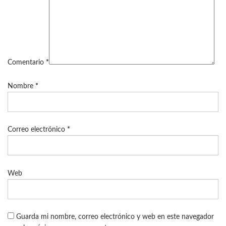
Comentario
*
Nombre
*
Correo electrónico
*
Web
Guarda mi nombre, correo electrónico y web en este navegador