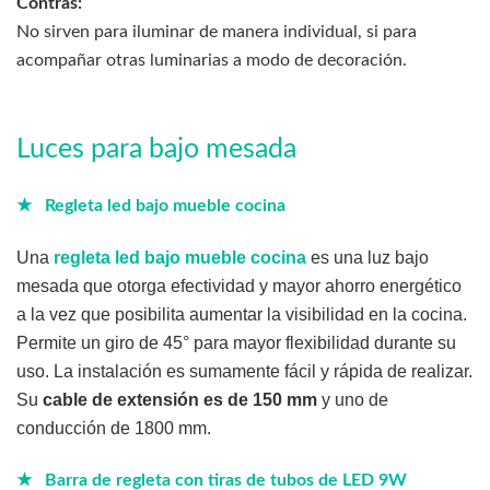
Contras:
No sirven para iluminar de manera individual, si para
acompañar otras luminarias a modo de decoración.
Luces para bajo mesada
★ Regleta led bajo mueble cocina
Una
regleta led bajo mueble cocina
es una luz bajo
mesada que otorga efectividad y mayor ahorro energético
a la vez que posibilita aumentar la visibilidad en la cocina.
Permite un giro de 45° para mayor flexibilidad durante su
uso. La instalación es sumamente fácil y rápida de realizar.
Su
cable de extensión es de 150 mm
y uno de
conducción de 1800 mm.
★ Barra de regleta con tiras de tubos de LED 9W