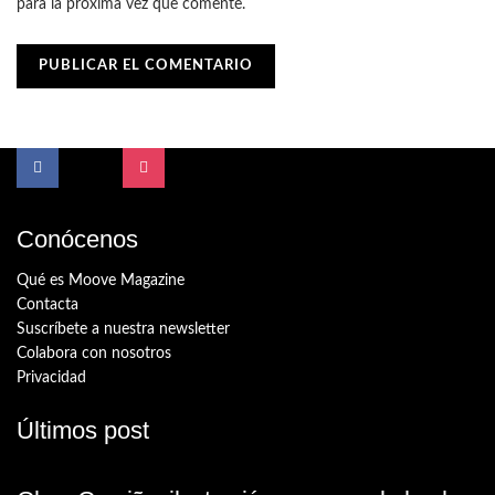
para la próxima vez que comente.
Conócenos
Qué es Moove Magazine
Contacta
Suscríbete a nuestra newsletter
Colabora con nosotros
Privacidad
Últimos post