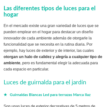
Las diferentes tipos de luces para el
hogar
En el mercado existe una gran variedad de luces que se
pueden emplear en el hogar para destacar un diseño
innovador de cada ambiente además de otorgarle la
funcionalidad que se necesita en la rutina diaria. Por
ejemplo, hay luces de exterior y de interior, las cuales
otorgan un halo de calidez y alegría a cualquier tipo de
ambiente
, pero es fundamental elegir la adecuada para
cada espacio en particular.
Luces de guirnalda para el jardín
★ Guirnaldas Blancas Led para terrazas Marca Ilaz
Son unas luces de exterior decorativas de 5 metros de