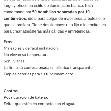
largo y ofrece un estilo de iluminación blanca. Está
conformada por
50 bombillas separadas por 10
centímetros
, ideal para colgar de maceteros, árboles o lo
que se prefiera. Tiene dos tiempos: uno fijo o intermitentes
para crear atmósferas más cálidas y entretenidas.
Pros:
Maleables y de fácil instalación.
No elevan su temperatura.
Son livianas.
La tira está confeccionada en plástico transparente.
Emplea baterías para su funcionamiento.
Contras:
Poca duración de batería.
Evitar que estén en contacto con el agua.