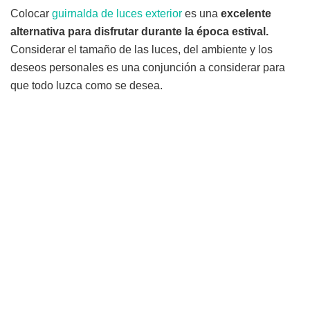
Colocar
guirnalda de luces exterior
es una
excelente
alternativa para disfrutar durante la época estival.
Considerar el tamaño de las luces, del ambiente y los
deseos personales es una conjunción a considerar para
que todo luzca como se desea.