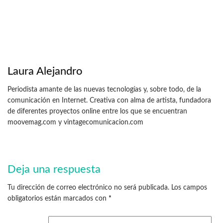
Laura Alejandro
Periodista amante de las nuevas tecnologías y, sobre todo, de la
comunicación en Internet. Creativa con alma de artista, fundadora
de diferentes proyectos online entre los que se encuentran
moovemag.com y vintagecomunicacion.com
Deja una respuesta
Tu dirección de correo electrónico no será publicada.
Los campos
obligatorios están marcados con
*