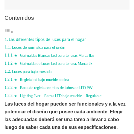
Contenidos
Las diferentes tipos de luces para el hogar
Luces de guirnalda para el jardín
★ Guirnaldas Blancas Led para terrazas Marca Ilaz
★ Guirnalda de Luces Led para terraza. Marca LE
Luces para bajo mesada
★ Regleta led bajo mueble cocina
★ Barra de regleta con tiras de tubos de LED 9W
★ Lighting Ever – Barras LED bajo mueble – Regulable
Las luces del hogar pueden ser funcionales y a la vez
potenciar el diseño que posee cada ambiente. Elegir
las adecuadas deberá ser una tarea a llevar a cabo
luego de saber cada una de sus especificaciones.