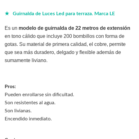
★ Guirnalda de Luces Led para terraza. Marca LE
Es un
modelo de guirnalda de 22 metros de extensión
en tono cálido que incluye 200 bombillos con forma de
gotas. Su material de primera calidad, el cobre, permite
que sea más duradero, delgado y flexible además de
sumamente liviano.
Pros:
Pueden enrollarse sin dificultad.
Son resistentes al agua.
Son livianas.
Encendido inmediato.