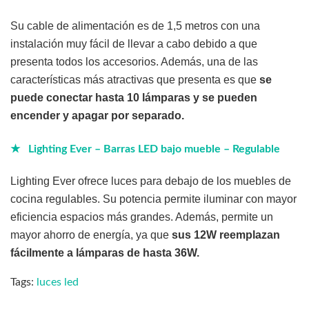
Su cable de alimentación es de 1,5 metros con una
instalación muy fácil de llevar a cabo debido a que
presenta todos los accesorios. Además, una de las
características más atractivas que presenta es que
se
puede conectar hasta 10 lámparas y se pueden
encender y apagar por separado.
★ Lighting Ever – Barras LED bajo mueble – Regulable
Lighting Ever ofrece luces para debajo de los muebles de
cocina regulables. Su potencia permite iluminar con mayor
eficiencia espacios más grandes. Además, permite un
mayor ahorro de energía, ya que
sus 12W reemplazan
fácilmente a lámparas de hasta 36W.
Tags:
luces led