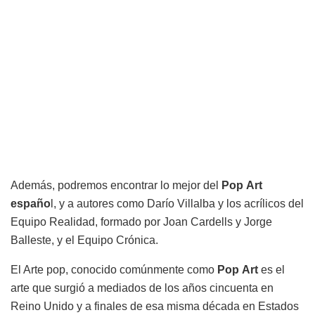
Además, podremos encontrar lo mejor del
Pop
Art
españo
l, y a autores como Darío Villalba y los acrílicos del
Equipo Realidad, formado por Joan Cardells y Jorge
Balleste, y el Equipo Crónica.
El Arte pop, conocido comúnmente como
Pop
Art
es el
arte que surgió a mediados de los años cincuenta en
Reino Unido y a finales de esa misma década en Estados