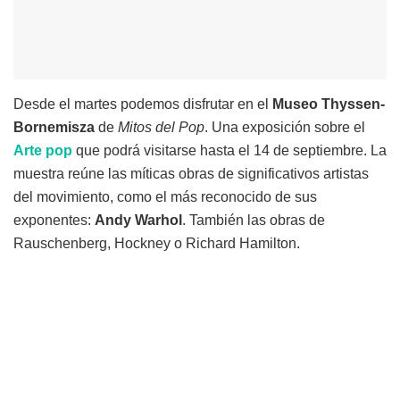
Desde el martes podemos disfrutar en el
Museo Thyssen-
Bornemisza
de
Mitos del Pop
. Una exposición sobre el
Arte pop
que podrá visitarse hasta el 14 de septiembre. La
muestra reúne las míticas obras de significativos artistas
del movimiento, como el más reconocido de sus
exponentes:
Andy Warhol
. También las obras de
Rauschenberg, Hockney o Richard Hamilton.