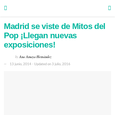
Madrid se viste de Mitos del
Pop ¡Llegan nuevas
exposiciones!
by
Ana Amaya Hernández
13 junio, 2014 - Updated on 3 julio, 2016