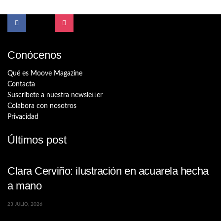
Conócenos
Qué es Moove Magazine
Contacta
Suscríbete a nuestra newsletter
Colabora con nosotros
Privacidad
Últimos post
Clara Cerviño: ilustración en acuarela hecha
a mano
23 JULIO, 2026