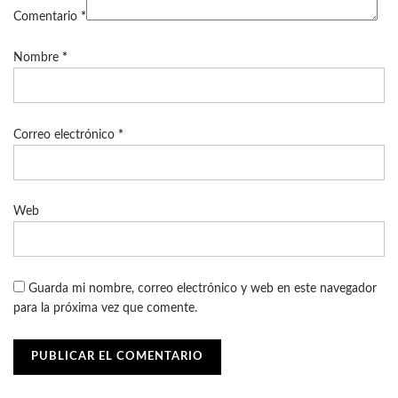
Comentario
*
Nombre
*
Correo electrónico
*
Web
Guarda mi nombre, correo electrónico y web en este navegador
para la próxima vez que comente.