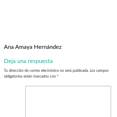
Ana Amaya Hernández
Deja una respuesta
Tu dirección de correo electrónico no será publicada.
Los campos
obligatorios están marcados con
*