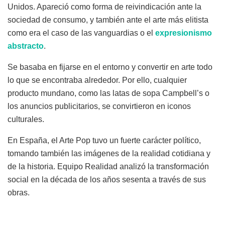
Unidos. Apareció como forma de reivindicación ante la
sociedad de consumo, y también ante el arte más elitista
como era el caso de las vanguardias o el
expresionismo
abstracto
.
Se basaba en fijarse en el entorno y convertir en arte todo
lo que se encontraba alrededor. Por ello, cualquier
producto mundano, como las latas de sopa Campbell’s o
los anuncios publicitarios, se convirtieron en iconos
culturales.
En España, el Arte Pop tuvo un fuerte carácter político,
tomando también las imágenes de la realidad cotidiana y
de la historia. Equipo Realidad analizó la transformación
social en la década de los años sesenta a través de sus
obras.