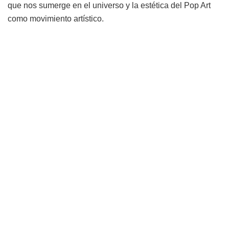
que nos sumerge en el universo y la estética del Pop Art
como movimiento artístico.