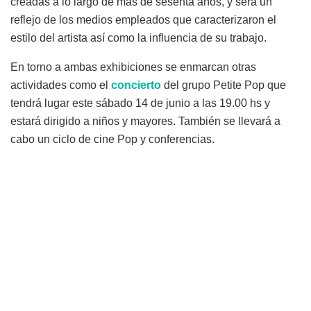
creadas a lo largo de más de sesenta años, y será un
reflejo de los medios empleados que caracterizaron el
estilo del artista así como la influencia de su trabajo.
En torno a ambas exhibiciones se enmarcan otras
actividades como el
concierto
del grupo Petite Pop que
tendrá lugar este sábado 14 de junio a las 19.00 hs y
estará dirigido a niños y mayores. También se llevará a
cabo un ciclo de cine Pop y conferencias.