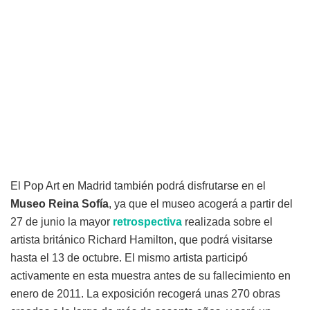
El Pop Art en Madrid también podrá disfrutarse en el
Museo Reina Sofía
, ya que el museo acogerá a partir del
27 de junio la mayor
retrospectiva
realizada sobre el
artista británico Richard Hamilton, que podrá visitarse
hasta el 13 de octubre. El mismo artista participó
activamente en esta muestra antes de su fallecimiento en
enero de 2011. La exposición recogerá unas 270 obras