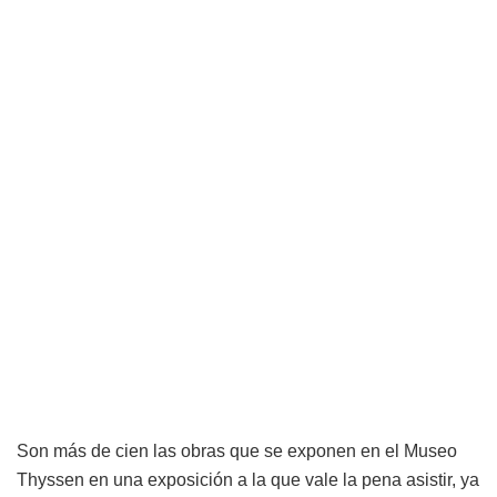
Son más de cien las obras que se exponen en el Museo
Thyssen en una exposición a la que vale la pena asistir, ya