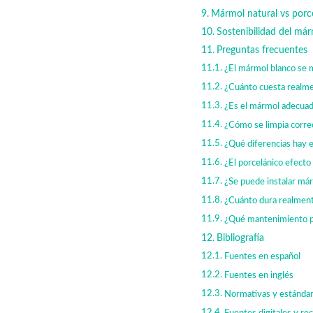
Mármol natural vs porce
Sostenibilidad del már
Preguntas frecuentes
¿El mármol blanco se 
¿Cuánto cuesta realme
¿Es el mármol adecuado
¿Cómo se limpia corre
¿Qué diferencias hay e
¿El porcelánico efecto
¿Se puede instalar már
¿Cuánto dura realmente
¿Qué mantenimiento p
Bibliografía
Fuentes en español
Fuentes en inglés
Normativas y estándar