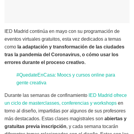
IED Madrid continúa en mayo con su programación de
eventos virtuales gratuitos, esta vez dedicados a temas
como
la adaptación y transformación de las ciudades
tras la pandemia del Coronavirus, o cómo usar los
errores durante el proceso creativo.
#QuedateEnCasa: Moocs y cursos online para
gente creativa
Durante las semanas de confinamiento
IED Madrid ofrece
un ciclo de masterclasses, conferencias y workshops
en
torno al diseño, impartidas por algunos de sus profesores
más destacados. Estas clases magistrales son
abiertas y
gratuitas previa inscripción
, y cada semana tocarán