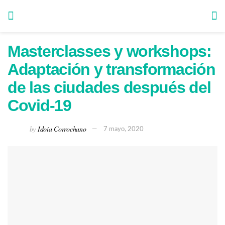
Masterclasses y workshops:
Adaptación y transformación
de las ciudades después del
Covid-19
by
Idoia Corrochano
7 mayo, 2020