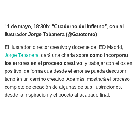
11 de mayo, 18:30h: “Cuaderno del infierno”, con el
ilustrador Jorge Tabanera (@Gatotonto)
El ilustrador, director creativo y docente de IED Madrid,
Jorge Tabanera
, dará una charla sobre
cómo incorporar
los errores en el proceso creativo
, y trabajar con ellos en
positivo, de forma que desde el error se pueda descubrir
también un camino creativo. Además, mostrará el proceso
completo de creación de algunas de sus ilustraciones,
desde la inspiración y el boceto al acabado final.