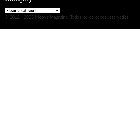
Category
© 2012 - 2026 Moove Magazine. Todos los derechos reservados.