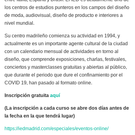
los centros de estudios punteros en los campos del diseño
de moda, audiovisual, diseño de producto e interiores a
nivel mundial.
Su centro madrileño comienza su actividad en 1994, y
actualmente es un importante agente cultural de la ciudad
con un calendario mensual de actividades en torno al
diseño, que comprende exposiciones, charlas, festivales,
conciertos y masterclasses gratuitas y abiertas al público,
que durante el periodo que dure el confinamiento por el
COVID 19, han pasado al formato online.
Inscripción gratuita
aquí
(La inscripción a cada curso se abre dos días antes de
la fecha en la que tendrá lugar)
https://iedmadrid.com/especiales/eventos-online/