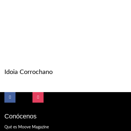
Idoia Corrochano
Conócenos
Qué es Moove Magazine