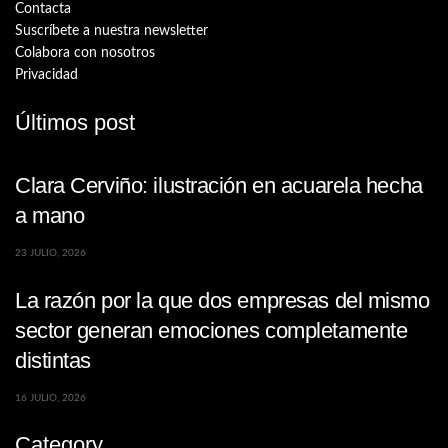
Contacta
Suscríbete a nuestra newsletter
Colabora con nosotros
Privacidad
Últimos post
Clara Cerviño: ilustración en acuarela hecha
a mano
23 JULIO, 2026
La razón por la que dos empresas del mismo
sector generan emociones completamente
distintas
16 JULIO, 2026
Category