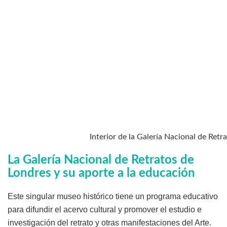
Interior de la Galería Nacional de Retr
La Galería Nacional de Retratos de
Londres y su aporte a la educación
Este singular museo histórico tiene un programa educativo
para difundir el acervo cultural y promover el estudio e
investigación del retrato y otras manifestaciones del Arte.