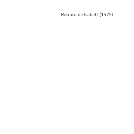
Retrato de Isabel I (1575)