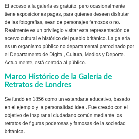
El acceso a la galería es gratuito, pero ocasionalmente
tiene exposiciones pagas, para quienes deseen disfrutar
de las fotografías, sean de personajes famosos o no.
Realmente es un privilegio visitar esta representación del
acervo cultural e histórico del pueblo británico. La galería
es un organismo público no departamental patrocinado por
el Departamento de Digital, Cultura, Medios y Deporte.
Actualmente, está cerrada al público.
Marco Histórico de la Galería de
Retratos de Londres
Se fundó en 1856 como un estandarte educativo, basado
en el ejemplo y la personalidad ideal. Fue creado con el
objetivo de inspirar al ciudadano común mediante los
retratos de figuras poderosas y famosas de la sociedad
británica.