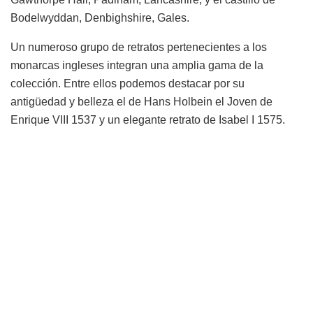
Bodelwyddan, Denbighshire, Gales.
Un numeroso grupo de retratos pertenecientes a los
monarcas ingleses integran una amplia gama de la
colección. Entre ellos podemos destacar por su
antigüedad y belleza el de Hans Holbein el Joven de
Enrique VIII 1537 y un elegante retrato de Isabel I 1575.