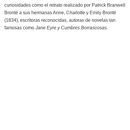
curiosidades como el retrato realizado por Patrick Branwell
Brontë a sus hermanas Anne, Charlotte y Emily Brontë
(1834), escritoras reconocidas, autoras de novelas tan
famosas como
Jane Eyre y Cumbres Borrascosas
.