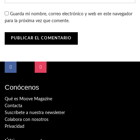
Guarda mi nombre, correo electrónico y web en este navegador
para la próxima vez que comente.
Conócenos
Qué es Moove Magazine
Contacta
Suscríbete a nuestra newsletter
Colabora con nosotros
Privacidad