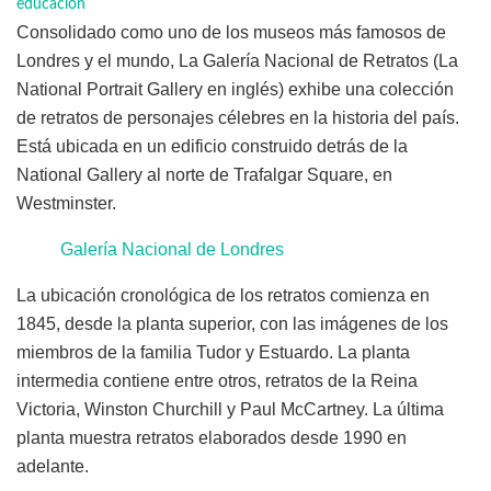
educación
Consolidado como uno de los museos más famosos de
Londres y el mundo, La Galería Nacional de Retratos (La
National Portrait Gallery en inglés) exhibe una colección
de retratos de personajes célebres en la historia del país.
Está ubicada en un edificio construido detrás de la
National Gallery al norte de Trafalgar Square, en
Westminster.
Galería Nacional de Londres
La ubicación cronológica de los retratos comienza en
1845, desde la planta superior, con las imágenes de los
miembros de la familia Tudor y Estuardo. La planta
intermedia contiene entre otros, retratos de la Reina
Victoria, Winston Churchill y Paul McCartney. La última
planta muestra retratos elaborados desde 1990 en
adelante.