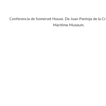
Conferencia de Somerset House. De Juan Pantoja de la Cr
Maritime Museum.