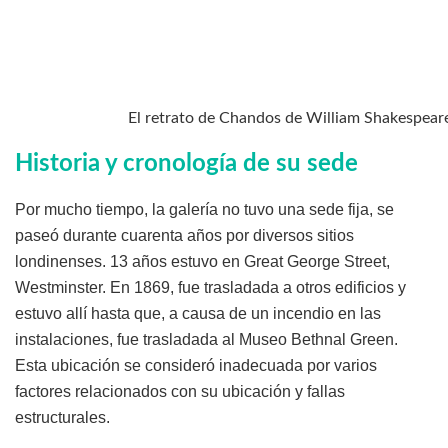
El retrato de Chandos de William Shakespear
Historia y cronología de su sede
Por mucho tiempo, la galería no tuvo una sede fija, se
paseó durante cuarenta años por diversos sitios
londinenses. 13 años estuvo en Great George Street,
Westminster. En 1869, fue trasladada a otros edificios y
estuvo allí hasta que, a causa de un incendio en las
instalaciones, fue trasladada al Museo Bethnal Green.
Esta ubicación se consideró inadecuada por varios
factores relacionados con su ubicación y fallas
estructurales.