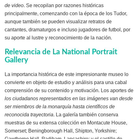
de video
. Se recopilan por razones históricas
principalmente, comenzando con la época de los Tudor,
aunque también se pueden visualizar retratos de
cantantes, dramaturgos e incluso jugadores de futbol, por
su aporte al lustre y reconocimiento de la nación.
Relevancia de La National Portrait
Gallery
La importancia histórica de este impresionante museo lo
convierte en objeto de estudio y análisis para una cabal
comprensión de su contenido y motivación. Los aportes de
los ciudadanos representados en las imágenes van desde
ser miembros de la monarquía hasta
científicos de
reconocida trayectoria
. La galería también conserva
muestras de su extensa colección en Montacute House,
Somerset; Beningborough Hall, Shipton, Yorkshire;
Gawthorpe Hall, Padiham, Lancashire; y el castillo de