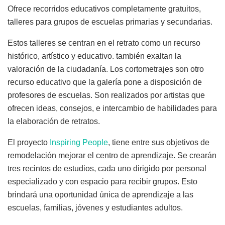
Ofrece recorridos educativos completamente gratuitos,
talleres para grupos de escuelas primarias y secundarias.
Estos talleres se centran en el retrato como un recurso
histórico, artístico y educativo. también exaltan la
valoración de la ciudadanía. Los cortometrajes son otro
recurso educativo que la galería pone a disposición de
profesores de escuelas. Son realizados por artistas que
ofrecen ideas, consejos, e intercambio de habilidades para
la elaboración de retratos.
El proyecto
Inspiring People
, tiene entre sus objetivos de
remodelación mejorar el centro de aprendizaje. Se crearán
tres recintos de estudios, cada uno dirigido por personal
especializado y con espacio para recibir grupos. Esto
brindará una oportunidad única de aprendizaje a las
escuelas, familias, jóvenes y estudiantes adultos.