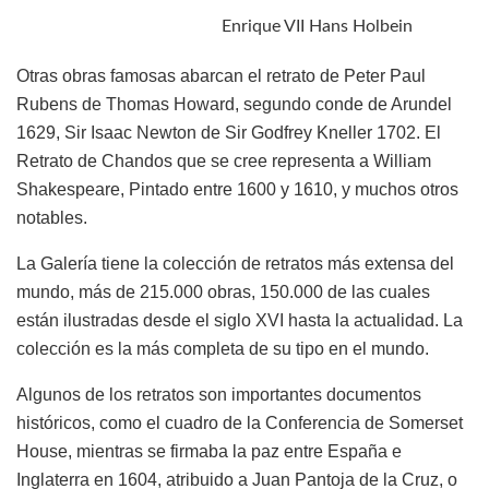
Enrique VII Hans Holbein
Otras obras famosas abarcan el retrato de Peter Paul
Rubens de Thomas Howard, segundo conde de Arundel
1629, Sir Isaac Newton de Sir Godfrey Kneller 1702. El
Retrato de Chandos que se cree representa a William
Shakespeare, Pintado entre 1600 y 1610, y muchos otros
notables.
La Galería tiene la colección de retratos más extensa del
mundo, más de 215.000 obras, 150.000 de las cuales
están ilustradas desde el siglo XVI hasta la actualidad. La
colección es la más completa de su tipo en el mundo.
Algunos de los retratos son importantes documentos
históricos, como el cuadro de la Conferencia de Somerset
House, mientras se firmaba la paz entre España e
Inglaterra en 1604, atribuido a Juan Pantoja de la Cruz, o