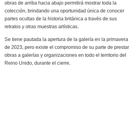
obras de arriba hacia abajo permitirá mostrar toda la
colección, brindando una oportunidad única de conocer
partes ocultas de la historia británica a través de sus
retratos y otras muestras artísticas.
Se tiene pautada la apertura de la galería en la primavera
de 2023, pero existe el compromiso de su parte de prestar
obras a galerías y organizaciones en todo el territorio del
Reino Unido, durante el cierre.