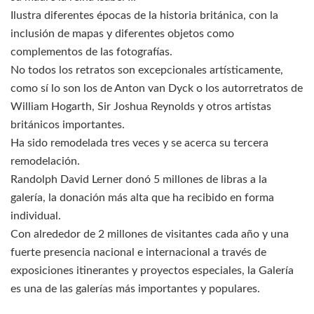
Ilustra diferentes épocas de la historia británica, con la
inclusión de mapas y diferentes objetos como
complementos de las fotografías.
No todos los retratos son excepcionales artísticamente,
como sí lo son los de Anton van Dyck o los autorretratos de
William Hogarth, Sir Joshua Reynolds y otros artistas
británicos importantes.
Ha sido remodelada tres veces y se acerca su tercera
remodelación.
Randolph David Lerner donó 5 millones de libras a la
galería, la donación más alta que ha recibido en forma
individual.
Con alrededor de 2 millones de visitantes cada año y una
fuerte presencia nacional e internacional a través de
exposiciones itinerantes y proyectos especiales, la Galería
es una de las galerías más importantes y populares.