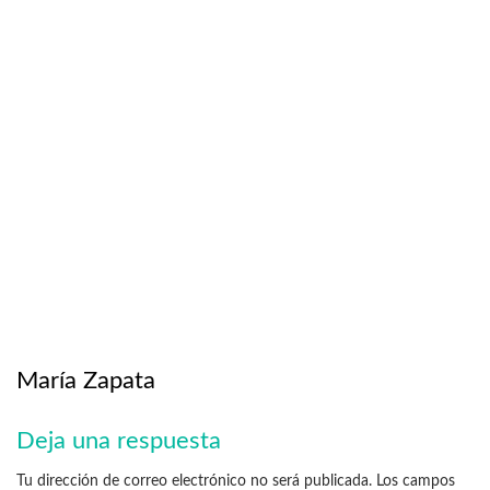
María Zapata
Deja una respuesta
Tu dirección de correo electrónico no será publicada.
Los campos