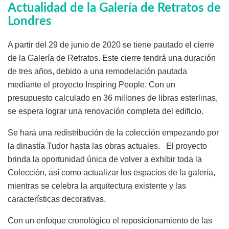
Actualidad de la Galería de Retratos de
Londres
A partir del 29 de junio de 2020 se tiene pautado el cierre
de la Galería de Retratos. Este cierre tendrá una duración
de tres años, debido a una remodelación pautada
mediante el proyecto Inspiring People. Con un
presupuesto calculado en 36 millones de libras esterlinas,
se espera lograr una renovación completa del edificio.
Se hará una redistribución de la colección empezando por
la dinastía Tudor hasta las obras actuales. El proyecto
brinda la oportunidad única de volver a exhibir toda la
Colección, así como actualizar los espacios de la galería,
mientras se celebra la arquitectura existente y las
características decorativas.
Con un enfoque cronológico el reposicionamiento de las