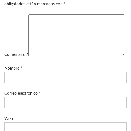
obligatorios están marcados con
*
Comentario
*
Nombre
*
Correo electrónico
*
Web