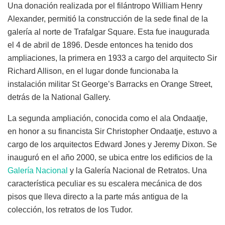
Una donación realizada por el filántropo William Henry
Alexander, permitió la construcción de la sede final de la
galería al norte de Trafalgar Square. Esta fue inaugurada
el 4 de abril de 1896. Desde entonces ha tenido dos
ampliaciones, la primera en 1933 a cargo del arquitecto Sir
Richard Allison, en el lugar donde funcionaba la
instalación militar St George’s Barracks en Orange Street,
detrás de la National Gallery.
La segunda ampliación, conocida como el ala Ondaatje,
en honor a su financista Sir Christopher Ondaatje, estuvo a
cargo de los arquitectos Edward Jones y Jeremy Dixon. Se
inauguró en el año 2000, se ubica entre los edificios de la
Galería Nacional
y la Galería Nacional de Retratos. Una
característica peculiar es su escalera mecánica de dos
pisos que lleva directo a la parte más antigua de la
colección, los retratos de los Tudor.