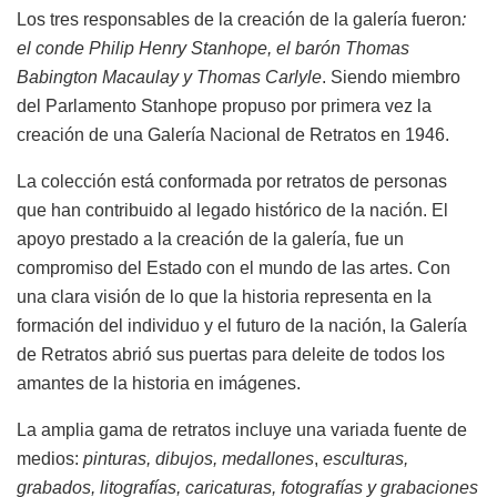
Los tres responsables de la creación de la galería fueron
:
el conde Philip Henry Stanhope, el
barón Thomas
Babington Macaulay y Thomas Carlyle
. Siendo miembro
del Parlamento Stanhope propuso por primera vez la
creación de una Galería Nacional de Retratos en 1946.
La colección está conformada por retratos de personas
que han contribuido al legado histórico de la nación. El
apoyo prestado a la creación de la galería, fue un
compromiso del Estado con el mundo de las artes. Con
una clara visión de lo que la historia representa en la
formación del individuo y el futuro de la nación, la Galería
de Retratos abrió sus puertas para deleite de todos los
amantes de la historia en imágenes.
La amplia gama de retratos incluye una variada fuente de
medios:
pinturas, dibujos, medallones
,
esculturas,
grabados, litografías, caricaturas, fotografías y grabaciones