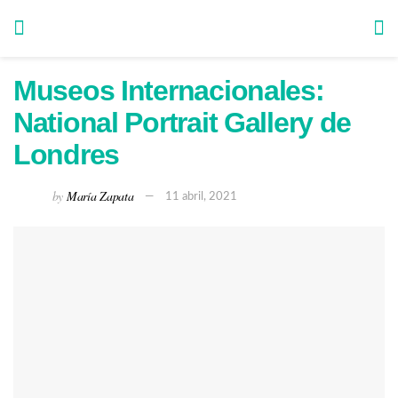
Museos Internacionales:
National Portrait Gallery de
Londres
by
María Zapata
11 abril, 2021