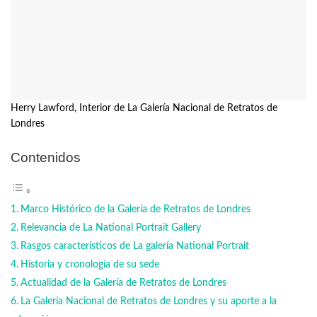
Herry Lawford, Interior de La Galería Nacional de Retratos de
Londres
Contenidos
Marco Histórico de la Galería de Retratos de Londres
Relevancia de La National Portrait Gallery
Rasgos característicos de La galería National Portrait
Historia y cronología de su sede
Actualidad de la Galería de Retratos de Londres
La Galería Nacional de Retratos de Londres y su aporte a la