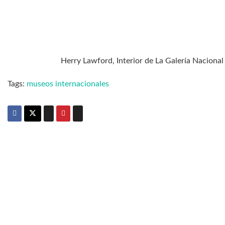
Herry Lawford, Interior de La Galería Nacional
Tags:
museos internacionales