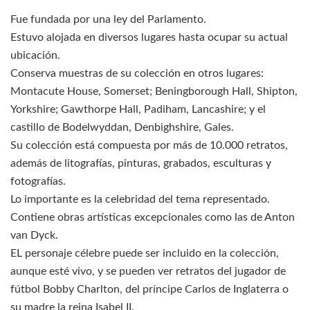
Fue fundada por una ley del Parlamento.
Estuvo alojada en diversos lugares hasta ocupar su actual
ubicación.
Conserva muestras de su colección en otros lugares:
Montacute House, Somerset; Beningborough Hall, Shipton,
Yorkshire; Gawthorpe Hall, Padiham, Lancashire; y el
castillo de Bodelwyddan, Denbighshire, Gales.
Su colección está compuesta por más de 10.000 retratos,
además de litografías, pinturas, grabados, esculturas y
fotografías.
Lo importante es la celebridad del tema representado.
Contiene obras artísticas excepcionales como las de Anton
van Dyck.
EL personaje célebre puede ser incluido en la colección,
aunque esté vivo, y se pueden ver retratos del jugador de
fútbol Bobby Charlton, del príncipe Carlos de Inglaterra o
su madre la reina Isabel II.