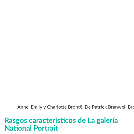
Anne, Emily y Charlotte Brontë. De Patrick Branwell Br
Rasgos característicos de La galería
National Portrait