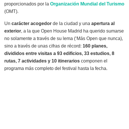
proporcionados por la
Organización Mundial del Turismo
(OMT).
Un
carácter acogedor
de la ciudad y una
apertura al
exterior
, a la que Open House Madrid ha querido sumarse
no solamente a través de su lema (‘Más Open que nunca),
sino a través de unas cifras de récord:
160 planes,
divididos entre visitas a 93 edificios, 33 estudios, 8
rutas, 7 actividades y 10 itinerarios
componen el
programa más completo del festival hasta la fecha.