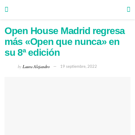
Open House Madrid regresa
más «Open que nunca» en
su 8ª edición
by
Laura Alejandro
19 septiembre, 2022