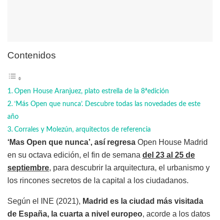
Contenidos
Open House Aranjuez, plato estrella de la 8ªedición
‘Más Open que nunca’. Descubre todas las novedades de este
año
Corrales y Molezún, arquitectos de referencia
‘Mas Open que nunca’, así regresa
Open House Madrid
en su octava edición, el fin de semana
del 23 al 25 de
septiembre
, para descubrir la arquitectura, el urbanismo y
los rincones secretos de la capital a los ciudadanos.
Según el INE (2021),
Madrid es la ciudad más visitada
de España, la cuarta a nivel europeo
, acorde a los datos