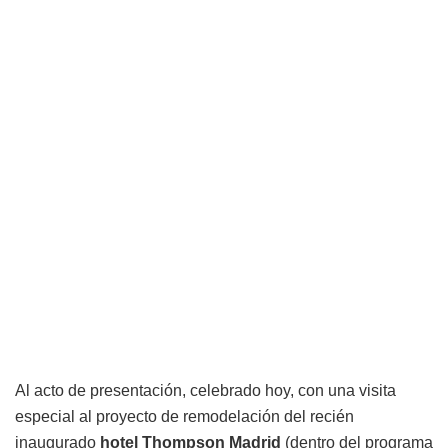
Al acto de presentación, celebrado hoy, con una visita
especial al proyecto de remodelación del recién
inaugurado
hotel Thompson Madrid
(dentro del programa