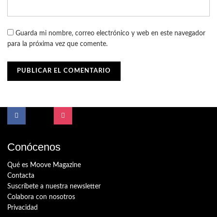
Guarda mi nombre, correo electrónico y web en este navegador
para la próxima vez que comente.
Conócenos
Qué es Moove Magazine
Contacta
Suscríbete a nuestra newsletter
Colabora con nosotros
Privacidad