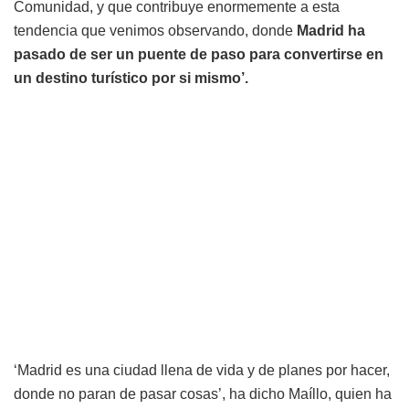
Comunidad, y que contribuye enormemente a esta
tendencia que venimos observando, donde
Madrid ha
pasado de ser un puente de paso para convertirse en
un destino turístico por si mismo’.
‘Madrid es una ciudad llena de vida y de planes por hacer,
donde no paran de pasar cosas’, ha dicho Maíllo, quien ha