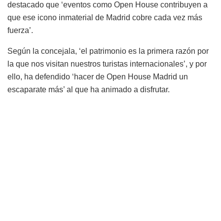
destacado que ‘eventos como Open House contribuyen a
que ese icono inmaterial de Madrid cobre cada vez más
fuerza’.
Según la concejala, ‘el patrimonio es la primera razón por
la que nos visitan nuestros turistas internacionales’, y por
ello, ha defendido ‘hacer de Open House Madrid un
escaparate más’ al que ha animado a disfrutar.