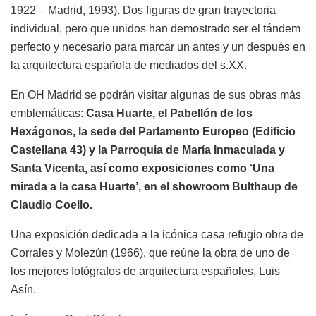
1922 – Madrid, 1993). Dos figuras de gran trayectoria
individual, pero que unidos han demostrado ser el tándem
perfecto y necesario para marcar un antes y un después en
la arquitectura española de mediados del s.XX.
En OH Madrid se podrán visitar algunas de sus obras más
emblemáticas:
Casa Huarte, el Pabellón de los
Hexágonos, la sede del Parlamento Europeo (Edificio
Castellana 43) y la Parroquia de María Inmaculada y
Santa Vicenta, así como exposiciones como ‘Una
mirada a la casa Huarte’, en el showroom Bulthaup de
Claudio Coello.
Una exposición dedicada a la icónica casa refugio obra de
Corrales y Molezún (1966), que reúne la obra de uno de
los mejores fotógrafos de arquitectura españoles, Luis
Asín.