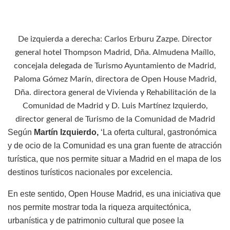
De izquierda a derecha: Carlos Erburu Zazpe. Director
general hotel Thompson Madrid, Dña. Almudena Maíllo,
concejala delegada de Turismo Ayuntamiento de Madrid,
Paloma Gómez Marín, directora de Open House Madrid,
Dña. directora general de Vivienda y Rehabilitación de la
Comunidad de Madrid y D. Luis Martínez Izquierdo,
director general de Turismo de la Comunidad de Madrid
Según
Martín Izquierdo,
‘La oferta cultural, gastronómica
y de ocio de la Comunidad es una gran fuente de atracción
turística, que nos permite situar a Madrid en el mapa de los
destinos turísticos nacionales por excelencia.
En este sentido, Open House Madrid, es una iniciativa que
nos permite mostrar toda la riqueza arquitectónica,
urbanística y de patrimonio cultural que posee la