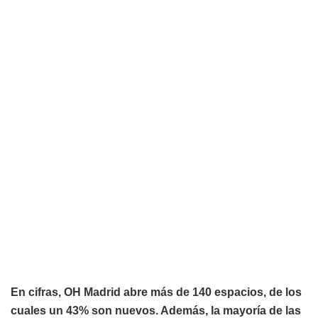
En cifras, OH Madrid abre más de 140 espacios, de los
cuales un 43% son nuevos. Además, la mayoría de las