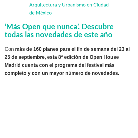
Arquitectura y Urbanismo en Ciudad
de México
‘Más Open que nunca’. Descubre
todas las novedades de este año
Con
más de 160 planes para el fin de semana del 23 al
25 de septiembre, esta 8ª edición de Open House
Madrid cuenta con el programa del festival más
completo y con un mayor número de novedades.