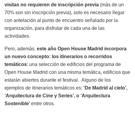
visitas no requieren de inscripción previa
(más de un
70% son sin inscripción previa), solo es necesario llegar
con antelación al punto de encuentro señalado por la
organización, para disfrutar de cada una de las
actividades.
Pero, además,
este año Open House Madrid incorpora
un nuevo concepto: los itinerarios o recorridos
temáticos
: una selección de edificios del programa de
Open House Madrid con una misma temática, edificios que
estarán abiertos durante el festival. Alguno de los
ejemplos de itinerarios temáticos es:
‘De Madrid al cielo’,
‘Arquitectura de Cine y Series’, o ‘Arquitectura
Sostenible’
entre otros.