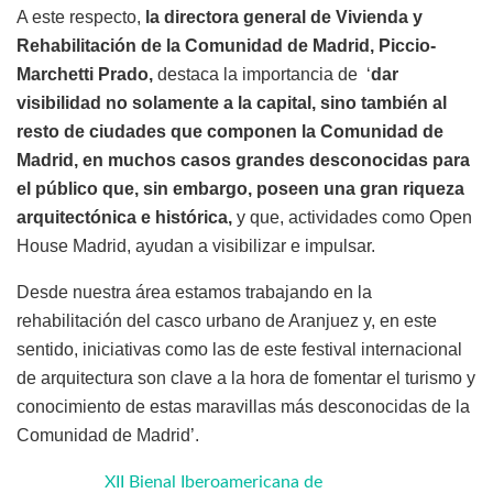
A este respecto,
la directora general de Vivienda y
Rehabilitación de la Comunidad de Madrid, Piccio-
Marchetti Prado,
destaca la importancia de ‘
dar
visibilidad no solamente a la capital, sino también al
resto de ciudades que componen la Comunidad de
Madrid, en muchos casos grandes desconocidas para
el público que, sin embargo, poseen una gran riqueza
arquitectónica e histórica,
y que, actividades como Open
House Madrid, ayudan a visibilizar e impulsar.
Desde nuestra área estamos trabajando en la
rehabilitación del casco urbano de Aranjuez y, en este
sentido, iniciativas como las de este festival internacional
de arquitectura son clave a la hora de fomentar el turismo y
conocimiento de estas maravillas más desconocidas de la
Comunidad de Madrid’.
XII Bienal Iberoamericana de