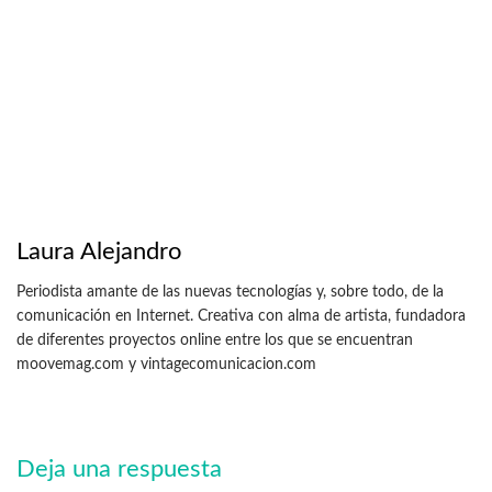
Laura Alejandro
Periodista amante de las nuevas tecnologías y, sobre todo, de la
comunicación en Internet. Creativa con alma de artista, fundadora
de diferentes proyectos online entre los que se encuentran
moovemag.com y vintagecomunicacion.com
Deja una respuesta