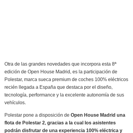
Otra de las grandes novedades que incorpora esta 8ª
edición de Open House Madrid, es la participación de
Polestar, marca sueca premium de coches 100% eléctricos
recién llegada a España que destaca por el diseño,
tecnología, performance y la excelente autonomía de sus
vehículos.
Polestar pone a disposición de
Open House Madrid una
flota de Polestar 2, gracias a la cual los asistentes
podrán disfrutar de una experiencia 100% eléctrica y