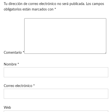
Tu dirección de correo electrónico no será publicada.
Los campos
obligatorios están marcados con
*
Comentario
*
Nombre
*
Correo electrónico
*
Web