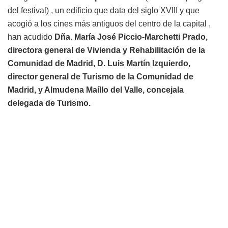
del festival) , un edificio que data del siglo XVIII y que
acogió a los cines más antiguos del centro de la capital ,
han acudido
Dña. María José Piccio-Marchetti Prado,
directora general de Vivienda y Rehabilitación de la
Comunidad de Madrid, D. Luis Martín Izquierdo,
director general de Turismo de la Comunidad de
Madrid, y Almudena Maíllo del Valle, concejala
delegada de Turismo.