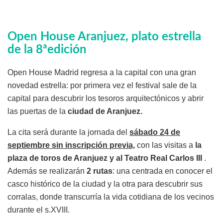
Open House Aranjuez, plato estrella
de la 8ªedición
Open House Madrid regresa a la capital con una gran
novedad estrella: por primera vez el festival sale de la
capital para descubrir los tesoros arquitectónicos y abrir
las puertas de la
ciudad de Aranjuez.
La cita será durante la jornada del
sábado 24 de
septiembre sin inscripción previa,
con las visitas a
la
plaza de toros de Aranjuez y al Teatro Real Carlos III
.
Además se realizarán
2 rutas
: una centrada en conocer el
casco histórico de la ciudad y la otra para descubrir sus
corralas, donde transcurría la vida cotidiana de los vecinos
durante el s.XVIII.