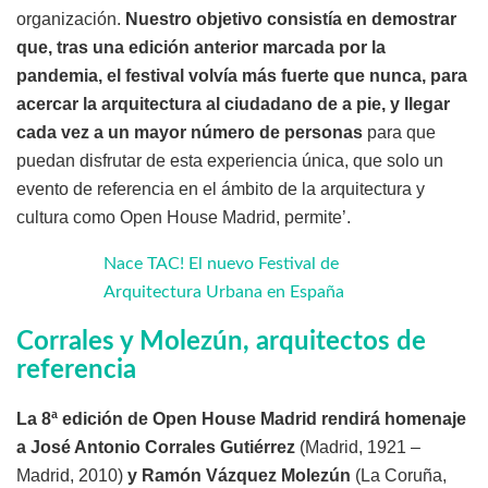
organización.
Nuestro objetivo consistía en demostrar
que, tras una edición anterior marcada por la
pandemia, el festival volvía más fuerte que nunca, para
acercar la arquitectura al ciudadano de a pie, y llegar
cada vez a un mayor número de personas
para que
puedan disfrutar de esta experiencia única, que solo un
evento de referencia en el ámbito de la arquitectura y
cultura como Open House Madrid, permite’.
Nace TAC! El nuevo Festival de
Arquitectura Urbana en España
Corrales y Molezún, arquitectos de
referencia
La 8ª edición de Open House Madrid rendirá homenaje
a José Antonio Corrales Gutiérrez
(Madrid, 1921 –
Madrid, 2010)
y Ramón Vázquez Molezún
(La Coruña,