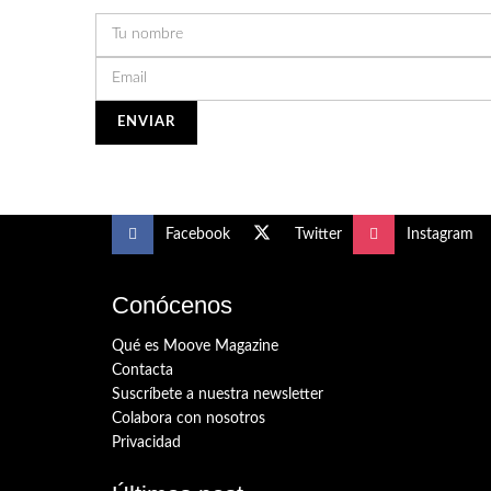
Facebook
Twitter
Instagram
Conócenos
Qué es Moove Magazine
Contacta
Suscríbete a nuestra newsletter
Colabora con nosotros
Privacidad