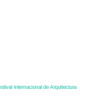
ival Internacional de Arquitectura