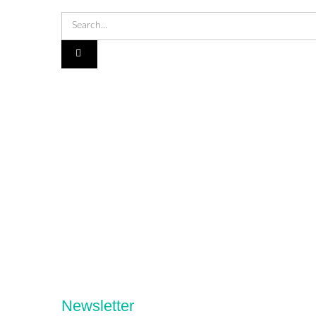
Newsletter