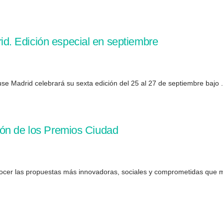
. Edición especial en septiembre
se Madrid celebrará su sexta edición del 25 al 27 de septiembre bajo .
ión de los Premios Ciudad
ocer las propuestas más innovadoras, sociales y comprometidas que m