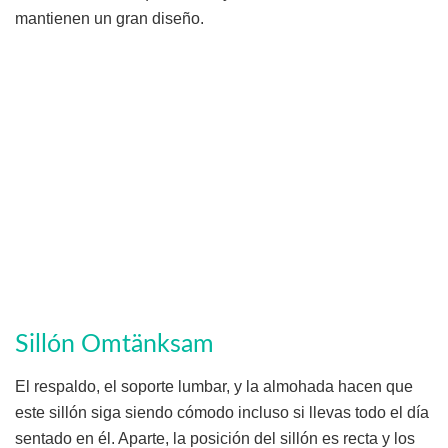
mantienen un gran diseño.
Sillón Omtänksam
El respaldo, el soporte lumbar, y la almohada hacen que
este sillón siga siendo cómodo incluso si llevas todo el día
sentado en él. Aparte, la posición del sillón es recta y los