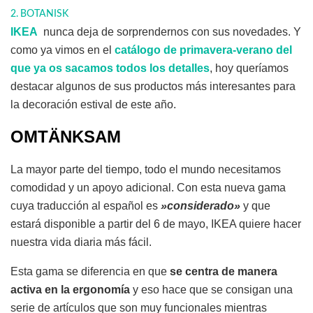
BOTANISK
IKEA
nunca deja de sorprendernos con sus novedades. Y
como ya vimos en el
catálogo de primavera-verano del
que ya os sacamos todos los detalles
, hoy queríamos
destacar algunos de sus productos más interesantes para
la decoración estival de este año.
OMTÄNKSAM
La mayor parte del tiempo, todo el mundo necesitamos
comodidad y un apoyo adicional. Con esta nueva gama
cuya traducción al español es
»considerado»
y que
estará disponible a partir del 6 de mayo, IKEA quiere hacer
nuestra vida diaria más fácil.
Esta gama se diferencia en que
se centra de manera
activa en la ergonomía
y eso hace que se consigan una
serie de artículos que son muy funcionales mientras