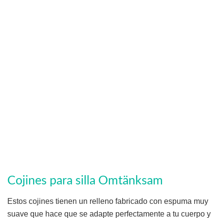
Cojines para silla Omtänksam
Estos cojines tienen un relleno fabricado con espuma muy
suave que hace que se adapte perfectamente a tu cuerpo y