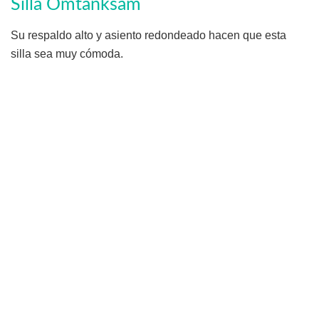
Silla Omtänksam
Su respaldo alto y asiento redondeado hacen que esta
silla sea muy cómoda.