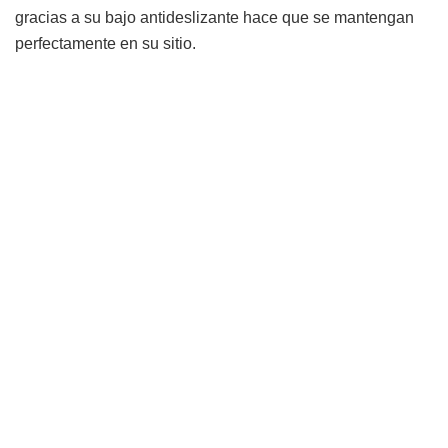
gracias a su bajo antideslizante hace que se mantengan
perfectamente en su sitio.