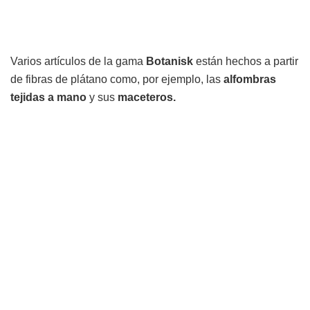
Varios artículos de la gama
Botanisk
están hechos a partir
de fibras de plátano como, por ejemplo, las
alfombras
tejidas a mano
y sus
maceteros.