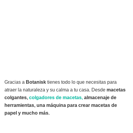
Gracias a
Botanisk
tienes todo lo que necesitas para
atraer la naturaleza y su calma a tu casa. Desde
macetas
colgantes,
colgadores de macetas,
almacenaje de
herramientas, una máquina para crear macetas de
papel y mucho más.