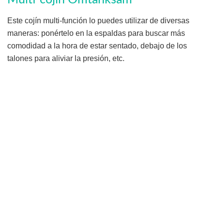
Este cojín multi-función lo puedes utilizar de diversas
maneras: ponértelo en la espaldas para buscar más
comodidad a la hora de estar sentado, debajo de los
talones para aliviar la presión, etc.