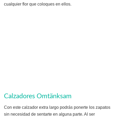
cualquier flor que coloques en ellos.
Calzadores Omtänksam
Con este calzador extra largo podrás ponerte los zapatos
sin necesidad de sentarte en alguna parte. Al ser