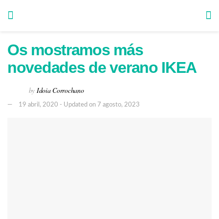
Os mostramos más
novedades de verano IKEA
by
Idoia Corrochano
19 abril, 2020 - Updated on 7 agosto, 2023