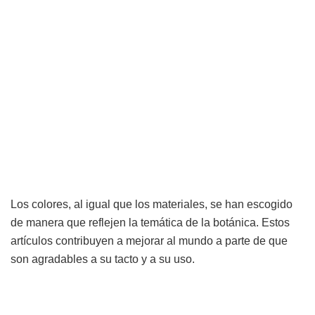
Los colores, al igual que los materiales, se han escogido
de manera que reflejen la temática de la botánica. Estos
artículos contribuyen a mejorar al mundo a parte de que
son agradables a su tacto y a su uso.