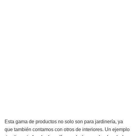
Esta gama de productos no solo son para jardinería, ya
que también contamos con otros de interiores. Un ejemplo