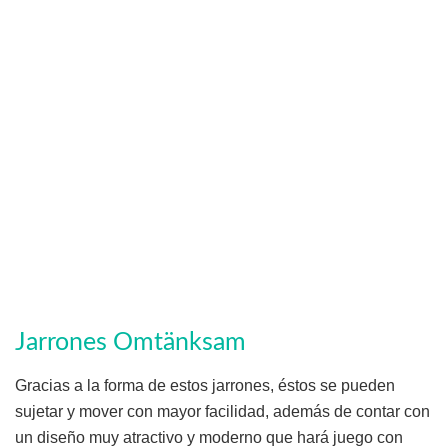
Jarrones Omtänksam
Gracias a la forma de estos jarrones, éstos se pueden
sujetar y mover con mayor facilidad, además de contar con
un diseño muy atractivo y moderno que hará juego con