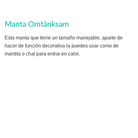
Manta Omtänksam
Esta manta que tiene un tamaño manejable, aparte de
hacer de función decorativa la puedes usar como de
mantita o chal para entrar en calor.