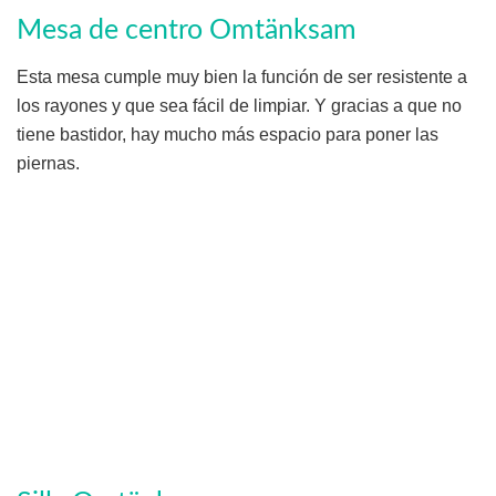
Mesa de centro Omtänksam
Esta mesa cumple muy bien la función de ser resistente a
los rayones y que sea fácil de limpiar. Y gracias a que no
tiene bastidor, hay mucho más espacio para poner las
piernas.