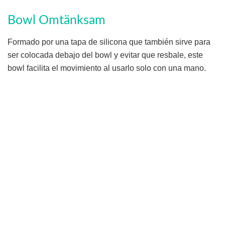
Bowl Omtänksam
Formado por una tapa de silicona que también sirve para
ser colocada debajo del bowl y evitar que resbale, este
bowl facilita el movimiento al usarlo solo con una mano.