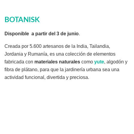
BOTANISK
Disponible a partir del 3 de junio
.
Creada por 5.600 artesanos de la India, Tailandia,
Jordania y Rumanía, es una colección de elementos
fabricada con
materiales naturales
como
yute
, algodón y
fibra de plátano, para que la jardinería urbana sea una
actividad funcional, divertida y preciosa
.