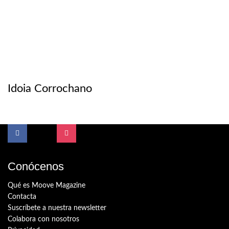
Idoia Corrochano
Conócenos
Qué es Moove Magazine
Contacta
Suscríbete a nuestra newsletter
Colabora con nosotros