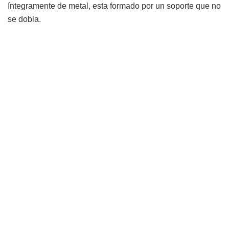
íntegramente de metal, esta formado por un soporte que no
se dobla.