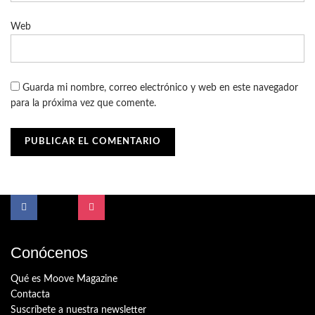
Web
Guarda mi nombre, correo electrónico y web en este navegador
para la próxima vez que comente.
Conócenos
Qué es Moove Magazine
Contacta
Suscríbete a nuestra newsletter