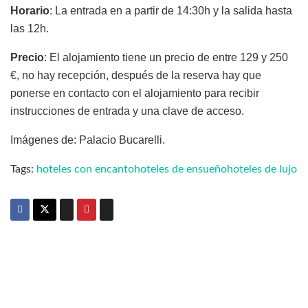
Horario
: La entrada en a partir de 14:30h y la salida hasta
las 12h.
Precio
: El alojamiento tiene un precio de entre 129 y 250
€, no hay recepción, después de la reserva hay que
ponerse en contacto con el alojamiento para recibir
instrucciones de entrada y una clave de acceso.
Imágenes de: Palacio Bucarelli.
Tags:
hoteles con encanto
hoteles de ensueño
hoteles de lujo