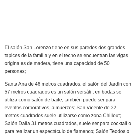
El salón San Lorenzo tiene en sus paredes dos grandes
tapices de la familia y en el techo se encuentran las vigas
originales de madera, tiene una capacidad de 50
personas;
Santa Ana de 46 metros cuadrados, el salón del Jardín con
57 metros cuadrados es un salón versátil, en bodas se
utiliza como salón de baile, también puede ser para
eventos corporativos, almuerzos; San Vicente de 32
metros cuadrados suele utilizarse como zona Chillout;
Salón Dalia 31 metros cuadrados, suele ser para cocktail o
para realizar un espectáculo de flamenco; Salón Teodosio