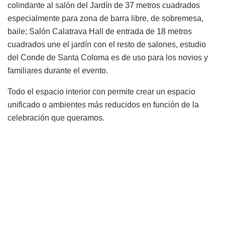
colindante al salón del Jardín de 37 metros cuadrados
especialmente para zona de barra libre, de sobremesa,
baile; Salón Calatrava Hall de entrada de 18 metros
cuadrados une el jardín con el resto de salones, estudio
del Conde de Santa Coloma es de uso para los novios y
familiares durante el evento.
Todo el espacio interior con permite crear un espacio
unificado o ambientes más reducidos en función de la
celebración que queramos.