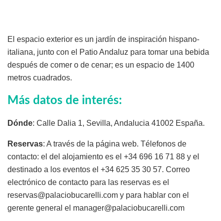
El espacio exterior es un jardín de inspiración hispano-
italiana, junto con el Patio Andaluz para tomar una bebida
después de comer o de cenar; es un espacio de 1400
metros cuadrados.
Más datos de interés:
Dónde
: Calle Dalia 1, Sevilla, Andalucia 41002 España.
Reservas
: A través de la página web. Télefonos de
contacto: el del alojamiento es el +34 696 16 71 88 y el
destinado a los eventos el +34 625 35 30 57. Correo
electrónico de contacto para las reservas es el
reservas@palaciobucarelli.com y para hablar con el
gerente general el manager@palaciobucarelli.com