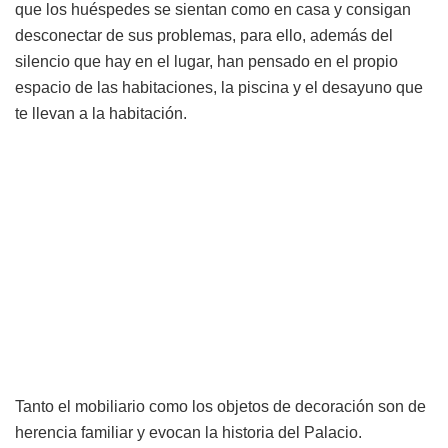
que los huéspedes se sientan como en casa y consigan
desconectar de sus problemas, para ello, además del
silencio que hay en el lugar, han pensado en el propio
espacio de las habitaciones, la piscina y el desayuno que
te llevan a la habitación.
Tanto el mobiliario como los objetos de decoración son de
herencia familiar y evocan la historia del Palacio.