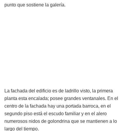
punto que sostiene la galería.
La fachada del edificio es de ladrillo visto, la primera
planta esta encalada; posee grandes ventanales. En el
centro de la fachada hay una portada barroca, en el
segundo piso está el escudo familiar y en el alero
numerosos nidos de golondrina que se mantienen a lo
largo del tiempo.