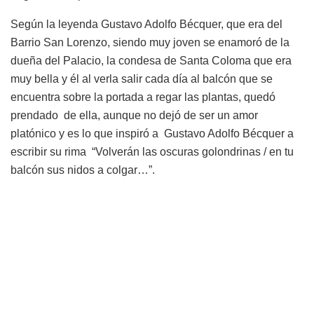
Según la leyenda Gustavo Adolfo Bécquer, que era del
Barrio San Lorenzo, siendo muy joven se enamoró de la
dueña del Palacio, la condesa de Santa Coloma que era
muy bella y él al verla salir cada día al balcón que se
encuentra sobre la portada a regar las plantas, quedó
prendado de ella, aunque no dejó de ser un amor
platónico y es lo que inspiró a Gustavo Adolfo Bécquer a
escribir su rima “Volverán las oscuras golondrinas / en tu
balcón sus nidos a colgar…”.