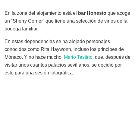
En la zona del alojamiento está el
bar Honesto
que acoge
un “Sherry Corner” que tiene una selección de vinos de la
bodega familiar.
En estas dependencias se ha alojado personajes
conocidos como Rita Hayworth, incluso los príncipes de
Mónaco. Y no hace mucho,
Mario Testino
, que, después de
visitar unos cuantos palacios sevillanos, se decidió por
este para una sesión fotográfica.