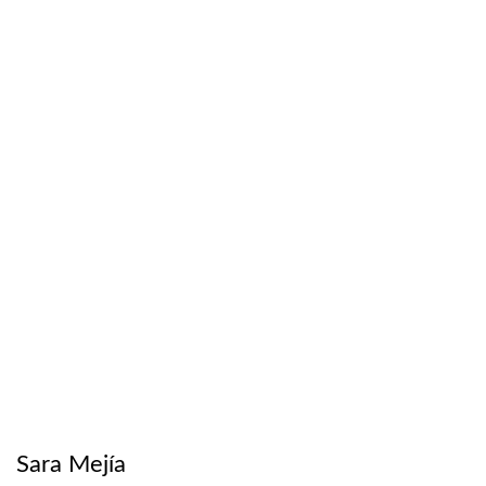
Sara Mejía