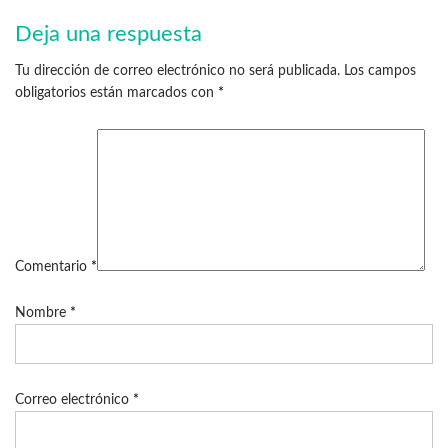
Deja una respuesta
Tu dirección de correo electrónico no será publicada.
Los campos
obligatorios están marcados con
*
Comentario
*
Nombre
*
Correo electrónico
*