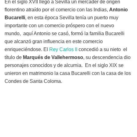
En el siglo XVII llegó a Sevilla un mercader de origen
florentino atraído por el comercio con las Indias,
Antonio
Bucarelli
, en esta época Sevilla tenía un puerto muy
importante con un comercio próspero con el nuevo
mundo, aquí Antonio se casó, formó la familia Bucarelli
que alcanzó gran influencia en este comercio
enriqueciéndose. El
Rey Carlos II
concedió a su nieto el
título de
Marqués de Vallehermoso
, su descendencia dio
personajes conocidos y de alcurnia. En el siglo XIX se
unieron en matrimonio la casa Bucarelli con la casa de los
Condes de Santa Coloma.