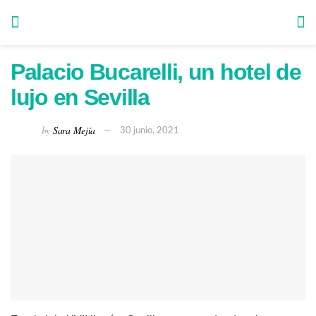
Palacio Bucarelli, un hotel de
lujo en Sevilla
by
Sara Mejía
30 junio, 2021