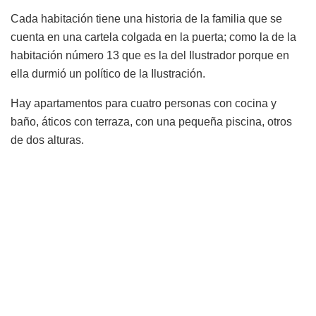
Cada habitación tiene una historia de la familia que se
cuenta en una cartela colgada en la puerta; como la de la
habitación número 13 que es la del Ilustrador porque en
ella durmió un político de la Ilustración.
Hay apartamentos para cuatro personas con cocina y
baño, áticos con terraza, con una pequeña piscina, otros
de dos alturas.