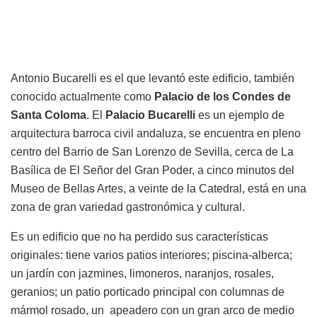
Antonio Bucarelli es el que levantó este edificio, también
conocido actualmente como
Palacio de los Condes de
Santa Coloma
. El
Palacio Bucarelli
es un ejemplo de
arquitectura barroca civil andaluza, se encuentra en pleno
centro del Barrio de San Lorenzo de Sevilla, cerca de La
Basílica de El Señor del Gran Poder, a cinco minutos del
Museo de Bellas Artes, a veinte de la Catedral, está en una
zona de gran variedad gastronómica y cultural.
Es un edificio que no ha perdido sus características
originales: tiene varios patios interiores; piscina-alberca;
un jardín con jazmines, limoneros, naranjos, rosales,
geranios; un patio porticado principal con columnas de
mármol rosado, un apeadero con un gran arco de medio