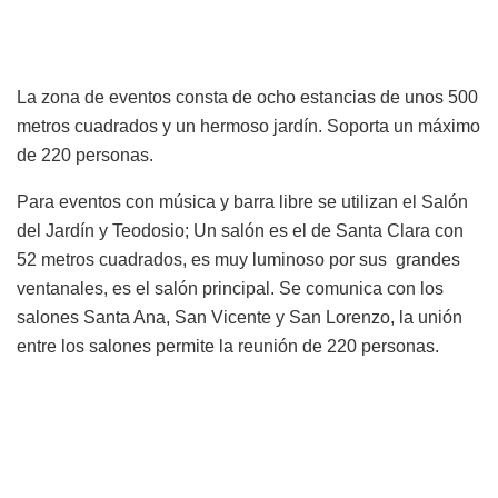
La zona de eventos consta de ocho estancias de unos 500
metros cuadrados y un hermoso jardín. Soporta un máximo
de 220 personas.
Para eventos con música y barra libre se utilizan el Salón
del Jardín y Teodosio; Un salón es el de Santa Clara con
52 metros cuadrados, es muy luminoso por sus grandes
ventanales, es el salón principal. Se comunica con los
salones Santa Ana, San Vicente y San Lorenzo, la unión
entre los salones permite la reunión de 220 personas.