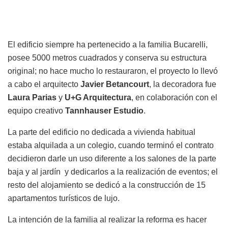
El edificio siempre ha pertenecido a la familia Bucarelli,
posee 5000 metros cuadrados y conserva su estructura
original; no hace mucho lo restauraron, el proyecto lo llevó
a cabo el arquitecto
Javier Betancourt
, la decoradora fue
Laura Parias
y
U+G Arquitectura
, en colaboración con el
equipo creativo
Tannhauser Estudio
.
La parte del edificio no dedicada a vivienda habitual
estaba alquilada a un colegio, cuando terminó el contrato
decidieron darle un uso diferente a los salones de la parte
baja y al jardín y dedicarlos a la realización de eventos; el
resto del alojamiento se dedicó a la construcción de 15
apartamentos turísticos de lujo.
La intención de la familia al realizar la reforma es hacer