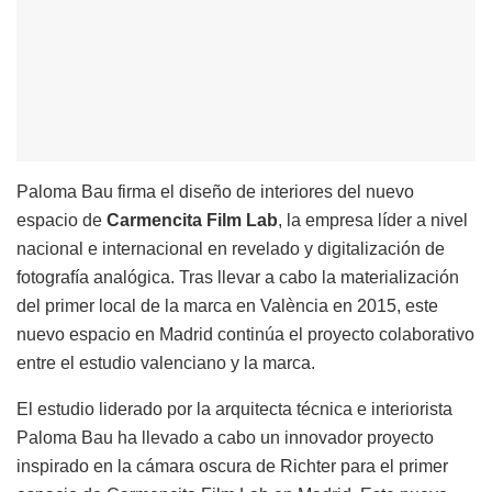
Paloma Bau firma el diseño de interiores del nuevo
espacio de
Carmencita Film Lab
, la empresa líder a nivel
nacional e internacional en revelado y digitalización de
fotografía analógica. Tras llevar a cabo la materialización
del primer local de la marca en València en 2015, este
nuevo espacio en Madrid continúa el proyecto colaborativo
entre el estudio valenciano y la marca.
El estudio liderado por la arquitecta técnica e interiorista
Paloma Bau ha llevado a cabo un innovador proyecto
inspirado en la cámara oscura de Richter para el primer