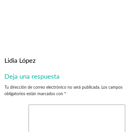
Lidia López
Deja una respuesta
Tu dirección de correo electrónico no será publicada.
Los campos
obligatorios están marcados con
*