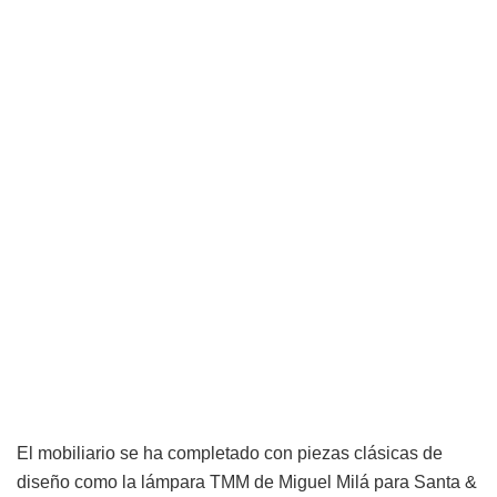
El mobiliario se ha completado con piezas clásicas de
diseño como la lámpara TMM de Miguel Milá para Santa &