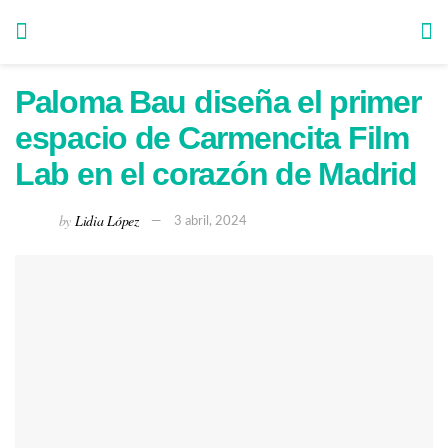
Paloma Bau diseña el primer
espacio de Carmencita Film
Lab en el corazón de Madrid
by
Lidia López
3 abril, 2024