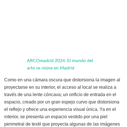
ARCOmadrid 2024. El mundo del
arte se reúne en Madrid
Como en una cámara oscura que distorsiona la imagen al
proyectarse en su interior, el acceso al local se realiza a
través de una lente cóncava; un orificio de entrada en el
espacio, creado por un gran espejo curvo que distorsiona
el reflejo y ofrece una experiencia visual única. Ya en el
interior, se presenta un espacio vestido por una piel
perimetral de textil que proyecta algunas de las imágenes