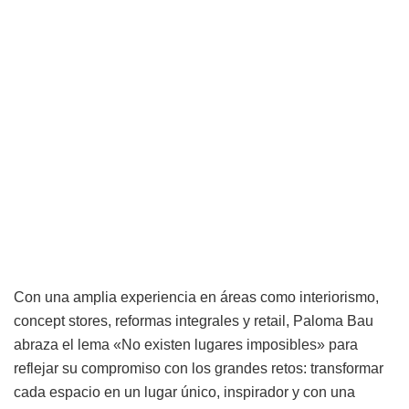
Con una amplia experiencia en áreas como interiorismo,
concept stores, reformas integrales y retail, Paloma Bau
abraza el lema «No existen lugares imposibles» para
reflejar su compromiso con los grandes retos: transformar
cada espacio en un lugar único, inspirador y con una