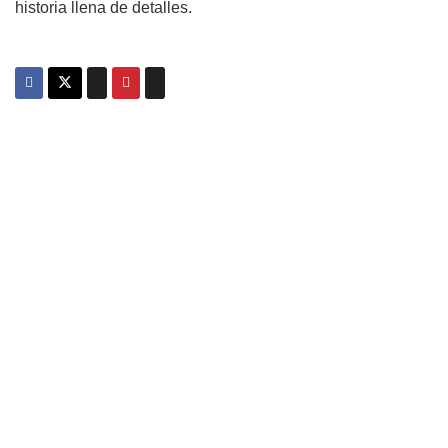
historia llena de detalles.