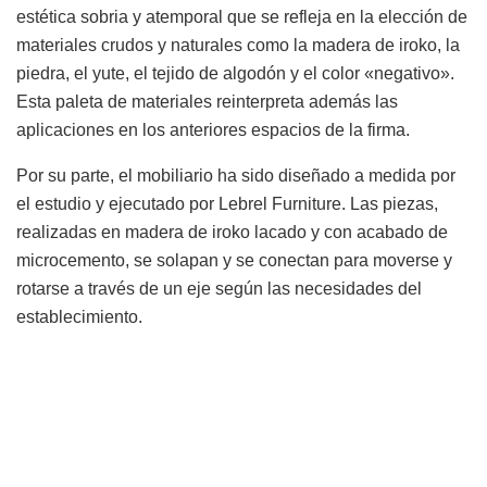
estética sobria y atemporal que se refleja en la elección de
materiales crudos y naturales como la madera de iroko, la
piedra, el yute, el tejido de algodón y el color «negativo».
Esta paleta de materiales reinterpreta además las
aplicaciones en los anteriores espacios de la firma.
Por su parte, el mobiliario ha sido diseñado a medida por
el estudio y ejecutado por Lebrel Furniture. Las piezas,
realizadas en madera de iroko lacado y con acabado de
microcemento, se solapan y se conectan para moverse y
rotarse a través de un eje según las necesidades del
establecimiento.