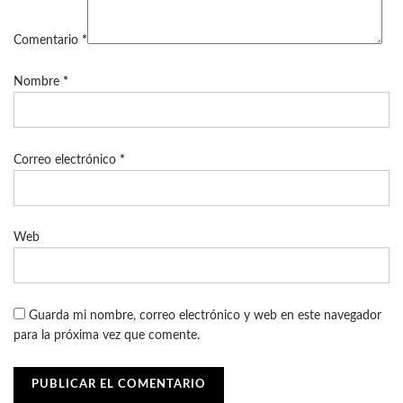
Comentario
*
Nombre
*
Correo electrónico
*
Web
Guarda mi nombre, correo electrónico y web en este navegador
para la próxima vez que comente.