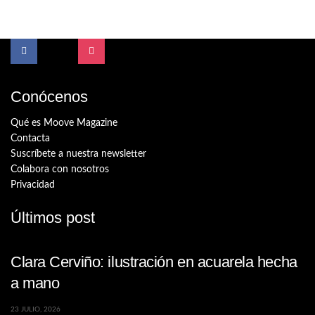
Conócenos
Qué es Moove Magazine
Contacta
Suscríbete a nuestra newsletter
Colabora con nosotros
Privacidad
Últimos post
Clara Cerviño: ilustración en acuarela hecha
a mano
23 JULIO, 2026