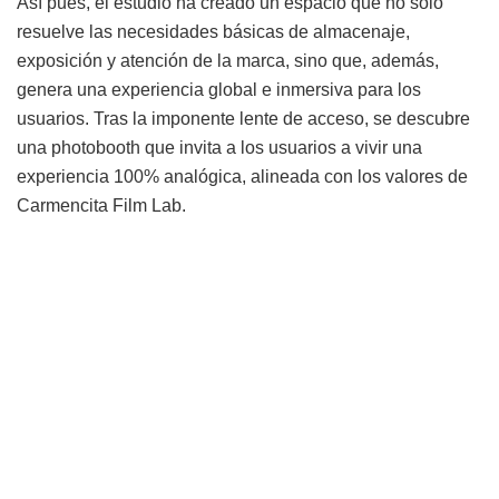
Así pues, el estudio ha creado un espacio que no solo
resuelve las necesidades básicas de almacenaje,
exposición y atención de la marca, sino que, además,
genera una experiencia global e inmersiva para los
usuarios. Tras la imponente lente de acceso, se descubre
una photobooth que invita a los usuarios a vivir una
experiencia 100% analógica, alineada con los valores de
Carmencita Film Lab.