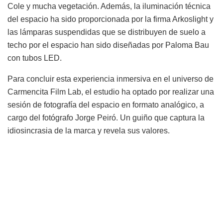
Cole y mucha vegetación. Además, la iluminación técnica
del espacio ha sido proporcionada por la firma Arkoslight y
las lámparas suspendidas que se distribuyen de suelo a
techo por el espacio han sido diseñadas por Paloma Bau
con tubos LED.
Para concluir esta experiencia inmersiva en el universo de
Carmencita Film Lab, el estudio ha optado por realizar una
sesión de fotografía del espacio en formato analógico, a
cargo del fotógrafo Jorge Peiró. Un guiño que captura la
idiosincrasia de la marca y revela sus valores.