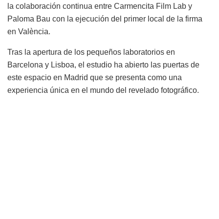
la colaboración continua entre Carmencita Film Lab y
Paloma Bau con la ejecución del primer local de la firma
en València.
Tras la apertura de los pequeños laboratorios en
Barcelona y Lisboa, el estudio ha abierto las puertas de
este espacio en Madrid que se presenta como una
experiencia única en el mundo del revelado fotográfico.