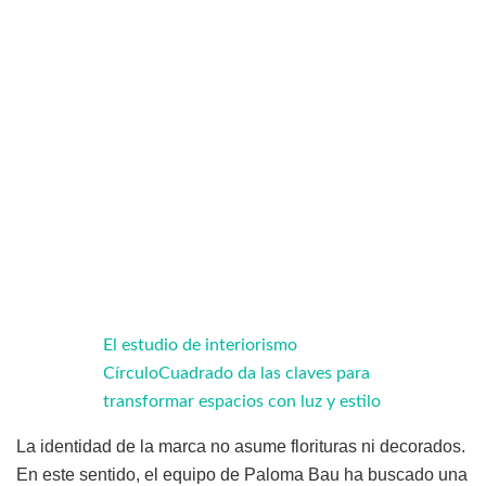
El estudio de interiorismo
CírculoCuadrado da las claves para
transformar espacios con luz y estilo
La identidad de la marca no asume florituras ni decorados.
En este sentido, el equipo de Paloma Bau ha buscado una