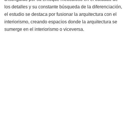
los detalles y su constante búsqueda de la diferenciación,
el estudio se destaca por fusionar la arquitectura con el
interiorismo, creando espacios donde la arquitectura se
sumerge en el interiorismo o viceversa.