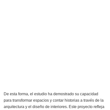
De esta forma, el estudio ha demostrado su capacidad
para transformar espacios y contar historias a través de la
arquitectura y el diseño de interiores. Este proyecto refleja