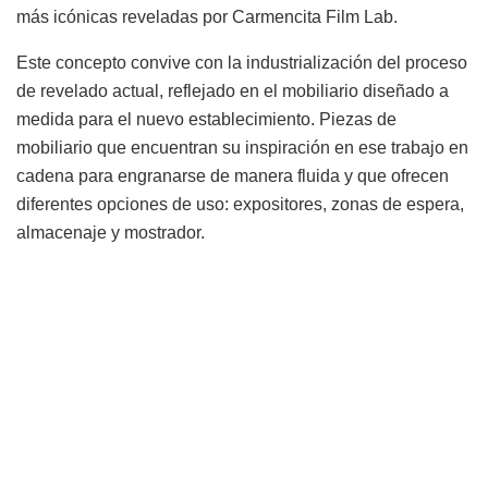
más icónicas reveladas por Carmencita Film Lab.
Este concepto convive con la industrialización del proceso
de revelado actual, reflejado en el mobiliario diseñado a
medida para el nuevo establecimiento. Piezas de
mobiliario que encuentran su inspiración en ese trabajo en
cadena para engranarse de manera fluida y que ofrecen
diferentes opciones de uso: expositores, zonas de espera,
almacenaje y mostrador.