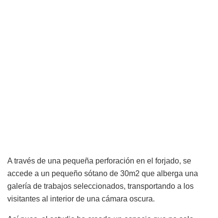
A través de una pequeña perforación en el forjado, se
accede a un pequeño sótano de 30m2 que alberga una
galería de trabajos seleccionados, transportando a los
visitantes al interior de una cámara oscura.