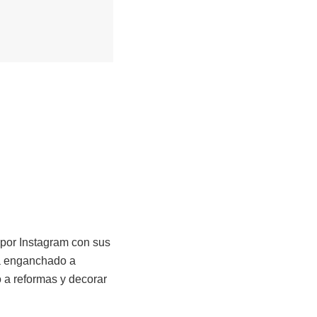
 por Instagram con sus
 ha enganchado a
 a reformas y decorar