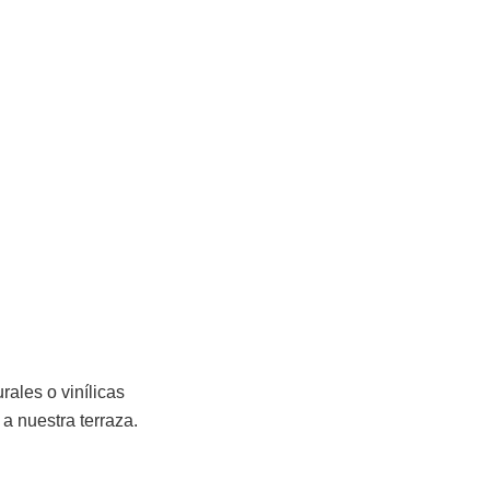
rales o vinílicas
a nuestra terraza.