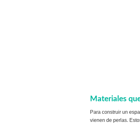
Materiales que
Para construir un espac
vienen de perlas. Esto