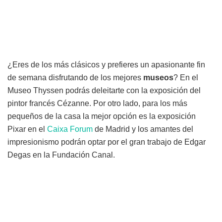
¿Eres de los más clásicos y prefieres un apasionante fin
de semana disfrutando de los mejores
museos
? En el
Museo Thyssen podrás deleitarte con la exposición del
pintor francés Cézanne. Por otro lado, para los más
pequeños de la casa la mejor opción es la exposición
Pixar en el
Caixa Forum
de Madrid y los amantes del
impresionismo podrán optar por el gran trabajo de Edgar
Degas en la Fundación Canal.