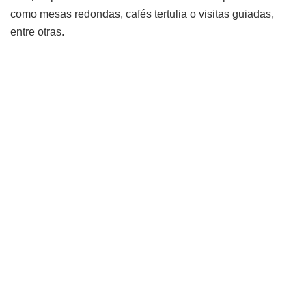
como mesas redondas, cafés tertulia o visitas guiadas,
entre otras.