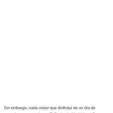
Sin embargo, nada mejor que disfrutar de un día de