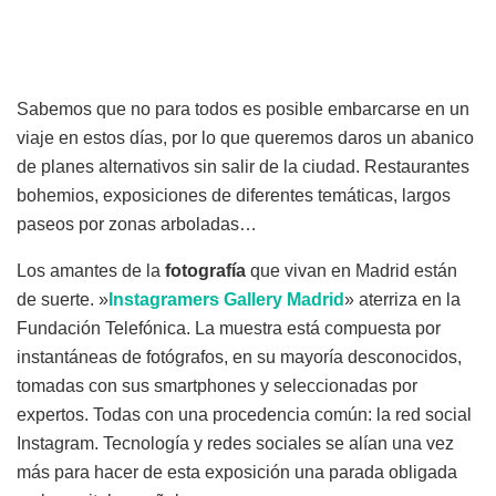
Sabemos que no para todos es posible embarcarse en un
viaje en estos días, por lo que queremos daros un abanico
de planes alternativos sin salir de la ciudad. Restaurantes
bohemios, exposiciones de diferentes temáticas, largos
paseos por zonas arboladas…
Los amantes de la
fotografía
que vivan en Madrid están
de suerte. »
Instagramers
Gallery
Madrid
» aterriza en la
Fundación Telefónica. La muestra está compuesta por
instantáneas de fotógrafos, en su mayoría desconocidos,
tomadas con sus smartphones y seleccionadas por
expertos. Todas con una procedencia común: la red social
Instagram. Tecnología y redes sociales se alían una vez
más para hacer de esta exposición una parada obligada