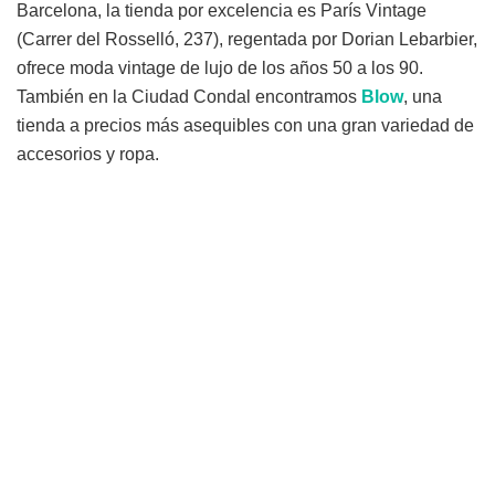
Barcelona, la tienda por excelencia es París Vintage
(Carrer del Rosselló, 237), regentada por Dorian Lebarbier,
ofrece moda vintage de lujo de los años 50 a los 90.
También en la Ciudad Condal encontramos
Blow
, una
tienda a precios más asequibles con una gran variedad de
accesorios y ropa.