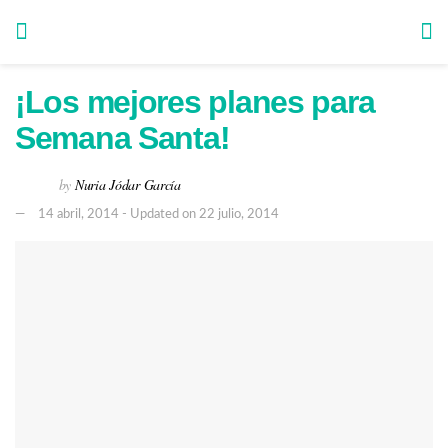
¡Los mejores planes para
Semana Santa!
by
Nuria Jódar García
14 abril, 2014 - Updated on 22 julio, 2014