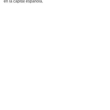
en la capital española.