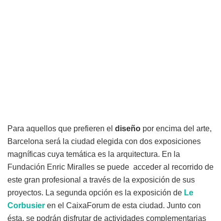
Para aquellos que prefieren el
diseño
por encima del arte,
Barcelona será la ciudad elegida con dos exposiciones
magníficas cuya temática es la arquitectura. En la
Fundación Enric Miralles se puede acceder al recorrido de
este gran profesional a través de la exposición de sus
proyectos. La segunda opción es la exposición de
Le
Corbusier
en el CaixaForum de esta ciudad. Junto con
ésta, se podrán disfrutar de actividades complementarias