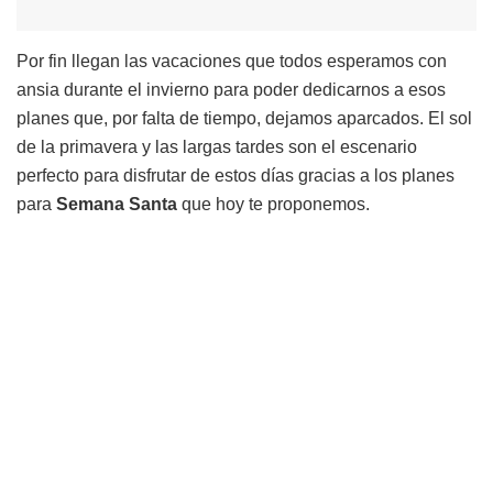
Por fin llegan las vacaciones que todos esperamos con
ansia durante el invierno para poder dedicarnos a esos
planes que, por falta de tiempo, dejamos aparcados. El sol
de la primavera y las largas tardes son el escenario
perfecto para disfrutar de estos días gracias a los planes
para
Semana
Santa
que hoy te proponemos.