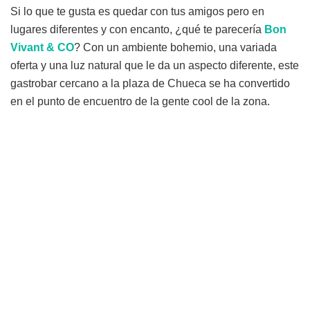
Si lo que te gusta es quedar con tus amigos pero en
lugares diferentes y con encanto, ¿qué te parecería
Bon
Vivant
&
CO
? Con un ambiente bohemio, una variada
oferta y una luz natural que le da un aspecto diferente, este
gastrobar cercano a la plaza de Chueca se ha convertido
en el punto de encuentro de la gente cool de la zona.