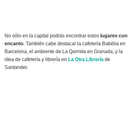
No sólo en la capital podrás encontrar estos
lugares
con
encanto
. También cabe destacar la cafetería Babèlia en
Barcelona, el ambiente de La Qarmita en Granada, y la
idea de cafetería y librería en
La
Otra
Librería
de
Santander.