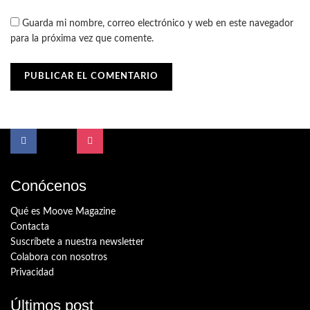
Guarda mi nombre, correo electrónico y web en este navegador
para la próxima vez que comente.
Conócenos
Qué es Moove Magazine
Contacta
Suscríbete a nuestra newsletter
Colabora con nosotros
Privacidad
Últimos post