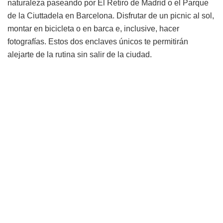
naturaleza paseando por El Retiro de Madrid o el Parque
de la Ciuttadela en Barcelona. Disfrutar de un picnic al sol,
montar en bicicleta o en barca e, inclusive, hacer
fotografías. Estos dos enclaves únicos te permitirán
alejarte de la rutina sin salir de la ciudad.