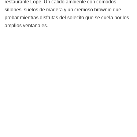
restaurante Lope. Un cálido ambiente con cómodos
sillones, suelos de madera y un cremoso brownie que
probar mientras disfrutas del solecito que se cuela por los
amplios ventanales.