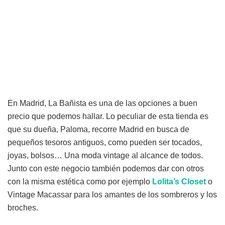
En Madrid, La Bañista es una de las opciones a buen
precio que podemos hallar. Lo peculiar de esta tienda es
que su dueña, Paloma, recorre Madrid en busca de
pequeños tesoros antiguos, como pueden ser tocados,
joyas, bolsos… Una moda vintage al alcance de todos.
Junto con este negocio también podemos dar con otros
con la misma estética como por ejemplo
Lolita’s
Closet
o
Vintage Macassar para los amantes de los sombreros y los
broches.