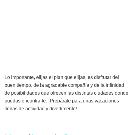
Lo importante, elijas el plan que elijas, es disfrutar del
buen tiempo, de la agradable compañía y de la infinidad
de posibilidades que ofrecen las distintas ciudades donde
puedas encontrarte. ¡Prepárate para unas vacaciones
llenas de actividad y divertimento!