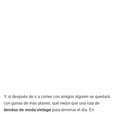
Y, si después de ir a comer con amigos alguien se quedará
con ganas de más planes, qué mejor que una ruta de
tiendas
de
moda
vintage
para terminar el día. En