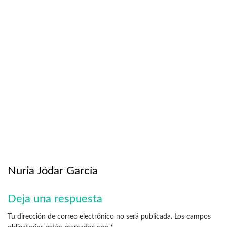
Nuria Jódar García
Deja una respuesta
Tu dirección de correo electrónico no será publicada.
Los campos