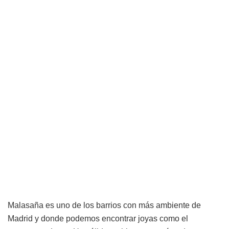
Malasaña es uno de los barrios con más ambiente de
Madrid y donde podemos encontrar joyas como el