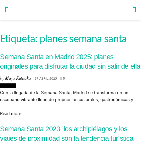
Etiqueta:
planes semana santa
Semana Santa en Madrid 2025: planes
originales para disfrutar la ciudad sin salir de ella
by
Maya Katiuska
17 ABRIL, 2025
0
Noticias
Con la llegada de la Semana Santa, Madrid se transforma en un
escenario vibrante lleno de propuestas culturales, gastronómicas y ...
Details
Read more
Semana Santa 2023: los archipiélagos y los
viajes de proximidad son la tendencia turística