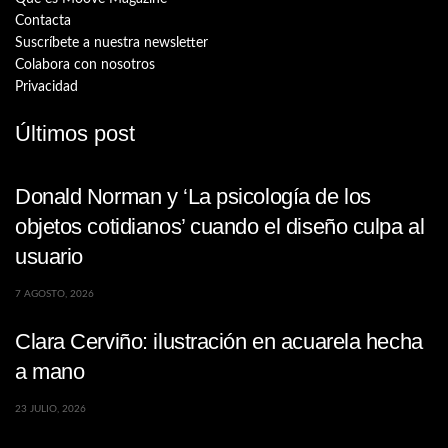
Contacta
Suscríbete a nuestra newsletter
Colabora con nosotros
Privacidad
Últimos post
Donald Norman y ‘La psicología de los
objetos cotidianos’ cuando el diseño culpa al
usuario
7 AGOSTO, 2026
Clara Cerviño: ilustración en acuarela hecha
a mano
23 JULIO, 2026