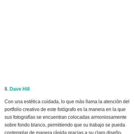
8.
Dave
Hill
Con una estética cuidada, lo que más llama la atención del
portfolio creativo de este fotógrafo es la manera en la que
sus fotografías se encuentran colocadas armoniosamente
sobre fondo blanco, permitiendo que su trabajo se pueda
contemplar de manera rápida gracias a su claro diseño.