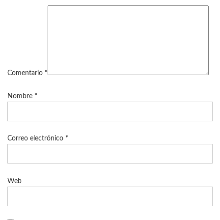
Comentario
*
Nombre
*
Correo electrónico
*
Web