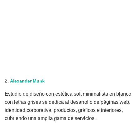
2.
Alexander
Munk
Estudio de diseño con estética soft minimalista en blanco
con letras grises se dedica al desarrollo de páginas web,
identidad corporativa, productos, gráficos e interiores,
cubriendo una amplia gama de servicios.