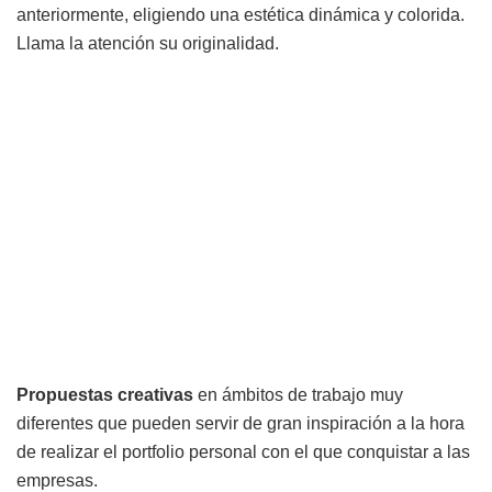
anteriormente, eligiendo una estética dinámica y colorida.
Llama la atención su originalidad.
Propuestas
creativas
en ámbitos de trabajo muy
diferentes que pueden servir de gran inspiración a la hora
de realizar el portfolio personal con el que conquistar a las
empresas.