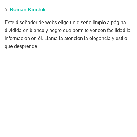
5.
Roman
Kirichik
Este diseñador de webs elige un diseño limpio a página
dividida en blanco y negro que permite ver con facilidad la
información en él. Llama la atención la elegancia y estilo
que desprende.