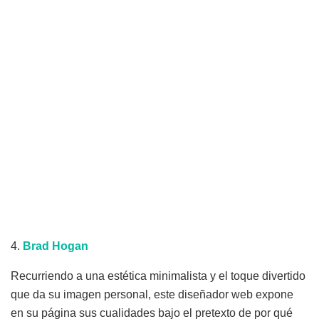
4.
Brad
Hogan
Recurriendo a una estética minimalista y el toque divertido
que da su imagen personal, este diseñador web expone
en su página sus cualidades bajo el pretexto de por qué