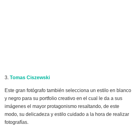
3.
Tomas
Ciszewski
Este gran fotógrafo también selecciona un estilo en blanco
y negro para su portfolio creativo en el cual le da a sus
imágenes el mayor protagonismo resaltando, de este
modo, su delicadeza y estilo cuidado a la hora de realizar
fotografías.