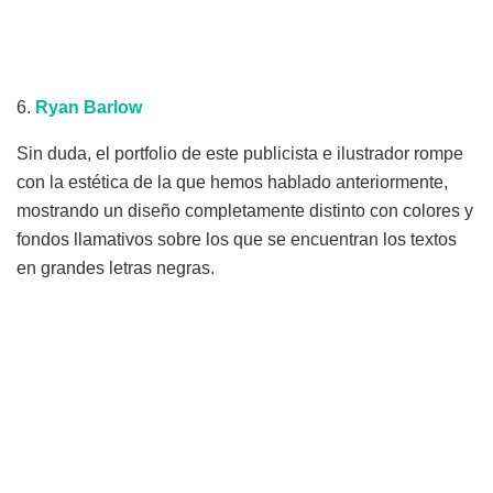
6.
Ryan
Barlow
Sin duda, el portfolio de este publicista e ilustrador rompe
con la estética de la que hemos hablado anteriormente,
mostrando un diseño completamente distinto con colores y
fondos llamativos sobre los que se encuentran los textos
en grandes letras negras.