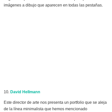
imágenes a dibujo que aparecen en todas las pestañas.
10.
David
Hellmann
Este director de arte nos presenta un portfolio que se aleja
de la línea minimalista que hemos mencionado