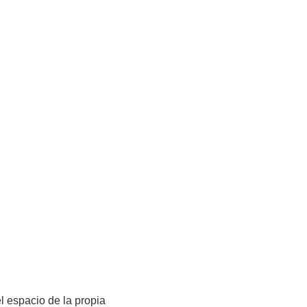
el espacio de la propia