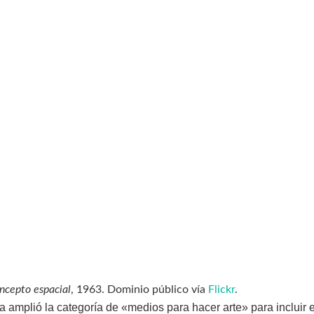
ncepto espacial
, 1963. Dominio público vía
Flickr
.
ta amplió la categoría de «medios para hacer arte» para incluir 