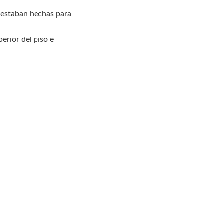
 estaban hechas para
perior del piso e