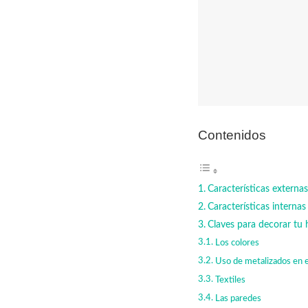
Contenidos
Características externas
Características internas
Claves para decorar tu h
Los colores
Uso de metalizados en el
Textiles
Las paredes