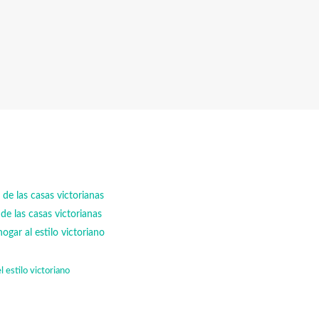
 de las casas victorianas
 de las casas victorianas
ogar al estilo victoriano
 estilo victoriano