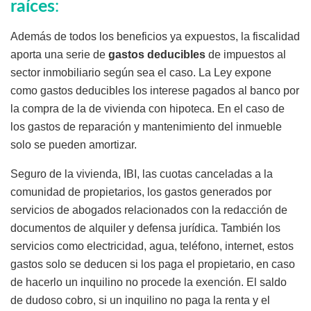
raíces
:
Además de todos los beneficios ya expuestos, la fiscalidad
aporta una serie de
gastos deducibles
de impuestos al
sector inmobiliario según sea el caso. La Ley expone
como gastos deducibles los interese pagados al banco por
la compra de la de vivienda con hipoteca. En el caso de
los gastos de reparación y mantenimiento del inmueble
solo se pueden amortizar.
Seguro de la vivienda, IBI, las cuotas canceladas a la
comunidad de propietarios, los gastos generados por
servicios de abogados relacionados con la redacción de
documentos de alquiler y defensa jurídica. También los
servicios como electricidad, agua, teléfono, internet, estos
gastos solo se deducen si los paga el propietario, en caso
de hacerlo un inquilino no procede la exención. El saldo
de dudoso cobro, si un inquilino no paga la renta y el