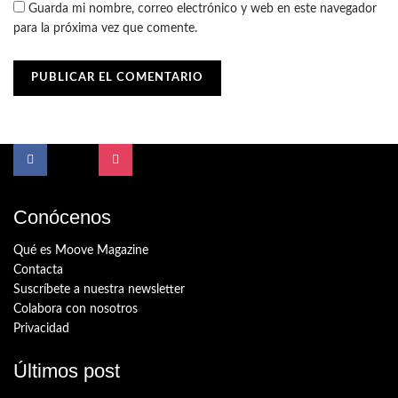
Guarda mi nombre, correo electrónico y web en este navegador
para la próxima vez que comente.
Conócenos
Qué es Moove Magazine
Contacta
Suscríbete a nuestra newsletter
Colabora con nosotros
Privacidad
Últimos post