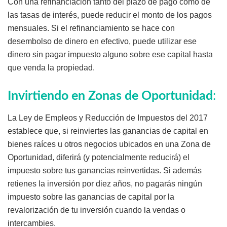
Con una refinanciación tanto del plazo de pago como de
las tasas de interés, puede reducir el monto de los pagos
mensuales. Si el refinanciamiento se hace con
desembolso de dinero en efectivo, puede utilizar ese
dinero sin pagar impuesto alguno sobre ese capital hasta
que venda la propiedad.
Invirtiendo en Zonas de Oportunidad
:
La Ley de Empleos y Reducción de Impuestos del 2017
establece que, si reinviertes las ganancias de capital en
bienes raíces u otros negocios ubicados en una Zona de
Oportunidad, diferirá (y potencialmente reducirá) el
impuesto sobre tus ganancias reinvertidas. Si además
retienes la inversión por diez años, no pagarás ningún
impuesto sobre las ganancias de capital por la
revalorización de tu inversión cuando la vendas o
intercambies.