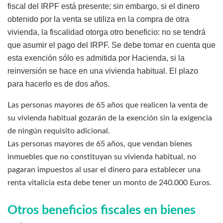
fiscal del IRPF está presente; sin embargo, si el dinero
obtenido por la venta se utiliza en la compra de otra
vivienda, la fiscalidad otorga otro beneficio: no se tendrá
que asumir el pago del IRPF. Se debe tomar en cuenta que
esta exención sólo es admitida por Hacienda, si la
reinversión se hace en una vivienda habitual. El plazo
para hacerlo es de dos años.
Las personas mayores de 65 años que realicen la venta de
su vivienda habitual gozarán de la exención sin la exigencia
de ningún requisito adicional.
Las personas mayores de 65 años, que vendan bienes
inmuebles que no constituyan su vivienda habitual, no
pagaran impuestos al usar el dinero para establecer una
renta vitalicia esta debe tener un monto de 240.000 Euros.
Otros beneficios fiscales en bienes