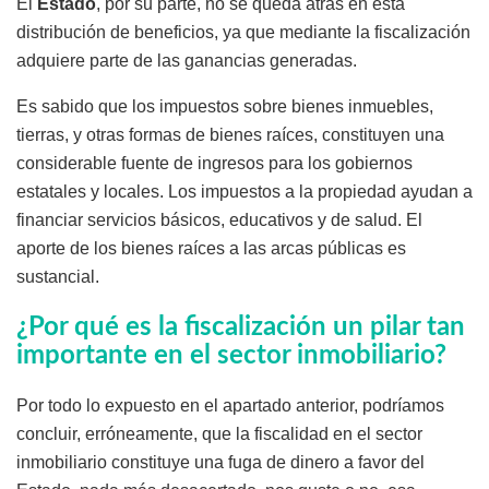
El
Estado
, por su parte, no se queda atrás en esta
distribución de beneficios, ya que mediante la fiscalización
adquiere parte de las ganancias generadas.
Es sabido que los impuestos sobre bienes inmuebles,
tierras, y otras formas de bienes raíces, constituyen una
considerable fuente de ingresos para los gobiernos
estatales y locales. Los impuestos a la propiedad ayudan a
financiar servicios básicos, educativos y de salud. El
aporte de los bienes raíces a las arcas públicas es
sustancial.
¿Por qué es la fiscalización un pilar tan
importante en el sector inmobiliario?
Por todo lo expuesto en el apartado anterior, podríamos
concluir, erróneamente, que la fiscalidad en el sector
inmobiliario constituye una fuga de dinero a favor del