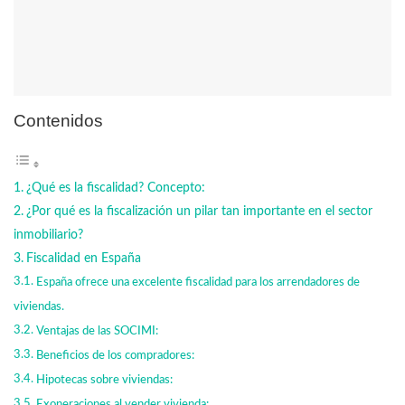
Contenidos
¿Qué es la fiscalidad? Concepto:
¿Por qué es la fiscalización un pilar tan importante en el sector
inmobiliario?
Fiscalidad en España
España ofrece una excelente fiscalidad para los arrendadores de
viviendas.
Ventajas de las SOCIMI:
Beneficios de los compradores:
Hipotecas sobre viviendas:
Exoneraciones al vender vivienda: