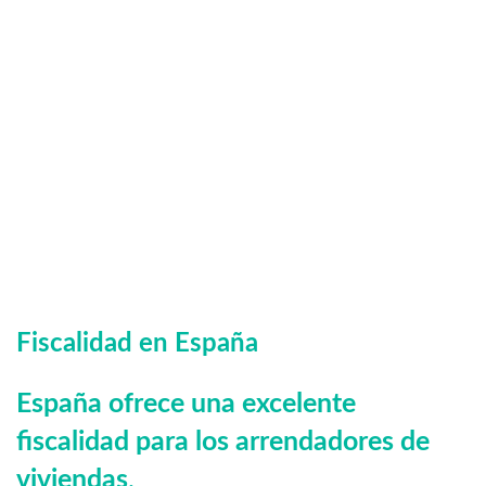
Fiscalidad en España
España ofrece una excelente
fiscalidad para los arrendadores de
viviendas
.