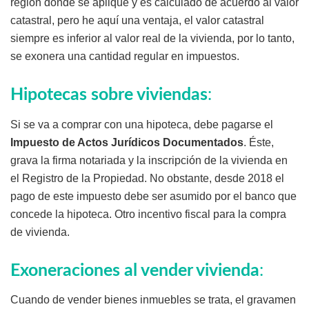
región donde se aplique y es calculado de acuerdo al valor
catastral, pero he aquí una ventaja, el valor catastral
siempre es inferior al valor real de la vivienda, por lo tanto,
se exonera una cantidad regular en impuestos.
Hipotecas sobre viviendas
:
Si se va a comprar con una hipoteca, debe pagarse el
Impuesto de Actos Jurídicos Documentados
. Éste,
grava la firma notariada y la inscripción de la vivienda en
el Registro de la Propiedad. No obstante, desde 2018 el
pago de este impuesto debe ser asumido por el banco que
concede la hipoteca. Otro incentivo fiscal para la compra
de vivienda.
Exoneraciones al vender vivienda
:
Cuando de vender bienes inmuebles se trata, el gravamen