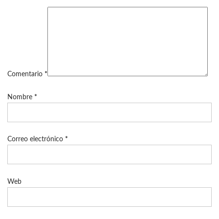
Comentario
*
Nombre
*
Correo electrónico
*
Web