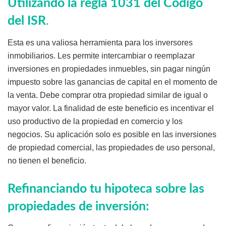
Utilizando la regla 1031 del Código
del ISR
.
Esta es una valiosa herramienta para los inversores
inmobiliarios. Les permite intercambiar o reemplazar
inversiones en propiedades inmuebles, sin pagar ningún
impuesto sobre las ganancias de capital en el momento de
la venta. Debe comprar otra propiedad similar de igual o
mayor valor. La finalidad de este beneficio es incentivar el
uso productivo de la propiedad en comercio y los
negocios. Su aplicación solo es posible en las inversiones
de propiedad comercial, las propiedades de uso personal,
no tienen el beneficio.
Refinanciando tu hipoteca sobre las
propiedades de inversión: