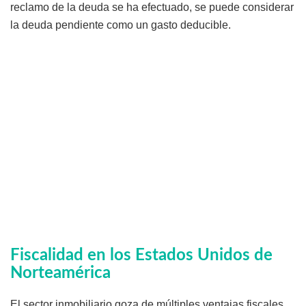
reclamo de la deuda se ha efectuado, se puede considerar
la deuda pendiente como un gasto deducible.
Fiscalidad en los Estados Unidos de
Norteamérica
El sector inmobiliario goza de múltiples ventajas fiscales