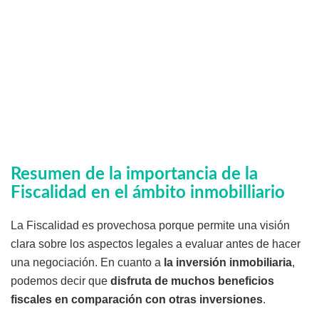
Resumen de la importancia de la
Fiscalidad en el ámbito inmobilliario
La Fiscalidad es provechosa porque permite una visión
clara sobre los aspectos legales a evaluar antes de hacer
una negociación. En cuanto a
la inversión inmobiliaria
,
podemos decir que
disfruta de muchos beneficios
fiscales en comparación con otras inversiones
.