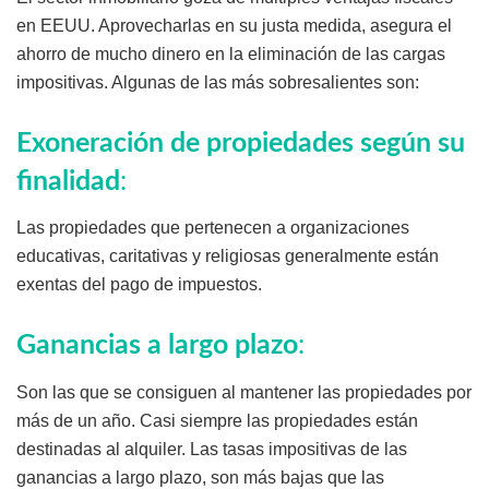
en EEUU. Aprovecharlas en su justa medida, asegura el
ahorro de mucho dinero en la eliminación de las cargas
impositivas. Algunas de las más sobresalientes son:
Exoneración de propiedades según su
finalidad
:
Las propiedades que pertenecen a organizaciones
educativas, caritativas y religiosas generalmente están
exentas del pago de impuestos.
Ganancias a largo plazo
:
Son las que se consiguen al mantener las propiedades por
más de un año. Casi siempre las propiedades están
destinadas al alquiler. Las tasas impositivas de las
ganancias a largo plazo, son más bajas que las