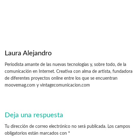
Laura Alejandro
Periodista amante de las nuevas tecnologías y, sobre todo, de la
comunicación en Internet. Creativa con alma de artista, fundadora
de diferentes proyectos online entre los que se encuentran
moovemag.com y vintagecomunicacion.com
Deja una respuesta
Tu dirección de correo electrónico no será publicada.
Los campos
obligatorios están marcados con
*