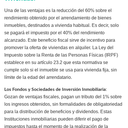
Una de las ventajas es la reducción del 60% sobre el
rendimiento obtenido por el arrendamiento de bienes
inmuebles, destinados a vivienda habitual. Es decir, solo
se pagará el impuesto por el 40% del rendimiento
alcanzado. Este beneficio fiscal sirve de incentivo para
promover la oferta de viviendas en alquiler. La Ley del
Impuesto sobre la Renta de las Personas Físicas (IRPF)
establece en su artículo 23.2 que esta normativa se
cumple solo si el inmueble se usa para vivienda fija, sin
límite de la edad del arrendatario.
Los Fondos y Sociedades de Inversión Inmobiliaria
:
Gozan de ventajas fiscales, pagan un tributo del 1% sobre
los ingresos obtenidos, sin formalidades de obligatoriedad
para la distribución de beneficios y dividendos. Estas
Instituciones inmobiliarias pueden diferir el pago de
impuestos hasta el momento de la realización de la