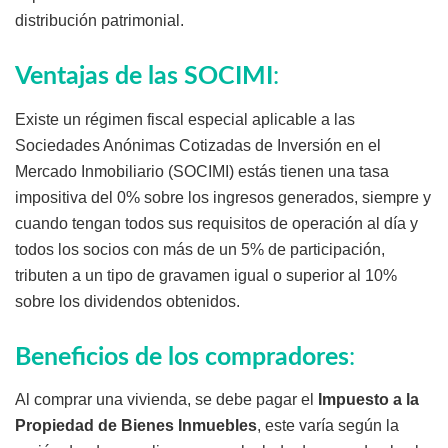
distribución patrimonial.
Ventajas de las SOCIMI
:
Existe un régimen fiscal especial aplicable a las
Sociedades Anónimas Cotizadas de Inversión en el
Mercado Inmobiliario (SOCIMI) estás tienen una tasa
impositiva del 0% sobre los ingresos generados, siempre y
cuando tengan todos sus requisitos de operación al día y
todos los socios con más de un 5% de participación,
tributen a un tipo de gravamen igual o superior al 10%
sobre los dividendos obtenidos.
Beneficios de los compradores
:
Al comprar una vivienda, se debe pagar el
Impuesto a la
Propiedad de Bienes Inmuebles
, este varía según la