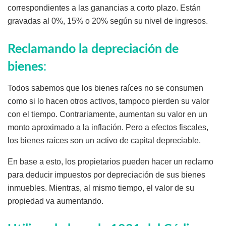
correspondientes a las ganancias a corto plazo. Están
gravadas al 0%, 15% o 20% según su nivel de ingresos.
Reclamando la depreciación de
bienes
:
Todos sabemos que los bienes raíces no se consumen
como si lo hacen otros activos, tampoco pierden su valor
con el tiempo. Contrariamente, aumentan su valor en un
monto aproximado a la inflación. Pero a efectos fiscales,
los bienes raíces son un activo de capital depreciable.
En base a esto, los propietarios pueden hacer un reclamo
para deducir impuestos por depreciación de sus bienes
inmuebles. Mientras, al mismo tiempo, el valor de su
propiedad va aumentando.