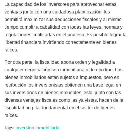
La capacidad de los inversores para aprovechar estas
ventajas junto con una cuidadosa planificación, les
permitirá maximizar sus deducciones fiscales y al mismo
tiempo cumplir a cabalidad con todas las leyes, normas y
regulaciones implicadas en el proceso. Es posible lograr la
libertad financiera invirtiendo correctamente en bienes
raíces.
Por otra parte, la fiscalidad aporta orden y legalidad a
cualquier negociación sea inmobiliaria o de otro tipo. Los
bienes inmobiliarios están sujetos a impuestos, pero en
retribución los inversionistas obtienen una base legal en
sus inversiones en bienes inmuebles, esto, junto con las
diversas ventajas fiscales como las ya vistas, hacen de la
fiscalidad un pilar fundamental en el sector de bienes
raíces.
Tags:
inversion inmobiliaria