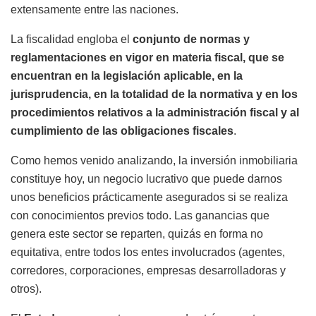
extensamente entre las naciones.
La fiscalidad​ engloba el
conjunto de normas y
reglamentaciones en vigor en materia fiscal, que se
encuentran en la legislación aplicable, en la
jurisprudencia, en la totalidad de la normativa y en los
procedimientos relativos a la administración fiscal y al
cumplimiento de las obligaciones fiscales
. ​​​
Como hemos venido analizando, la inversión inmobiliaria
constituye hoy, un negocio lucrativo que puede darnos
unos beneficios prácticamente asegurados si se realiza
con conocimientos previos todo. Las ganancias que
genera este sector se reparten, quizás en forma no
equitativa, entre todos los entes involucrados (agentes,
corredores, corporaciones, empresas desarrolladoras y
otros).