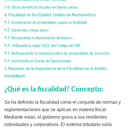
Otros beneficios fiscales en bienes raíces:
Fiscalidad en los Estados Unidos de Norteamérica
Exoneración de propiedades según su finalidad:
Ganancias a largo plazo:
Reclamando la depreciación de bienes:
Utilizando la regla 1031 del Código del ISR.
Refinanciando tu hipoteca sobre las propiedades de inversión:
Invirtiendo en Zonas de Oportunidad:
Resumen de la importancia de la Fiscalidad en el ámbito
inmobilliario
¿Qué es la fiscalidad? Concepto:
Se ha definido la fiscalidad como el conjunto de normas y
reglamentaciones que se aplican en materia fiscal.
Mediante estas, el gobierno grava a sus residentes
individuales y corporativos. El sistema tributario varía