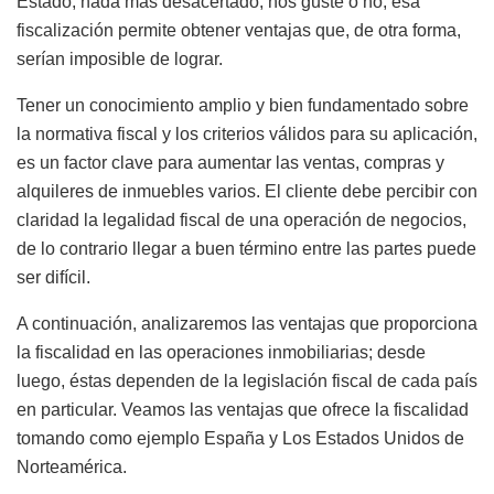
Estado, nada más desacertado, nos guste o no, esa
fiscalización permite obtener ventajas que, de otra forma,
serían imposible de lograr.
Tener un conocimiento amplio y bien fundamentado sobre
la normativa fiscal y los criterios válidos para su aplicación,
es un factor clave para aumentar las ventas, compras y
alquileres de inmuebles varios. El cliente debe percibir con
claridad la legalidad fiscal de una operación de negocios,
de lo contrario llegar a buen término entre las partes puede
ser difícil.
A continuación, analizaremos las ventajas que proporciona
la fiscalidad en las operaciones inmobiliarias; desde
luego, éstas dependen de la legislación fiscal de cada país
en particular. Veamos las ventajas que ofrece la fiscalidad
tomando como ejemplo España y Los Estados Unidos de
Norteamérica.