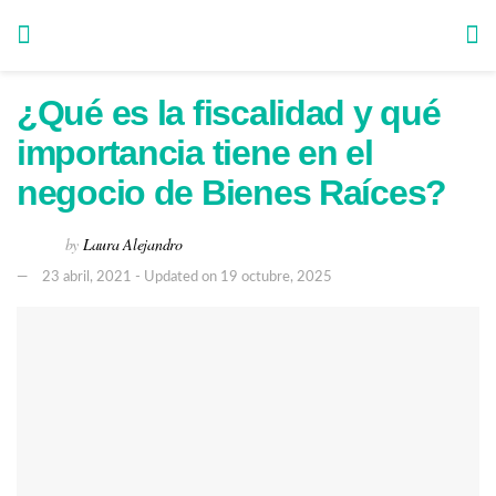
¿Qué es la fiscalidad y qué
importancia tiene en el
negocio de Bienes Raíces?
by
Laura Alejandro
23 abril, 2021 - Updated on 19 octubre, 2025