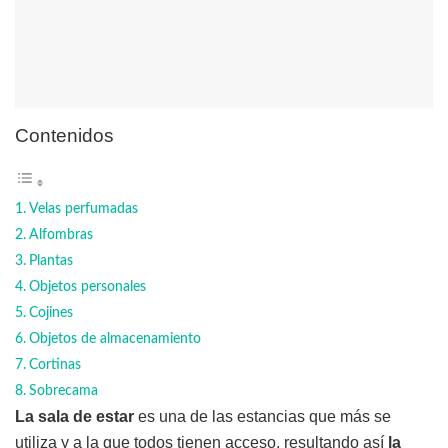
Contenidos
Velas perfumadas
Alfombras
Plantas
Objetos personales
Cojines
Objetos de almacenamiento
Cortinas
Sobrecama
La sala de estar
es una de las estancias que más se
utiliza y a la que todos tienen acceso, resultando así
la