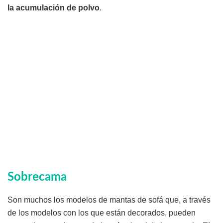
la acumulación de polvo
.
Sobrecama
Son muchos los modelos de mantas de sofá que, a través
de los modelos con los que están decorados, pueden