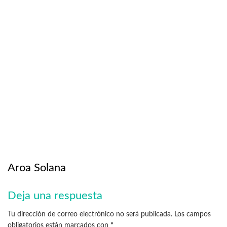
Aroa Solana
Deja una respuesta
Tu dirección de correo electrónico no será publicada.
Los campos
obligatorios están marcados con
*