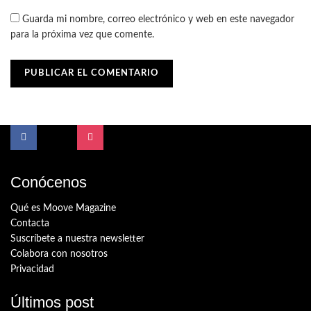
Guarda mi nombre, correo electrónico y web en este navegador
para la próxima vez que comente.
Conócenos
Qué es Moove Magazine
Contacta
Suscríbete a nuestra newsletter
Colabora con nosotros
Privacidad
Últimos post