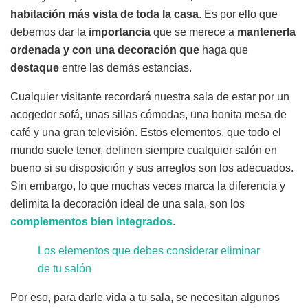
habitación más vista de toda la casa
. Es por ello que
debemos dar la
importancia
que se merece a
mantenerla
ordenada
y con una decoración que
haga que
destaque
entre las demás estancias.
Cualquier visitante recordará nuestra sala de estar por un
acogedor sofá, unas sillas cómodas, una bonita mesa de
café y una gran televisión. Estos elementos, que todo el
mundo suele tener, definen siempre cualquier salón en
bueno si su disposición y sus arreglos son los adecuados.
Sin embargo, lo que muchas veces marca la diferencia y
delimita la decoración ideal de una sala, son los
complementos bien integrados
.
Los elementos que debes considerar eliminar
de tu salón
Por eso, para darle vida a tu sala, se necesitan algunos