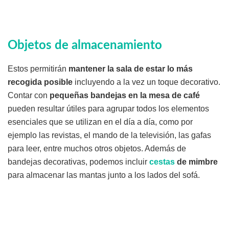
Objetos de almacenamiento
Estos permitirán
mantener la sala de estar lo más
recogida posible
incluyendo a la vez un toque decorativo.
Contar con
pequeñas bandejas en la mesa de café
pueden resultar útiles para agrupar todos los elementos
esenciales que se utilizan en el día a día, como por
ejemplo las revistas, el mando de la televisión, las gafas
para leer, entre muchos otros objetos. Además de
bandejas decorativas, podemos incluir
cestas
de mimbre
para almacenar las mantas junto a los lados del sofá.