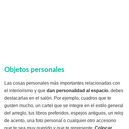
Objetos personales
Las cosas personales más importantes relacionadas con
el interiorismo y que
dan personalidad al espacio
, debes
destacarlas en el salón. Por ejemplo, cuadros que te
gusten mucho, un cartel que se integre en el estilo general
del arreglo, tus libros preferidos, espejos antiguos, un reloj
de acento, una foto personal o cualquier otro accesorio
que te sea muy querido y que te represente.
Colocar