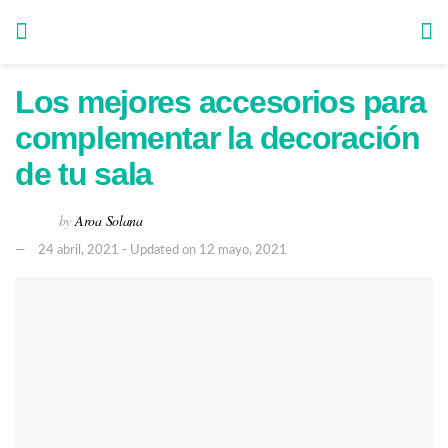
Los mejores accesorios para
complementar la decoración
de tu sala
by
Aroa Solana
24 abril, 2021 - Updated on 12 mayo, 2021