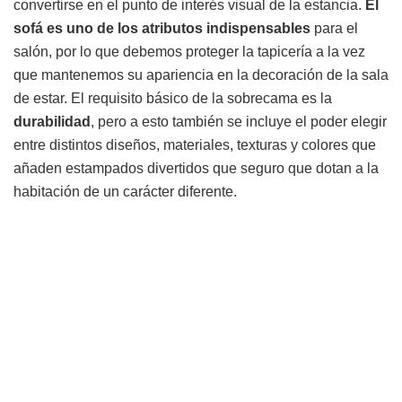
convertirse en el punto de interés visual de la estancia.
El
sofá es uno de los atributos indispensables
para el
salón, por lo que debemos proteger la tapicería a la vez
que mantenemos su apariencia en la decoración de la sala
de estar. El requisito básico de la sobrecama es la
durabilidad
, pero a esto también se incluye el poder elegir
entre distintos diseños, materiales, texturas y colores que
añaden estampados divertidos que seguro que dotan a la
habitación de un carácter diferente.