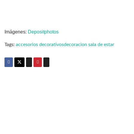
Imágenes:
Depositphotos
Tags:
accesorios decorativos
decoracion sala de estar