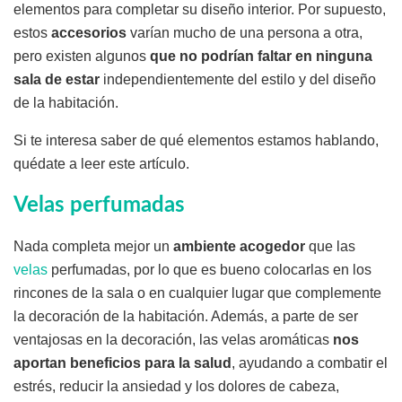
elementos para completar su diseño interior. Por supuesto,
estos
accesorios
varían mucho de una persona a otra,
pero existen algunos
que no podrían faltar en ninguna
sala de estar
independientemente del estilo y del diseño
de la habitación.
Si te interesa saber de qué elementos estamos hablando,
quédate a leer este artículo.
Velas perfumadas
Nada completa mejor un
ambiente acogedor
que las
velas
perfumadas, por lo que es bueno colocarlas en los
rincones de la sala o en cualquier lugar que complemente
la decoración de la habitación. Además, a parte de ser
ventajosas en la decoración, las velas aromáticas
nos
aportan beneficios para la salud
, ayudando a combatir el
estrés, reducir la ansiedad y los dolores de cabeza,