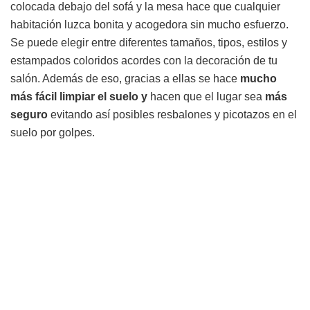
colocada debajo del sofá y la mesa hace que cualquier
habitación luzca bonita y acogedora sin mucho esfuerzo.
Se puede elegir entre diferentes tamaños, tipos, estilos y
estampados coloridos acordes con la decoración de tu
salón. Además de eso, gracias a ellas se hace
mucho
más fácil limpiar el suelo
y
hacen que el lugar sea
más
seguro
evitando así posibles resbalones y picotazos en el
suelo por golpes.