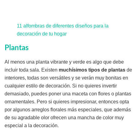
11 alfombras de diferentes diseños para la
decoración de tu hogar
Plantas
Al menos una planta vibrante y verde es algo que debe
incluir toda sala. Existen
muchísimos tipos de plantas
de
interiores, todas son versátiles y se verán muy bonitas en
cualquier estilo de decoración. Si no quieres invertir
demasiado, puedes poner una maceta con flores o plantas
ornamentales. Pero si quieres impresionar, entonces opta
por algunos arreglos florales más especiales, que además
de su agradable olor ofrecen una mancha de color muy
especial a la decoración.