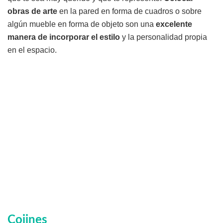
obras de arte
en la pared en forma de cuadros o sobre
algún mueble en forma de objeto son una
excelente
manera de incorporar el estilo
y la personalidad propia
en el espacio.
Cojines