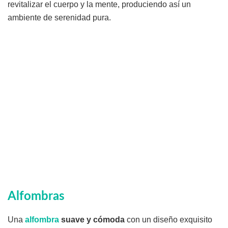
revitalizar el cuerpo y la mente, produciendo así un
ambiente de serenidad pura.
Alfombras
Una
alfombra
suave y cómoda
con un diseño exquisito