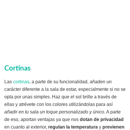
Cortinas
Las
cortinas
, a parte de su funcionalidad, añaden un
carácter diferente a la sala de estar, especialmente si no se
opta por unas simples. Haz que el sol brille a través de
ellas y atrévete con los colores utilizándolas para así
añadir en tu sala un toque personalizado y único
. A parte
de eso, aportan ventajas ya que nos
dotan de privacidad
en cuanto al exterior,
regulan la temperatura
y
previenen