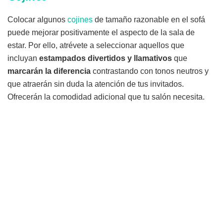
Colocar algunos
cojines
de tamaño razonable en el sofá
puede mejorar positivamente el aspecto de la sala de
estar. Por ello, atrévete a seleccionar aquellos que
incluyan
estampados divertidos y llamativos
que
marcarán la diferencia
contrastando con tonos neutros y
que atraerán sin duda la atención de tus invitados.
Ofrecerán la comodidad adicional que tu salón necesita.