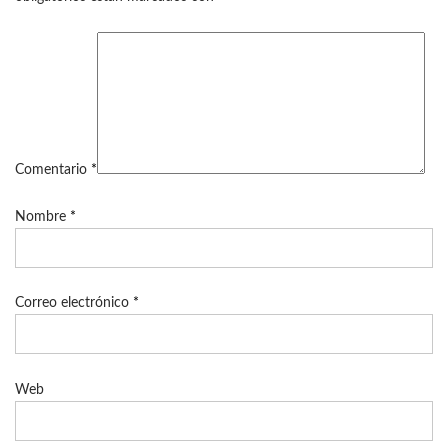
Comentario
*
Nombre
*
Correo electrónico
*
Web