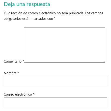
Deja una respuesta
Tu dirección de correo electrónico no será publicada.
Los campos
obligatorios están marcados con
*
Comentario
*
Nombre
*
Correo electrónico
*