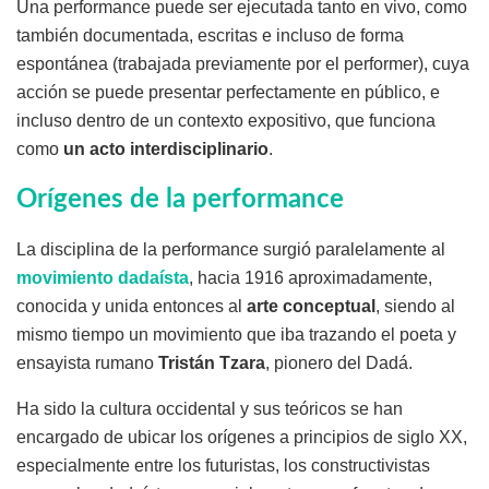
Una performance puede ser ejecutada tanto en vivo, como
también documentada, escritas e incluso de forma
espontánea (trabajada previamente por el performer), cuya
acción se puede presentar perfectamente en público, e
incluso dentro de un contexto expositivo, que funciona
como
un acto interdisciplinario
.
Orígenes de la performance
La disciplina de la performance surgió paralelamente al
movimiento dadaísta
, hacia 1916 aproximadamente,
conocida y unida entonces al
arte conceptual
, siendo al
mismo tiempo un movimiento que iba trazando el poeta y
ensayista rumano
Tristán Tzara
, pionero del Dadá.
Ha sido la cultura occidental y sus teóricos se han
encargado de ubicar los orígenes a principios de siglo XX,
especialmente entre los futuristas, los constructivistas