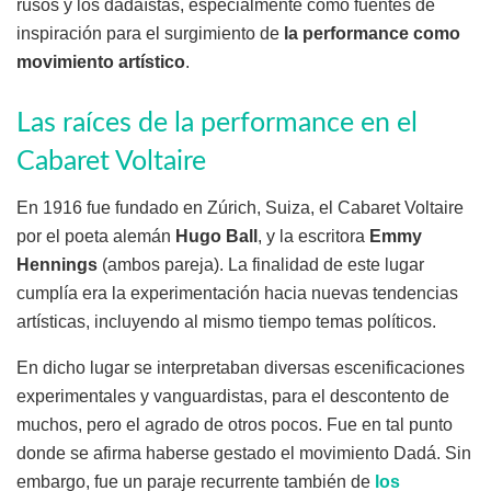
rusos y los dadaístas, especialmente como fuentes de
inspiración para el surgimiento de
la performance como
movimiento artístico
.
Las raíces de la performance en el
Cabaret Voltaire
En 1916 fue fundado en Zúrich, Suiza, el Cabaret Voltaire
por el poeta alemán
Hugo Ball
, y la escritora
Emmy
Hennings
(ambos pareja). La finalidad de este lugar
cumplía era la experimentación hacia nuevas tendencias
artísticas, incluyendo al mismo tiempo temas políticos.
En dicho lugar se interpretaban diversas escenificaciones
experimentales y vanguardistas, para el descontento de
muchos, pero el agrado de otros pocos. Fue en tal punto
donde se afirma haberse gestado el movimiento Dadá. Sin
embargo, fue un paraje recurrente también de
los