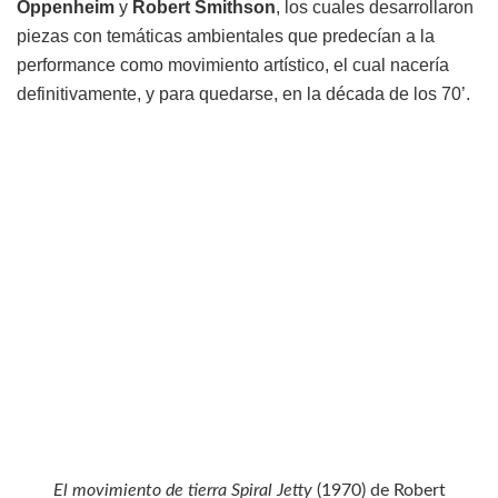
Oppenheim
y
Robert Smithson
, los cuales desarrollaron
piezas con temáticas ambientales que predecían a la
performance como movimiento artístico, el cual nacería
definitivamente, y para quedarse, en la década de los 70’.
El movimiento de tierra Spiral Jetty
(1970) de Robert