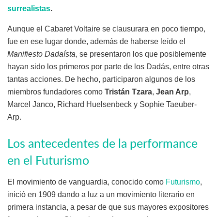
surrealistas
.
Aunque el Cabaret Voltaire se clausurara en poco tiempo,
fue en ese lugar donde, además de haberse leído el
Manifiesto Dadaísta
, se presentaron los que posiblemente
hayan sido los primeros por parte de los Dadás, entre otras
tantas acciones. De hecho, participaron algunos de los
miembros fundadores como
Tristán Tzara
,
Jean Arp
,
Marcel Janco, Richard Huelsenbeck y Sophie Taeuber-
Arp.
Los antecedentes de la performance
en el Futurismo
El movimiento de vanguardia, conocido como
Futurismo
,
inició en 1909 dando a luz a un movimiento literario en
primera instancia, a pesar de que sus mayores expositores