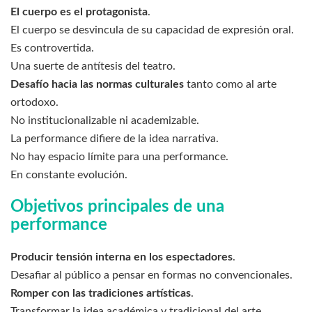
El cuerpo es el protagonista
.
El cuerpo se desvincula de su capacidad de expresión oral.
Es controvertida.
Una suerte de antítesis del teatro.
Desafío hacia las normas culturales
tanto como al arte
ortodoxo.
No institucionalizable ni academizable.
La performance difiere de la idea narrativa.
No hay espacio límite para una performance.
En constante evolución.
Objetivos principales de una
performance
Producir tensión interna en los espectadores
.
Desafiar al público a pensar en formas no convencionales.
Romper con las tradiciones artísticas
.
Transformar la idea académica y tradicional del arte.