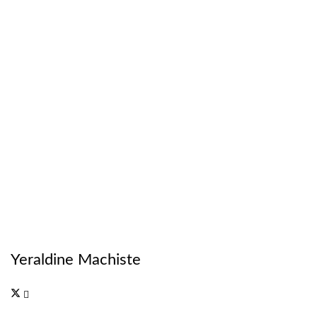
Yeraldine Machiste