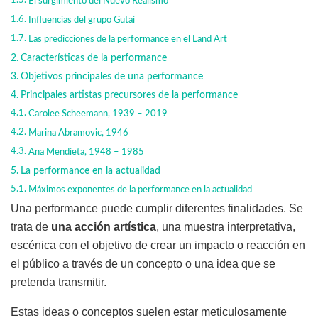
El surgimiento del Nuevo Realismo
Influencias del grupo Gutai
Las predicciones de la performance en el Land Art
Características de la performance
Objetivos principales de una performance
Principales artistas precursores de la performance
Carolee Scheemann, 1939 – 2019
Marina Abramovic, 1946
Ana Mendieta, 1948 – 1985
La performance en la actualidad
Máximos exponentes de la performance en la actualidad
Una performance puede cumplir diferentes finalidades. Se
trata de
una acción artística
, una muestra interpretativa,
escénica con el objetivo de crear un impacto o reacción en
el público a través de un concepto o una idea que se
pretenda transmitir.
Estas ideas o conceptos suelen estar meticulosamente