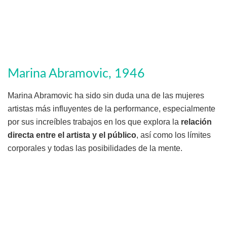
Marina Abramovic, 1946
Marina Abramovic ha sido sin duda una de las mujeres
artistas más influyentes de la performance, especialmente
por sus increíbles trabajos en los que explora la
relación
directa entre el artista y el público
, así como los límites
corporales y todas las posibilidades de la mente.