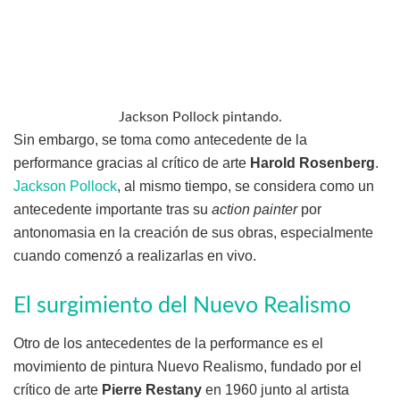
Jackson Pollock pintando.
Sin embargo, se toma como antecedente de la
performance gracias al crítico de arte
Harold Rosenberg
.
Jackson Pollock
, al mismo tiempo, se considera como un
antecedente importante tras su
action painter
por
antonomasia en la creación de sus obras, especialmente
cuando comenzó a realizarlas en vivo.
El surgimiento del Nuevo Realismo
Otro de los antecedentes de la performance es el
movimiento de pintura Nuevo Realismo, fundado por el
crítico de arte
Pierre Restany
en 1960 junto al artista