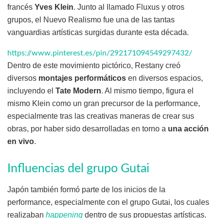
francés
Yves Klein
. Junto al llamado Fluxus y otros
grupos, el Nuevo Realismo fue una de las tantas
vanguardias artísticas surgidas durante esta década.
https://www.pinterest.es/pin/292171094549297432/
Dentro de este movimiento pictórico, Restany creó
diversos
montajes performáticos
en diversos espacios,
incluyendo el
Tate Modern
. Al mismo tiempo, figura el
mismo Klein como un gran precursor de la performance,
especialmente tras las creativas maneras de crear sus
obras, por haber sido desarrolladas en torno a
una acción
en vivo
.
Influencias del grupo Gutai
Japón también formó parte de los inicios de la
performance, especialmente con el grupo Gutai, los cuales
realizaban
happening
dentro de sus propuestas artísticas.