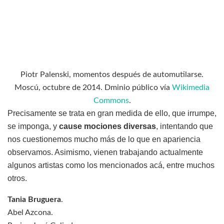
Piotr Palenski, momentos después de automutilarse.
Moscú, octubre de 2014. Dminio público vía
Wikimedia
Commons
.
Precisamente se trata en gran medida de ello, que irrumpe,
se imponga, y
cause mociones diversas
, intentando que
nos cuestionemos mucho más de lo que en apariencia
observamos. Asimismo, vienen trabajando actualmente
algunos artistas como los mencionados acá, entre muchos
otros.
Tania Bruguera
.
Abel Azcona.