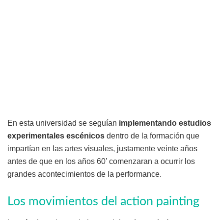
En esta universidad se seguían
implementando estudios
experimentales escénicos
dentro de la formación que
impartían en las artes visuales, justamente veinte años
antes de que en los años 60’ comenzaran a ocurrir los
grandes acontecimientos de la performance.
Los movimientos del action painting