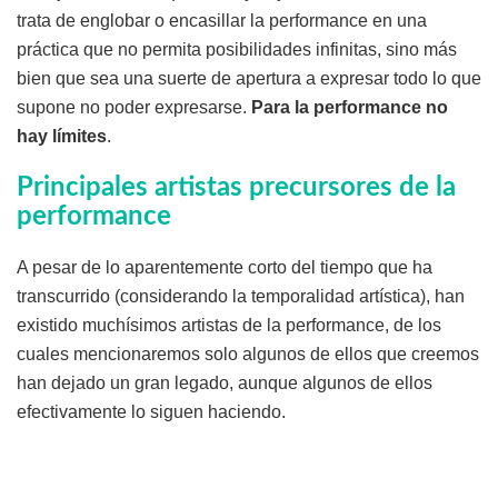
trata de englobar o encasillar la performance en una
práctica que no permita posibilidades infinitas, sino más
bien que sea una suerte de apertura a expresar todo lo que
supone no poder expresarse.
Para la performance no
hay límites
.
Principales artistas precursores de la
performance
A pesar de lo aparentemente corto del tiempo que ha
transcurrido (considerando la temporalidad artística), han
existido muchísimos artistas de la performance, de los
cuales mencionaremos solo algunos de ellos que creemos
han dejado un gran legado, aunque algunos de ellos
efectivamente lo siguen haciendo.