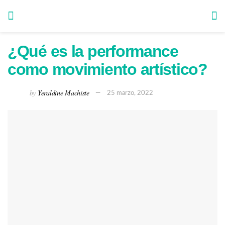
¿Qué es la performance
como movimiento artístico?
by
Yeraldine Machiste
25 marzo, 2022