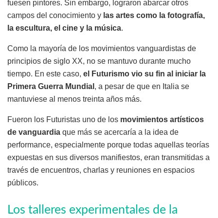
fuesen pintores. Sin embargo, lograron abarcar otros
campos del conocimiento y
las artes como la fotografía,
la escultura, el cine y la música
.
Como la mayoría de los movimientos vanguardistas de
principios de siglo XX, no se mantuvo durante mucho
tiempo. En este caso,
el Futurismo vio su fin al iniciar la
Primera Guerra Mundial
, a pesar de que en Italia se
mantuviese al menos treinta años más.
Fueron los Futuristas uno de los
movimientos artísticos
de vanguardia
que más se acercaría a la idea de
performance, especialmente porque todas aquellas teorías
expuestas en sus diversos manifiestos, eran transmitidas a
través de encuentros, charlas y reuniones en espacios
públicos.
Los talleres experimentales de la