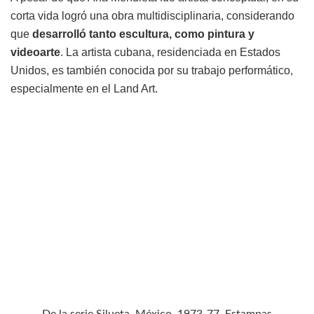
corta vida logró una obra multidisciplinaria, considerando
que
desarrolló tanto escultura, como pintura y
videoarte
. La artista cubana, residenciada en Estados
Unidos, es también conocida por su trabajo performático,
especialmente en el Land Art.