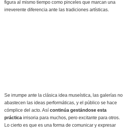
figura al mismo tiempo como pinceles que marcan una
irreverente diferencia ante las tradiciones artísticas.
Se irrumpe ante la clásica idea museística, las galerías no
abastecen las ideas performáticas, y el público se hace
cómplice del acto. Así
continúa gestándose esta
práctica
irrisoria para muchos, pero excitante para otros.
Lo cierto es que es una forma de comunicar y expresar