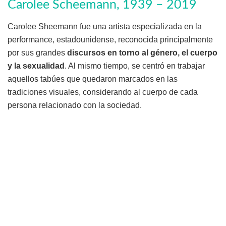
Carolee Scheemann, 1939 – 2019
Carolee Sheemann fue una artista especializada en la
performance, estadounidense, reconocida principalmente
por sus grandes
discursos en torno al género, el cuerpo
y la sexualidad
. Al mismo tiempo, se centró en trabajar
aquellos tabúes que quedaron marcados en las
tradiciones visuales, considerando al cuerpo de cada
persona relacionado con la sociedad.