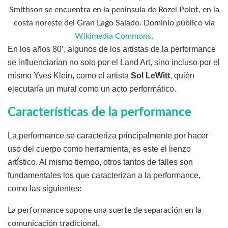
Smithson se encuentra en la península de Rozel Point, en la
costa noreste del Gran Lago Salado. Dominio público vía
Wikimedia Commons
.
En los años 80’, algunos de los artistas de la performance
se influenciarían no solo por el Land Art, sino incluso por el
mismo Yves Klein, como el artista
Sol LeWitt
, quién
ejecutaría un mural como un acto performático.
Características de la performance
La performance se caracteriza principalmente por hacer
uso del cuerpo como herramienta, es este el lienzo
artístico. Al mismo tiempo, otros tantos de talles son
fundamentales los que caracterizan a la performance,
como las siguientes:
La performance supone una suerte de separación en la
comunicación tradicional.