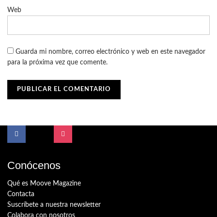
Web
Guarda mi nombre, correo electrónico y web en este navegador
para la próxima vez que comente.
Conócenos
Qué es Moove Magazine
Contacta
Suscríbete a nuestra newsletter
Colabora con nosotros