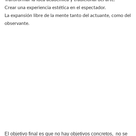
Crear una experiencia estética en el espectador.
La expansión libre de la mente tanto del actuante, como del
observante.
El objetivo final es que no hay objetivos concretos, no se