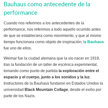
Bauhaus como antecedente de la
performance
Cuando nos referimos a los antecedentes de la
performance, nos referimos a todo aquello ocurrido antes
de que se estableciera como movimiento, y que al mismo
tiempo funcionara como objeto de inspiración;
la Bauhaus
fue uno de ellos.
Weimar fue la ciudad alemana que la vio nacer en 1919,
tras la fundación de un taller de escénica experimental,
tomando como punto de partida
la exploración entre el
espacio y el cuerpo, junto a los sonidos y la luz
.
Instructores de la Bauhaus fundaron en Estados Unidos la
universidad
Black Mountain Collage
, desde el exilio por
parte de los Nazis.