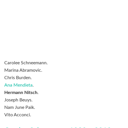
Carolee Schneemann.
Marina Abramovic.
Chris Burden.
Ana Mendieta
.
Hermann Nitsch
.
Joseph Beuys.
Nam June Paik.
Vito Acconci.