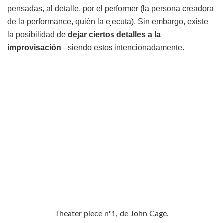
pensadas, al detalle, por el performer (la persona creadora
de la performance, quién la ejecuta). Sin embargo, existe
la posibilidad de
dejar ciertos detalles a la
improvisación
–siendo estos intencionadamente.
Theater piece nº1, de John Cage.