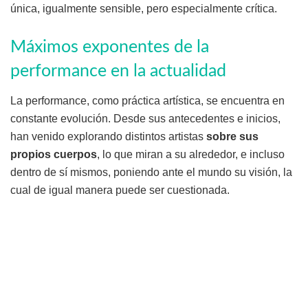
única, igualmente sensible, pero especialmente crítica.
Máximos exponentes de la
performance en la actualidad
La performance, como práctica artística, se encuentra en
constante evolución. Desde sus antecedentes e inicios,
han venido explorando distintos artistas
sobre sus
propios cuerpos
, lo que miran a su alrededor, e incluso
dentro de sí mismos, poniendo ante el mundo su visión, la
cual de igual manera puede ser cuestionada.