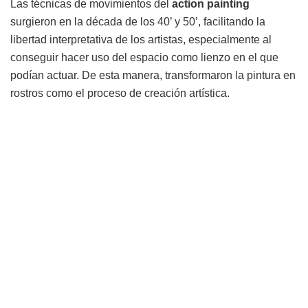
Las técnicas de movimientos del
action painting
surgieron en la década de los 40’ y 50’, facilitando la
libertad interpretativa de los artistas, especialmente al
conseguir hacer uso del espacio como lienzo en el que
podían actuar. De esta manera, transformaron la pintura en
rostros como el proceso de creación artística.