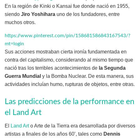
En la región de Kinki o Kansai fue donde nació en 1955,
siendo
Jiro Yoshihara
uno de los fundadores, entre
muchos otros.
https://www.pinterest.com/pin/158681586843167543/?
mt=login
Sus acciones mostraban cierta ironía fundamentada en
contra del capitalismo, considerando al mismo tiempo que
nació tras los terribles acontecimientos de
la Segunda
Guerra Mundial
y la Bomba Nuclear. De esta manera, sus
actividades incluían humo, rupturas de objetos, entre otras.
Las predicciones de la performance en
el Land Art
El
Land Art
o Arte de la Tierra era desarrollada por diversos
artistas a finales de los años 60’, tales como
Dennis