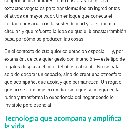
subproductos naturales como cáscaras, semillas o
extractos vegetales para transformarlos en ingredientes
olfativos de mayor valor. Un enfoque que conecta el
cuidado personal con la sostenibilidad y la economía
circular, y que refuerza la idea de que el bienestar también
pasa por cómo se producen las cosas.
En el contexto de cualquier celebración especial —y, por
extensión, de cualquier gesto con intención— este tipo de
regalos desplaza el foco del objeto al sentir. No se trata
solo de decorar un espacio, sino de crear una atmósfera
que acompañe, que acoja y que permanezca. Un regalo
que no se consume en un día, sino que se integra en la
rutina y transforma la experiencia del hogar desde lo
invisible pero esencial.
Tecnología que acompaña y amplifica
la vida