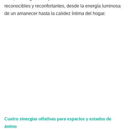
reconocibles y reconfortantes, desde la energía luminosa
de un amanecer hasta la calidez íntima del hogar.
Cuatro sinergias olfativas para espacios y estados de
ánimo