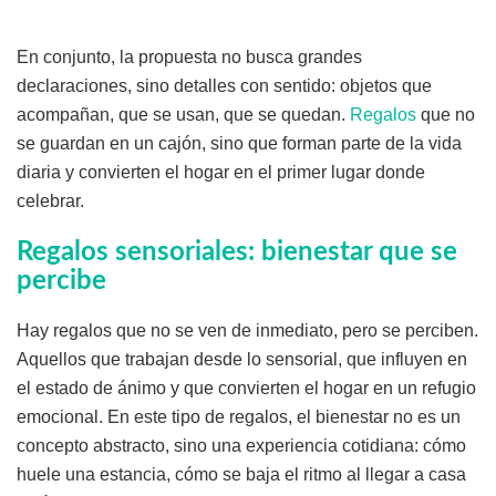
En conjunto, la propuesta no busca grandes
declaraciones, sino detalles con sentido: objetos que
acompañan, que se usan, que se quedan.
Regalos
que no
se guardan en un cajón, sino que forman parte de la vida
diaria y convierten el hogar en el primer lugar donde
celebrar.
Regalos sensoriales: bienestar que se
percibe
Hay regalos que no se ven de inmediato, pero se perciben.
Aquellos que trabajan desde lo sensorial, que influyen en
el estado de ánimo y que convierten el hogar en un refugio
emocional. En este tipo de regalos, el bienestar no es un
concepto abstracto, sino una experiencia cotidiana: cómo
huele una estancia, cómo se baja el ritmo al llegar a casa