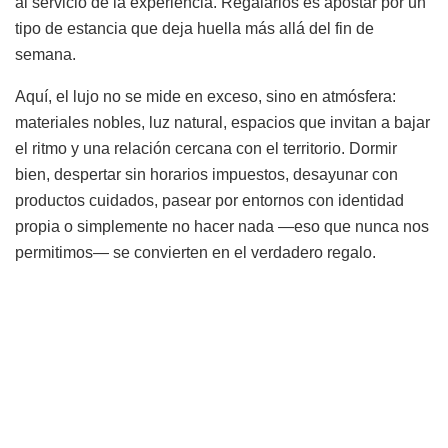
al servicio de la experiencia. Regalarlos es apostar por un
tipo de estancia que deja huella más allá del fin de
semana.
Aquí, el lujo no se mide en exceso, sino en atmósfera:
materiales nobles, luz natural, espacios que invitan a bajar
el ritmo y una relación cercana con el territorio. Dormir
bien, despertar sin horarios impuestos, desayunar con
productos cuidados, pasear por entornos con identidad
propia o simplemente no hacer nada —eso que nunca nos
permitimos— se convierten en el verdadero regalo.