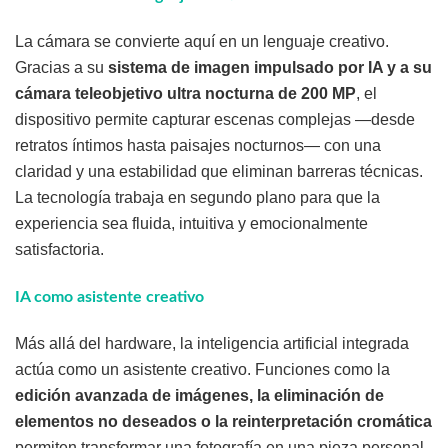
La cámara se convierte aquí en un lenguaje creativo.
Gracias a su
sistema de imagen impulsado por IA y a su
cámara teleobjetivo ultra nocturna de 200 MP
, el
dispositivo permite capturar escenas complejas —desde
retratos íntimos hasta paisajes nocturnos— con una
claridad y una estabilidad que eliminan barreras técnicas.
La tecnología trabaja en segundo plano para que la
experiencia sea fluida, intuitiva y emocionalmente
satisfactoria.
IA como asistente creativo
Más allá del hardware, la inteligencia artificial integrada
actúa como un asistente creativo. Funciones como la
edición avanzada de imágenes, la eliminación de
elementos no deseados o la reinterpretación cromática
permiten transformar una fotografía en una pieza personal