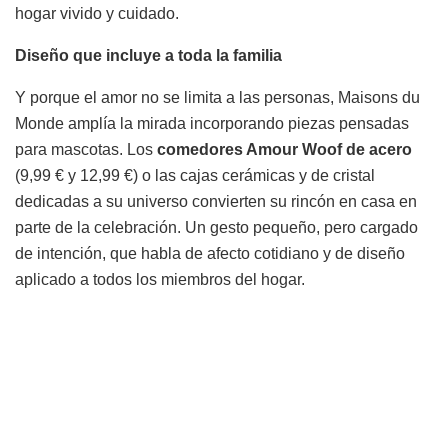
hogar vivido y cuidado.
Diseño que incluye a toda la familia
Y porque el amor no se limita a las personas, Maisons du
Monde amplía la mirada incorporando piezas pensadas
para mascotas. Los
comedores Amour Woof de acero
(9,99 € y 12,99 €) o las cajas cerámicas y de cristal
dedicadas a su universo convierten su rincón en casa en
parte de la celebración. Un gesto pequeño, pero cargado
de intención, que habla de afecto cotidiano y de diseño
aplicado a todos los miembros del hogar.