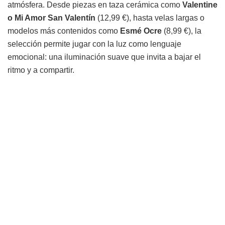
atmósfera. Desde piezas en taza cerámica como
Valentine
o Mi Amor San Valentín
(12,99 €), hasta velas largas o
modelos más contenidos como
Esmé Ocre
(8,99 €), la
selección permite jugar con la luz como lenguaje
emocional: una iluminación suave que invita a bajar el
ritmo y a compartir.