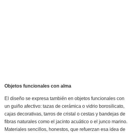
Objetos funcionales con alma
El diseño se expresa también en objetos funcionales con
un guiño afectivo: tazas de cerámica o vidrio borosilicato,
cajas decorativas, tarros de cristal o cestas y bandejas de
fibras naturales como el jacinto acuático o el junco marino.
Materiales sencillos, honestos, que refuerzan esa idea de