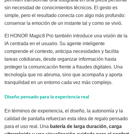
sin necesidad de conocimientos técnicos. El gesto es
simple, pero el resultado conecta con algo más profundo:
conservar la emoción de un instante tal y como se vivió.
El HONOR Magic8 Pro también introduce una visión de la
IA centrada en el usuario. Su agente inteligente
comprende el contexto, anticipa necesidades y facilita
tareas cotidianas, desde organizar información hasta
proteger la comunicación frente a fraudes digitales. Una
tecnología que no abruma, sino que acompaña y aporta
tranquilidad en un entorno cada vez más complejo.
Diseño pensado para la experiencia real
En términos de experiencia, el diseño, la autonomía y la
calidad de pantalla refuerzan esta idea de regalo pensado
para el uso real. Una
batería de larga duración, carga