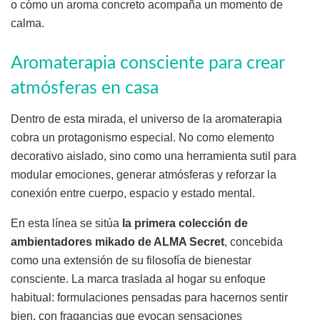
o cómo un aroma concreto acompaña un momento de
calma.
Aromaterapia consciente para crear
atmósferas en casa
Dentro de esta mirada, el universo de la aromaterapia
cobra un protagonismo especial. No como elemento
decorativo aislado, sino como una herramienta sutil para
modular emociones, generar atmósferas y reforzar la
conexión entre cuerpo, espacio y estado mental.
En esta línea se sitúa
la primera colección de
ambientadores mikado de ALMA Secret
, concebida
como una extensión de su filosofía de bienestar
consciente. La marca traslada al hogar su enfoque
habitual: formulaciones pensadas para hacernos sentir
bien, con fragancias que evocan sensaciones