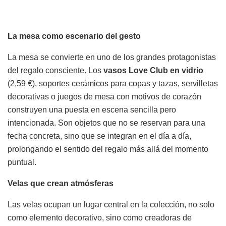
La mesa como escenario del gesto
La mesa se convierte en uno de los grandes protagonistas
del regalo consciente. Los
vasos Love Club en vidrio
(2,59 €), soportes cerámicos para copas y tazas, servilletas
decorativas o juegos de mesa con motivos de corazón
construyen una puesta en escena sencilla pero
intencionada. Son objetos que no se reservan para una
fecha concreta, sino que se integran en el día a día,
prolongando el sentido del regalo más allá del momento
puntual.
Velas que crean atmósferas
Las velas ocupan un lugar central en la colección, no solo
como elemento decorativo, sino como creadoras de