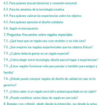
Para quienes buscan bienestar y conexión sensorial
Para los amantes de la tecnología creativa
Para quienes valoran las experiencias sobre los objetos
Para quienes aprecian el diseño cotidiano
Según el presupuesto
Preguntas frecuentes sobre regalos especiales
¿Qué hace que un regalo sea «con sentido» y no solo caro?
¿Son mejores los regalos experienciales que los objetos físicos?
¿Cuánto debería gastar en un regalo especial?
¿Cómo elegir entre tecnología, diseño para el hogar o experiencias?
¿Estos regalos funcionan solo para parejas o también para amigos y
familia?
¿Dónde puedo comprar regalos de diseño de calidad sin caer en lo
genérico?
¿Cómo saber si un regalo será útil o acabará guardado en un cajón?
¿Puedo combinar varios tipos de regalo en uno solo?
Regalar con criterio: elegir desde la intención, no desde la prisa