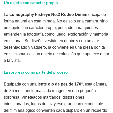
Un objeto con carácter propio
La
Lomography Fisheye No.2 Rodeo Denim
encaja de
forma natural en esta mirada. No es solo una cámara, sino
un objeto con carácter propio, pensado para quienes
entienden la fotografía como juego, exploración y memoria
emocional. Su diseño, vestido en denim y con un aire
desenfadado y vaquero, la convierte en una pieza bonita
en sí misma, casi un objeto de colección que apetece dejar
a la vista.
La sorpresa como parte del proceso
Equipada con una
lente ojo de pez de 170°
, esta cámara
de 35 mm transforma cada imagen en una pequeña
sorpresa. Viñeteados marcados, distorsiones
intencionadas, fugas de luz y ese grano tan reconocible
del film analógico convierten cada disparo en un recuerdo