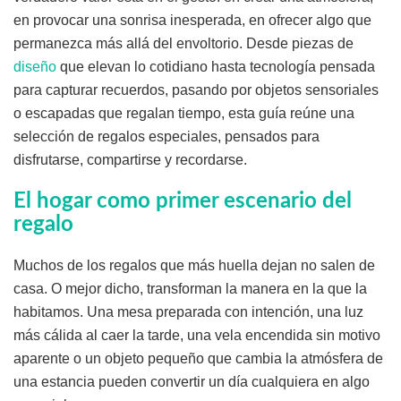
en provocar una sonrisa inesperada, en ofrecer algo que
permanezca más allá del envoltorio. Desde piezas de
diseño
que elevan lo cotidiano hasta tecnología pensada
para capturar recuerdos, pasando por objetos sensoriales
o escapadas que regalan tiempo, esta guía reúne una
selección de regalos especiales, pensados para
disfrutarse, compartirse y recordarse.
El hogar como primer escenario del
regalo
Muchos de los regalos que más huella dejan no salen de
casa. O mejor dicho, transforman la manera en la que la
habitamos. Una mesa preparada con intención, una luz
más cálida al caer la tarde, una vela encendida sin motivo
aparente o un objeto pequeño que cambia la atmósfera de
una estancia pueden convertir un día cualquiera en algo