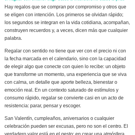
Hay regalos que se compran por compromiso y otros que
se eligen con intención. Los primeros se olvidan rápido;
los segundos se integran en la vida cotidiana, acompañan,
construyen recuerdos y, a veces, dicen más que cualquier
palabra.
Regalar con sentido no tiene que ver con el precio ni con
la fecha marcada en el calendario, sino con la capacidad
de elegir algo que conecte con quien lo recibe: un objeto
que transforme un momento, una experiencia que se viva
con calma, un detalle que aporte belleza, bienestar o
emoción real. En un contexto saturado de estímulos y
consumo rápido, regalar se convierte casi en un acto de
resistencia: parar, pensar y escoger.
San Valentín, cumpleaños, aniversarios o cualquier
celebración pueden ser excusas, pero no son el centro. El
verdadero valor está en el gesto: en crear una atmósfera,