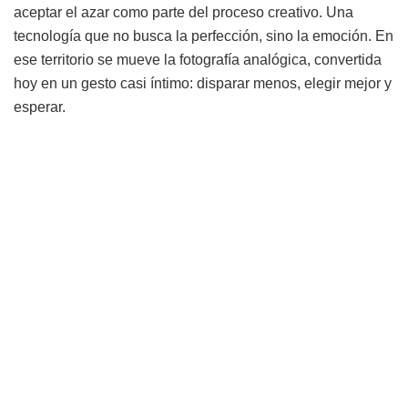
aceptar el azar como parte del proceso creativo. Una
tecnología que no busca la perfección, sino la emoción. En
ese territorio se mueve la fotografía analógica, convertida
hoy en un gesto casi íntimo: disparar menos, elegir mejor y
esperar.