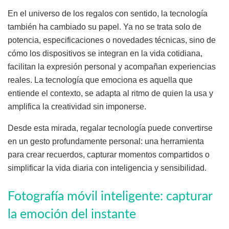
En el universo de los regalos con sentido, la tecnología
también ha cambiado su papel. Ya no se trata solo de
potencia, especificaciones o novedades técnicas, sino de
cómo los dispositivos se integran en la vida cotidiana,
facilitan la expresión personal y acompañan experiencias
reales. La tecnología que emociona es aquella que
entiende el contexto, se adapta al ritmo de quien la usa y
amplifica la creatividad sin imponerse.
Desde esta mirada, regalar tecnología puede convertirse
en un gesto profundamente personal: una herramienta
para crear recuerdos, capturar momentos compartidos o
simplificar la vida diaria con inteligencia y sensibilidad.
Fotografía móvil inteligente: capturar
la emoción del instante