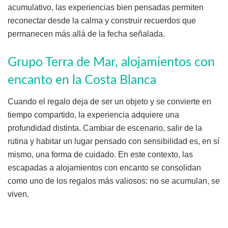
acumulativo, las experiencias bien pensadas permiten
reconectar desde la calma y construir recuerdos que
permanecen más allá de la fecha señalada.
Grupo Terra de Mar, alojamientos con
encanto en la Costa Blanca
Cuando el regalo deja de ser un objeto y se convierte en
tiempo compartido, la experiencia adquiere una
profundidad distinta. Cambiar de escenario, salir de la
rutina y habitar un lugar pensado con sensibilidad es, en sí
mismo, una forma de cuidado. En este contexto, las
escapadas a alojamientos con encanto se consolidan
como uno de los regalos más valiosos: no se acumulan, se
viven.