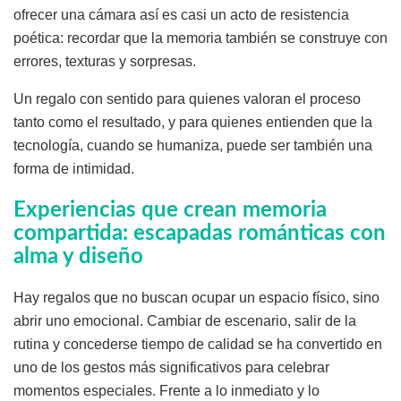
ofrecer una cámara así es casi un acto de resistencia
poética: recordar que la memoria también se construye con
errores, texturas y sorpresas.
Un regalo con sentido para quienes valoran el proceso
tanto como el resultado, y para quienes entienden que la
tecnología, cuando se humaniza, puede ser también una
forma de intimidad.
Experiencias que crean memoria
compartida: escapadas románticas con
alma y diseño
Hay regalos que no buscan ocupar un espacio físico, sino
abrir uno emocional. Cambiar de escenario, salir de la
rutina y concederse tiempo de calidad se ha convertido en
uno de los gestos más significativos para celebrar
momentos especiales. Frente a lo inmediato y lo