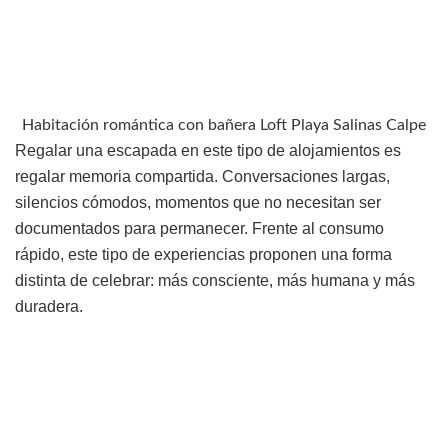
Habitación romántica con bañera Loft Playa Salinas Calpe
Regalar una escapada en este tipo de alojamientos es
regalar memoria compartida. Conversaciones largas,
silencios cómodos, momentos que no necesitan ser
documentados para permanecer. Frente al consumo
rápido, este tipo de experiencias proponen una forma
distinta de celebrar: más consciente, más humana y más
duradera.