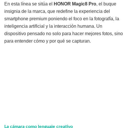
En esta línea se sitúa el
HONOR Magic8 Pro
, el buque
insignia de la marca, que redefine la experiencia del
smartphone premium poniendo el foco en la fotografía, la
inteligencia artificial y la interacción humana. Un
dispositivo pensado no solo para hacer mejores fotos, sino
para entender cómo y por qué se capturan.
La cámara como lenguaje creativo