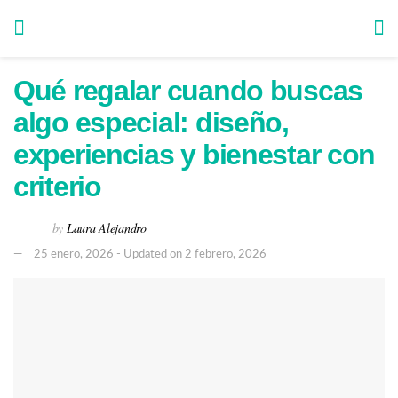
Qué regalar cuando buscas
algo especial: diseño,
experiencias y bienestar con
criterio
by
Laura Alejandro
25 enero, 2026 - Updated on 2 febrero, 2026