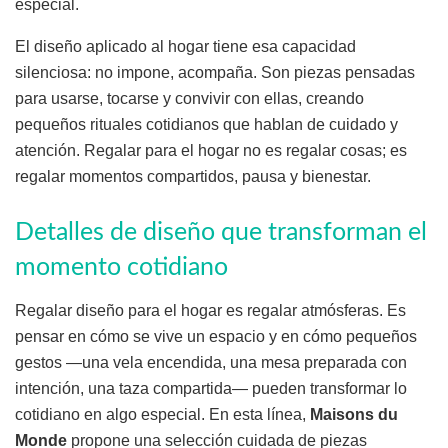
especial.
El diseño aplicado al hogar tiene esa capacidad
silenciosa: no impone, acompaña. Son piezas pensadas
para usarse, tocarse y convivir con ellas, creando
pequeños rituales cotidianos que hablan de cuidado y
atención. Regalar para el hogar no es regalar cosas; es
regalar momentos compartidos, pausa y bienestar.
Detalles de diseño que transforman el
momento cotidiano
Regalar diseño para el hogar es regalar atmósferas. Es
pensar en cómo se vive un espacio y en cómo pequeños
gestos —una vela encendida, una mesa preparada con
intención, una taza compartida— pueden transformar lo
cotidiano en algo especial. En esta línea,
Maisons du
Monde
propone una selección cuidada de piezas