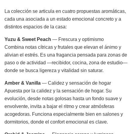
La colección se articula en cuatro propuestas aromáticas,
cada una asociada a un estado emocional concreto y a
distintos espacios de la casa:
Yuzu & Sweet Peach
— Frescura y optimismo
Combina notas cítricas y frutales que elevan el ánimo y
alivian el estrés. Es una fragancia pensada para zonas de
paso o de actividad —recibidor, cocina, zona de estudio—
donde se busca ligereza y vitalidad sin saturar.
Amber & Vanilla
— Calidez y sensación de hogar
Apuesta por la calidez y la sensación de hogar. Su
evolución, desde notas golosas hasta un fondo suave y
envolvente, invita a bajar el ritmo y crear atmósferas
acogedoras. Funciona especialmente bien en salones y
dormitorios, donde el confort emocional es clave.