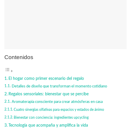
Contenidos
El hogar como primer escenario del regalo
Detalles de diseño que transforman el momento cotidiano
Regalos sensoriales: bienestar que se percibe
Aromaterapia consciente para crear atmósferas en casa
Cuatro sinergias olfativas para espacios y estados de ánimo
Bienestar con conciencia: ingredientes upcycling
Tecnología que acompaña y amplifica la vida