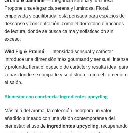
Orchid & Jasmine
— Elegancia serena y luminosa
Propone una elegancia serena y luminosa. Floral,
empolvada y equilibrada, está pensada para espacios de
descanso y concentración, como el dormitorio o rincones
de lectura, donde se busca calma y sofisticación sin
exceso.
Wild Fig & Praliné
— Intensidad sensual y carácter
Introduce una dimensión más gourmand y sensual. Intensa
y profunda, llena el espacio de carácter y resulta ideal para
zonas donde se comparte y se disfruta, como el comedor o
el salón.
Bienestar con conciencia: ingredientes upcycling
Más allá del aroma, la colección incorpora un valor
añadido alineado con una visión contemporánea del
bienestar: el uso de
ingredientes upcycling
, recuperando