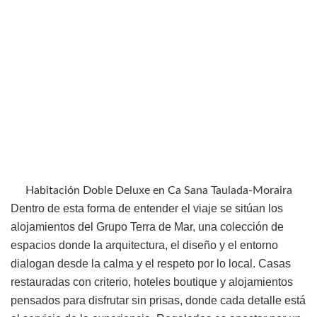
Habitación Doble Deluxe en Ca Sana Taulada-Moraira
Dentro de esta forma de entender el viaje se sitúan los
alojamientos del Grupo Terra de Mar, una colección de
espacios donde la arquitectura, el diseño y el entorno
dialogan desde la calma y el respeto por lo local. Casas
restauradas con criterio, hoteles boutique y alojamientos
pensados para disfrutar sin prisas, donde cada detalle está