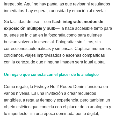
irrepetible. Aquí no hay pantallas que revisar ni resultados
inmediatos: hay espera, curiosidad y emoción al revelar.
Su facilidad de uso —con
flash integrado, modos de
exposición múltiple y bulb
— la hace accesible tanto para
quienes se inician en la fotografía como para quienes
buscan volver a lo esencial. Fotografiar sin filtros, sin
correcciones automáticas y sin prisas. Capturar momentos
cotidianos, viajes improvisados o escenas compartidas
con la certeza de que ninguna imagen será igual a otra.
Un regalo que conecta con el placer de lo analógico
Como regalo, la Fisheye No.2 Rodeo Denim funciona en
varios niveles. Es una invitación a crear recuerdos
tangibles, a regalar tiempo y experiencia, pero también un
objeto estético que conecta con el placer de lo analógico y
lo imperfecto. En una época dominada por lo digital,