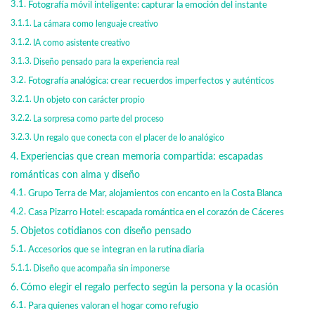
Fotografía móvil inteligente: capturar la emoción del instante
La cámara como lenguaje creativo
IA como asistente creativo
Diseño pensado para la experiencia real
Fotografía analógica: crear recuerdos imperfectos y auténticos
Un objeto con carácter propio
La sorpresa como parte del proceso
Un regalo que conecta con el placer de lo analógico
Experiencias que crean memoria compartida: escapadas
románticas con alma y diseño
Grupo Terra de Mar, alojamientos con encanto en la Costa Blanca
Casa Pizarro Hotel: escapada romántica en el corazón de Cáceres
Objetos cotidianos con diseño pensado
Accesorios que se integran en la rutina diaria
Diseño que acompaña sin imponerse
Cómo elegir el regalo perfecto según la persona y la ocasión
Para quienes valoran el hogar como refugio