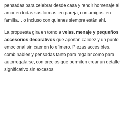
pensadas para celebrar desde casa y rendir homenaje al
amor en todas sus formas: en pareja, con amigos, en
familia… o incluso con quienes siempre están ahí.
La propuesta gira en torno a
velas, menaje y pequeños
accesorios decorativos
que aportan calidez y un punto
emocional sin caer en lo efímero. Piezas accesibles,
combinables y pensadas tanto para regalar como para
autorregalarse, con precios que permiten crear un detalle
significativo sin excesos.