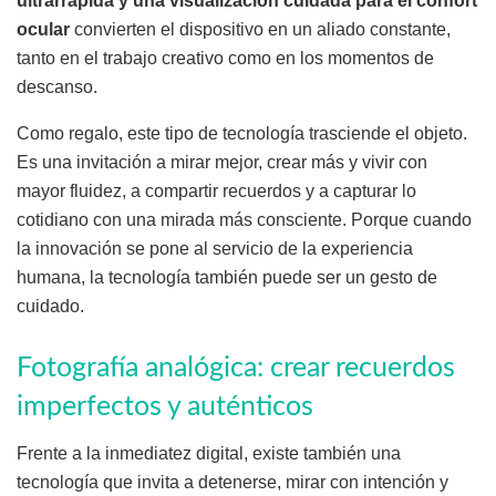
ultrarrápida y una visualización cuidada para el confort
ocular
convierten el dispositivo en un aliado constante,
tanto en el trabajo creativo como en los momentos de
descanso.
Como regalo, este tipo de tecnología trasciende el objeto.
Es una invitación a mirar mejor, crear más y vivir con
mayor fluidez, a compartir recuerdos y a capturar lo
cotidiano con una mirada más consciente. Porque cuando
la innovación se pone al servicio de la experiencia
humana, la tecnología también puede ser un gesto de
cuidado.
Fotografía analógica: crear recuerdos
imperfectos y auténticos
Frente a la inmediatez digital, existe también una
tecnología que invita a detenerse, mirar con intención y