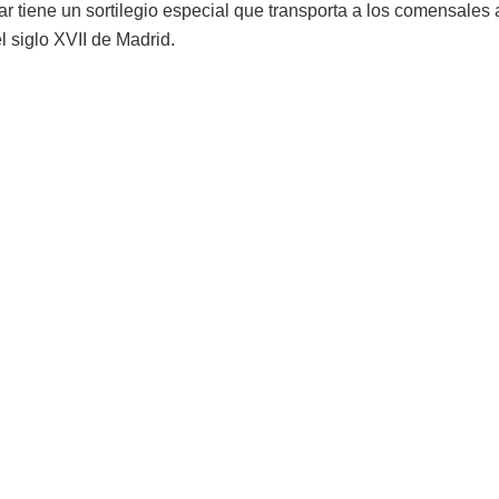
ar tiene un sortilegio especial que transporta a los comensales 
 siglo XVII de Madrid.