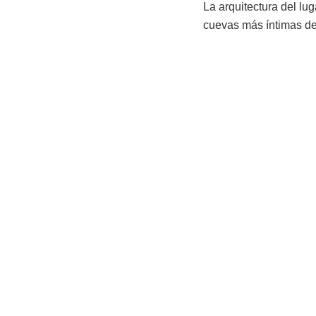
La arquitectura del lug
cuevas más íntimas del