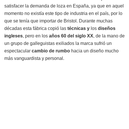
satisfacer la demanda de loza en España, ya que en aquel
momento no existía este tipo de industria en el país, por lo
que se tenía que importar de Bristol. Durante muchas
décadas esta fábrica copió las
técnicas y
los
diseños
ingleses
, pero en los
años 60 del siglo XX
, de la mano de
un grupo de galleguistas exiliados la marca sufrió un
espectacular
cambio de rumbo
hacia un diseño mucho
más vanguardista y personal.