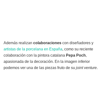
Además realizan
colaboraciones
con diseñadores y
artistas de la porcelana en España
, como su reciente
colaboración con la pintora catalana
Pepa Poch
,
apasionada de la decoración. En la imagen inferior
podemos ver una de las piezas fruto de su
joint venture
.