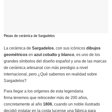
Piezas de cerámica de Sargadelos
La cerámica de
Sargadelos
, con sus icónicos
dibujos
geométricos
en
azul cobalto y blanco
, es uno de los
grandes símbolos del diseño español y una de las marcas
de cerámica artesanal con más prestigio a nivel
internacional, pero ¿Qué sabemos en realidad sobre
Sargadelos?
Para llegar a los orígenes de esta legendaria
firma tenemos que retroceder más de 200 años,
concretamente al año
1806
, cuando un noble ilustrado
decidió instalar en la costa lucense una fábrica para