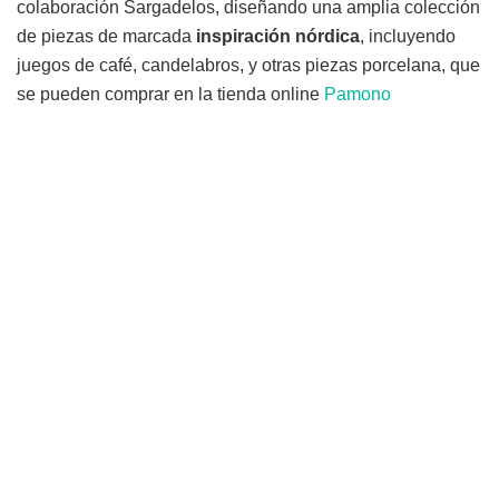
colaboración Sargadelos, diseñando una amplia colección
de piezas de marcada
inspiración nórdica
, incluyendo
juegos de café, candelabros, y otras piezas porcelana, que
se pueden comprar en la tienda online
Pamono