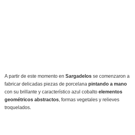
A partir de este momento en
Sargadelos
se comenzaron a
fabricar delicadas piezas de porcelana
pintando a mano
con su brillante y característico azul cobalto
elementos
geométricos abstractos
, formas vegetales y relieves
troquelados.