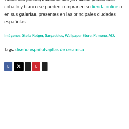
cobalto y blanco se pueden comprar en su
tienda online
o
en sus
galerías
, presentes en las principales ciudades
españolas.
Imágenes: Stella Rotger, Sargadelos, Wallpaper Store, Pamono, AD.
Tags:
diseño español
vajillas de ceramica