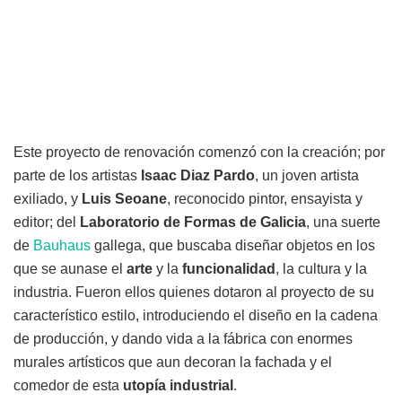
Este proyecto de renovación comenzó con la creación; por
parte de los artistas
Isaac Diaz Pardo
, un joven artista
exiliado, y
Luis Seoane
, reconocido pintor, ensayista y
editor; del
Laboratorio de Formas de Galicia
, una suerte
de
Bauhaus
gallega, que buscaba diseñar objetos en los
que se aunase el
arte
y la
funcionalidad
, la cultura y la
industria. Fueron ellos quienes dotaron al proyecto de su
característico estilo, introduciendo el diseño en la cadena
de producción, y dando vida a la fábrica con enormes
murales artísticos que aun decoran la fachada y el
comedor de esta
utopía industrial
.