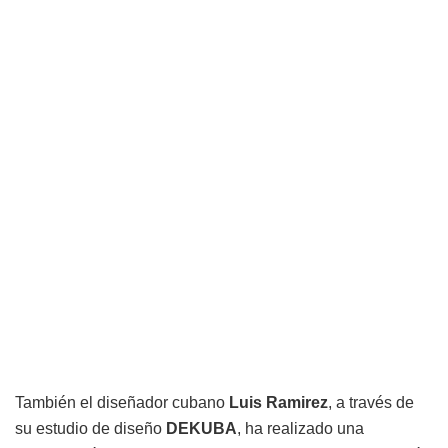
También el diseñador cubano
Luis Ramirez
, a través de
su estudio de diseño
DEKUBA
, ha realizado una