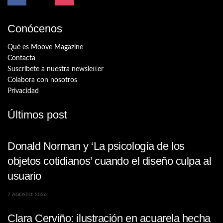
Conócenos
Qué es Moove Magazine
Contacta
Suscríbete a nuestra newsletter
Colabora con nosotros
Privacidad
Últimos post
Donald Norman y ‘La psicología de los
objetos cotidianos’ cuando el diseño culpa al
usuario
7 AGOSTO, 2026
Clara Cerviño: ilustración en acuarela hecha