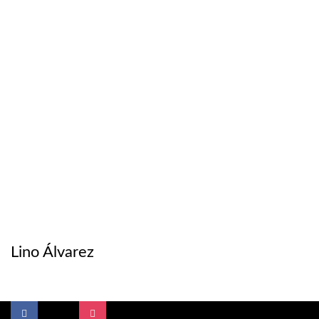
Lino Álvarez