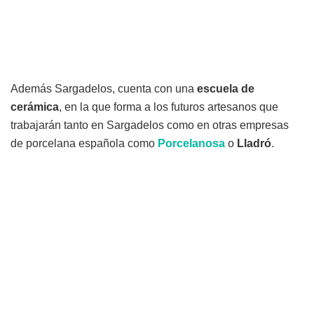
Además Sargadelos, cuenta con una
escuela de
cerámica
, en la que forma a los futuros artesanos que
trabajarán tanto en Sargadelos como en otras empresas
de porcelana española como
Porcelanosa
o
Lladró
.