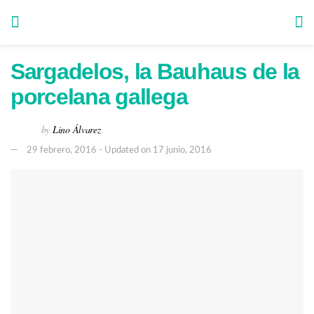
Sargadelos, la Bauhaus de la
porcelana gallega
by
Lino Álvarez
29 febrero, 2016 - Updated on 17 junio, 2016