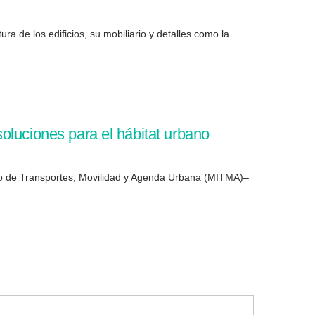
ra de los edificios, su mobiliario y detalles como la
oluciones para el hábitat urbano
io de Transportes, Movilidad y Agenda Urbana (MITMA)–