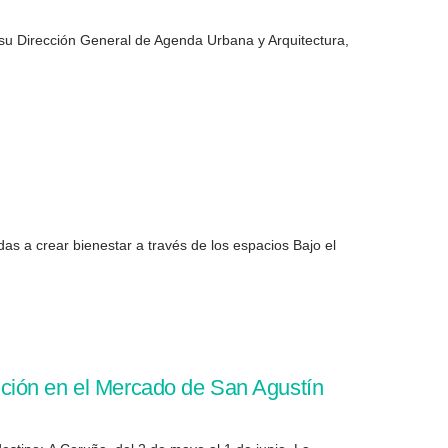
 su Dirección General de Agenda Urbana y Arquitectura,
as a crear bienestar a través de los espacios Bajo el
ición en el Mercado de San Agustín