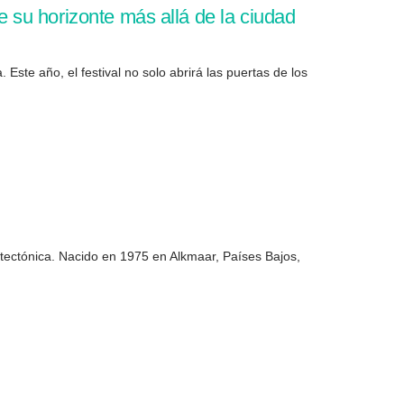
su horizonte más allá de la ciudad
ste año, el festival no solo abrirá las puertas de los
tectónica. Nacido en 1975 en Alkmaar, Países Bajos,