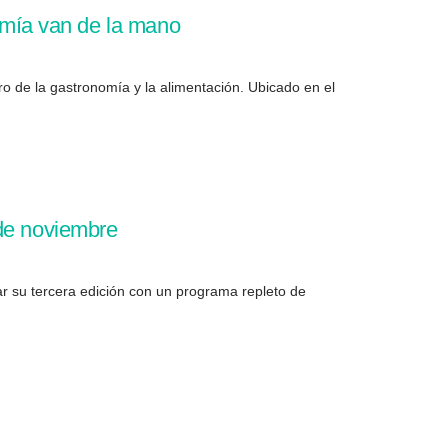
mía van de la mano
o de la gastronomía y la alimentación. Ubicado en el
 de noviembre
r su tercera edición con un programa repleto de