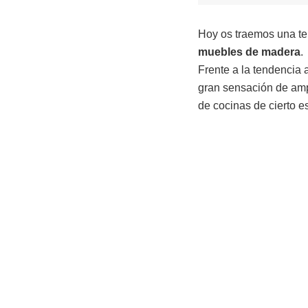
Hoy os traemos una te
muebles de madera
.
Frente a la tendencia
gran sensación de amp
de cocinas de cierto es