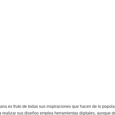
ana es fruto de todas sus inspiraciones que hacen de lo popular 
a realizar sus diseños emplea herramientas digitales, aunque 