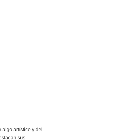
algo artístico y del
destacan sus