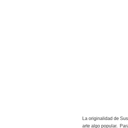
La originalidad de Sus
arte algo popular. Par