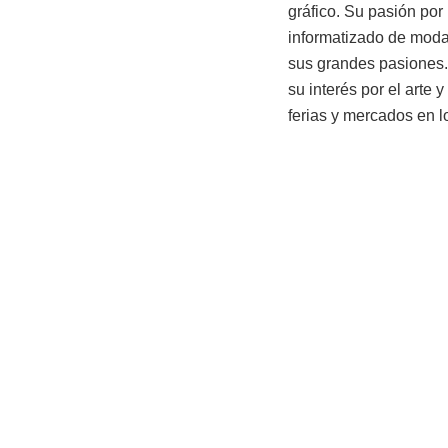
gráfico. Su pasión por
informatizado de moda.
sus grandes pasiones.
su interés por el arte
ferias y mercados en l