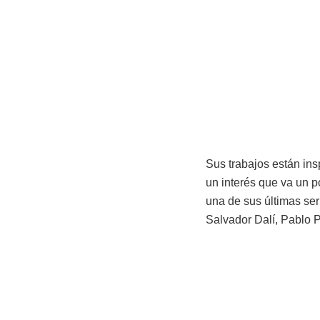
Sus trabajos están ins
un interés que va un p
una de sus últimas ser
Salvador Dalí, Pablo P