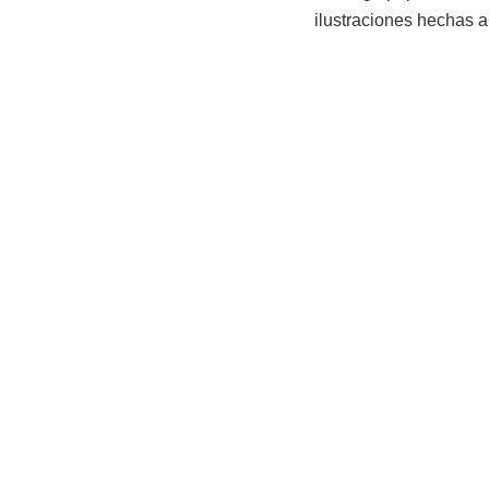
ilustraciones hechas 