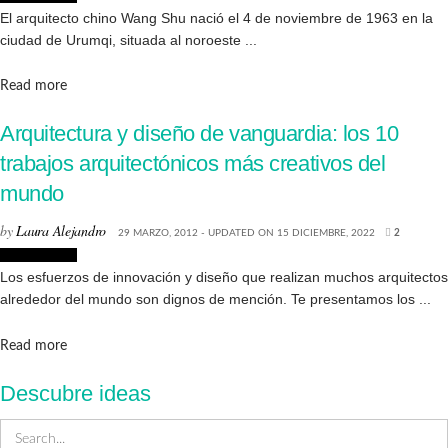
El arquitecto chino Wang Shu nació el 4 de noviembre de 1963 en la
ciudad de Urumqi, situada al noroeste ...
Details
Read more
Arquitectura y diseño de vanguardia: los 10
trabajos arquitectónicos más creativos del
mundo
by
Laura Alejandro
29 MARZO, 2012 - UPDATED ON 15 DICIEMBRE, 2022
2
Arquitectura
Los esfuerzos de innovación y diseño que realizan muchos arquitectos
alrededor del mundo son dignos de mención. Te presentamos los ...
Details
Read more
Descubre ideas