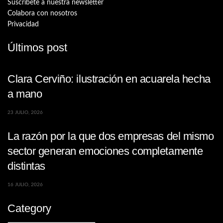
Suscríbete a nuestra newsletter
Colabora con nosotros
Privacidad
Últimos post
Clara Cerviño: ilustración en acuarela hecha
a mano
23 JULIO, 2026
La razón por la que dos empresas del mismo
sector generan emociones completamente
distintas
16 JULIO, 2026
Category