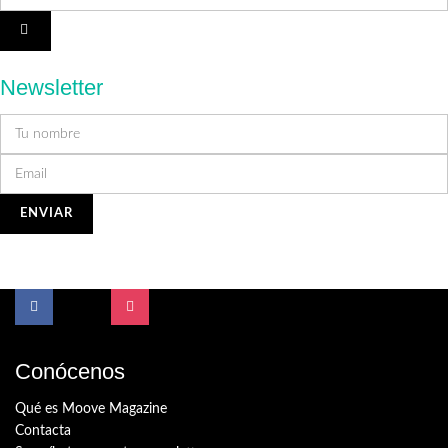
Newsletter
Conócenos
Qué es Moove Magazine
Contacta