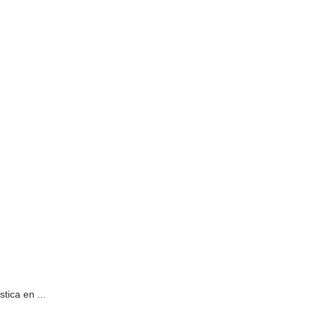
tica en ...