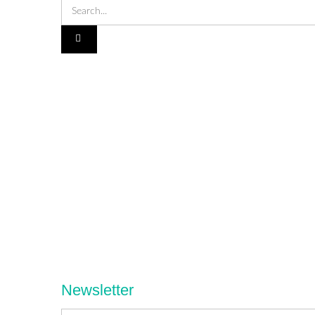
Newsletter