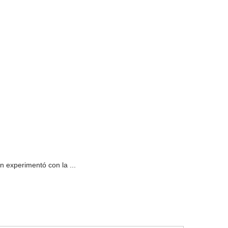
n experimentó con la ...