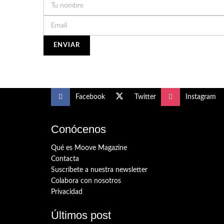
Facebook
Twitter
Instagram
Conócenos
Qué es Moove Magazine
Contacta
Suscríbete a nuestra newsletter
Colabora con nosotros
Privacidad
Últimos post