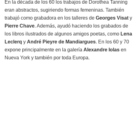
En la década de los 60 los trabajos de Dorothea Tanning
eran abstractos, sugiriendo formas femeninas. También
trabajó como grabadora en los talleres de
Georges Visat
y
Pierre Chave
. Además, ayudó haciendo los grabados de
los libros ilustrados de algunos amigos poetas, como
Lena
Leclerq
y
André Pieyre de Mandiargues
. En los 60 y 70
expone principalmente en la galería
Alexandre Iolas
en
Nueva York y también por toda Europa.