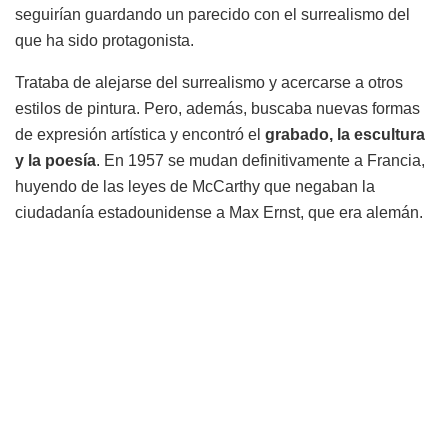
seguirían guardando un parecido con el surrealismo del
que ha sido protagonista.
Trataba de alejarse del surrealismo y acercarse a otros
estilos de pintura. Pero, además, buscaba nuevas formas
de expresión artística y encontró el
grabado, la escultura
y la poesía
. En 1957 se mudan definitivamente a Francia,
huyendo de las leyes de McCarthy que negaban la
ciudadanía estadounidense a Max Ernst, que era alemán.