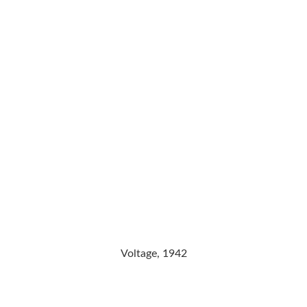
Voltage, 1942