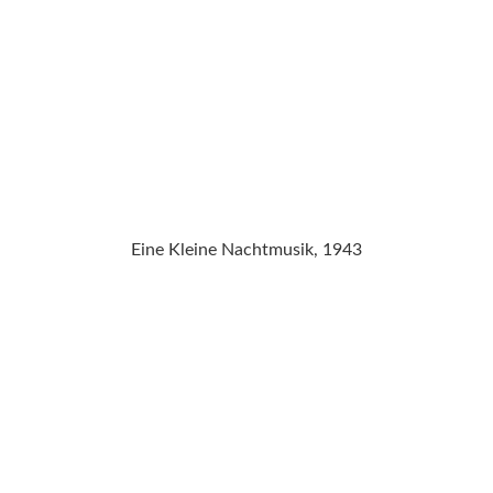
Eine Kleine Nachtmusik, 1943