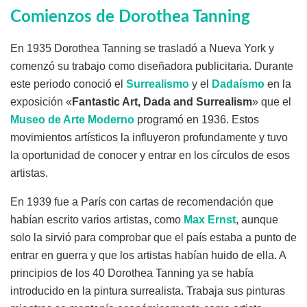
Comienzos de Dorothea Tanning
En 1935 Dorothea Tanning se trasladó a Nueva York y
comenzó su trabajo como diseñadora publicitaria. Durante
este periodo conoció el
Surrealismo
y el
Dadaísmo
en la
exposición «
Fantastic Art, Dada and Surrealism
» que el
Museo de Arte Moderno
programó en 1936. Estos
movimientos artísticos la influyeron profundamente y tuvo
la oportunidad de conocer y entrar en los círculos de esos
artistas.
En 1939 fue a París con cartas de recomendación que
habían escrito varios artistas, como
Max Ernst
, aunque
solo la sirvió para comprobar que el país estaba a punto de
entrar en guerra y que los artistas habían huido de ella. A
principios de los 40 Dorothea Tanning ya se había
introducido en la pintura surrealista. Trabaja sus pinturas