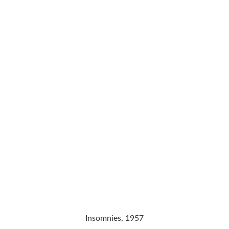
Insomnies, 1957