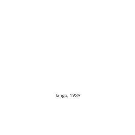
Tango, 1939