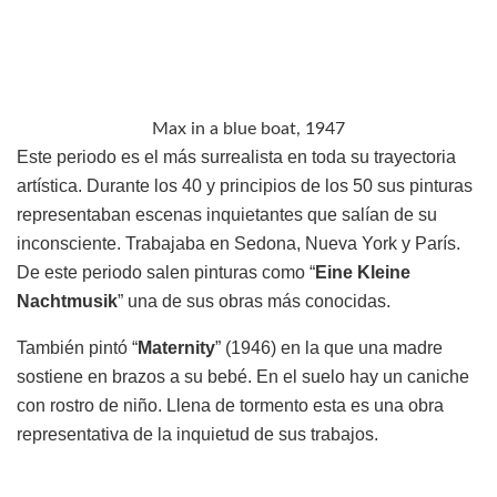
Max in a blue boat, 1947
Este periodo es el más surrealista en toda su trayectoria
artística. Durante los 40 y principios de los 50 sus pinturas
representaban escenas inquietantes que salían de su
inconsciente. Trabajaba en Sedona, Nueva York y París.
De este periodo salen pinturas como “
Eine Kleine
Nachtmusik
” una de sus obras más conocidas.
También pintó “
Maternity
” (1946) en la que una madre
sostiene en brazos a su bebé. En el suelo hay un caniche
con rostro de niño. Llena de tormento esta es una obra
representativa de la inquietud de sus trabajos.