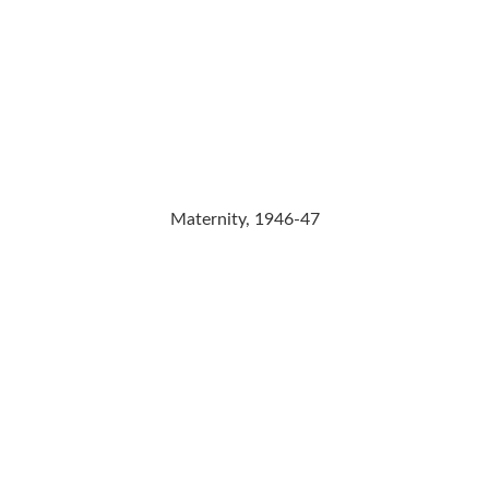
Maternity, 1946-47