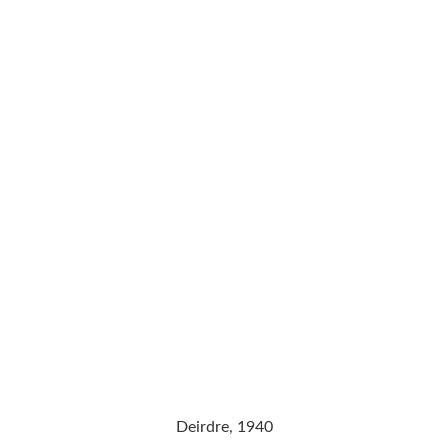
Deirdre, 1940