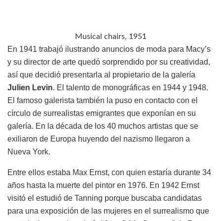
Musical chairs, 1951
En 1941 trabajó ilustrando anuncios de moda para Macy’s
y su director de arte quedó sorprendido por su creatividad,
así que decidió presentarla al propietario de la galería
Julien Levin
. El talento de monográficas en 1944 y 1948.
El famoso galerista también la puso en contacto con el
círculo de surrealistas emigrantes que exponían en su
galería. En la década de los 40 muchos artistas que se
exiliaron de Europa huyendo del nazismo llegaron a
Nueva York.
Entre ellos estaba Max Ernst, con quien estaría durante 34
años hasta la muerte del pintor en 1976. En 1942 Ernst
visitó el estudió de Tanning porque buscaba candidatas
para una exposición de las mujeres en el surrealismo que