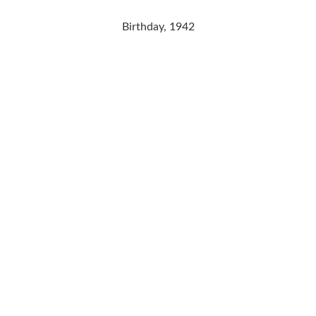
Birthday, 1942