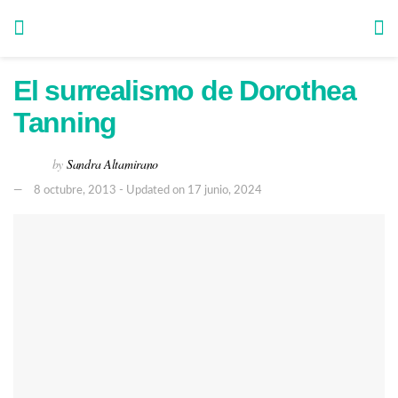
El surrealismo de Dorothea
Tanning
by
Sandra Altamirano
8 octubre, 2013 - Updated on 17 junio, 2024