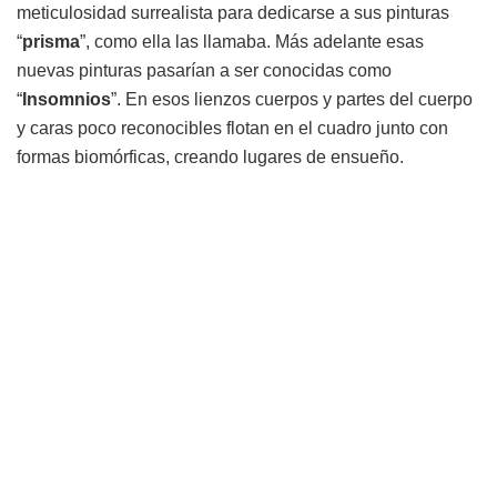
meticulosidad surrealista para dedicarse a sus pinturas
“
prisma
”, como ella las llamaba. Más adelante esas
nuevas pinturas pasarían a ser conocidas como
“
Insomnios
”. En esos lienzos cuerpos y partes del cuerpo
y caras poco reconocibles flotan en el cuadro junto con
formas biomórficas, creando lugares de ensueño.