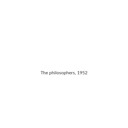
The philosophers, 1952