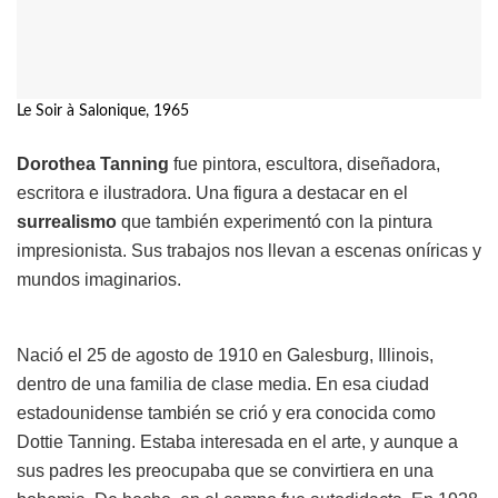
Le Soir à Salonique, 1965
Dorothea Tanning
fue pintora, escultora, diseñadora,
escritora e ilustradora. Una figura a destacar en el
surrealismo
que también experimentó con la pintura
impresionista. Sus trabajos nos llevan a escenas oníricas y
mundos imaginarios.
Nació el 25 de agosto de 1910 en Galesburg, Illinois,
dentro de una familia de clase media. En esa ciudad
estadounidense también se crió y era conocida como
Dottie Tanning. Estaba interesada en el arte, y aunque a
sus padres les preocupaba que se convirtiera en una