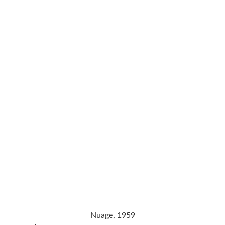
Nuage, 1959