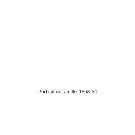
Portrait de famille, 1953-54