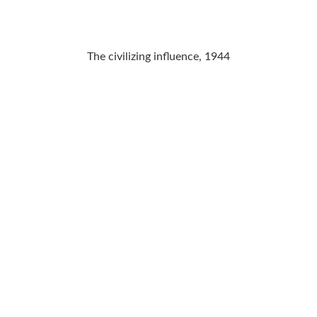
The civilizing influence, 1944