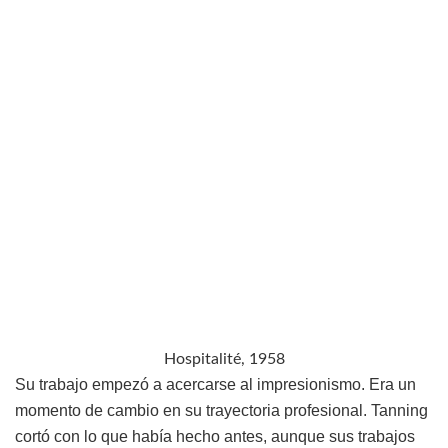
Hospitalité, 1958
Su trabajo empezó a acercarse al impresionismo. Era un
momento de cambio en su trayectoria profesional. Tanning
cortó con lo que había hecho antes, aunque sus trabajos