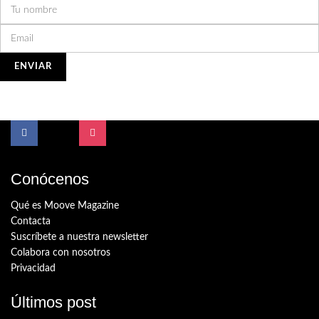
Conócenos
Qué es Moove Magazine
Contacta
Suscríbete a nuestra newsletter
Colabora con nosotros
Privacidad
Últimos post