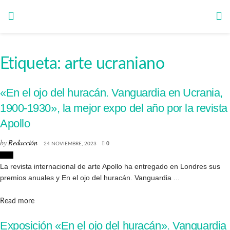
Etiqueta:
arte ucraniano
«En el ojo del huracán. Vanguardia en Ucrania,
1900-1930», la mejor expo del año por la revista
Apollo
by
Redacción
24 NOVIEMBRE, 2023
0
Arte
La revista internacional de arte Apollo ha entregado en Londres sus
premios anuales y En el ojo del huracán. Vanguardia ...
Details
Read more
Exposición «En el ojo del huracán». Vanguardia