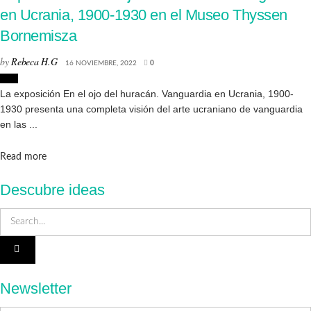
en Ucrania, 1900-1930 en el Museo Thyssen
Bornemisza
by
Rebeca H.G
16 NOVIEMBRE, 2022
0
Arte
La exposición En el ojo del huracán. Vanguardia en Ucrania, 1900-
1930 presenta una completa visión del arte ucraniano de vanguardia
en las ...
Details
Read more
Descubre ideas
Newsletter