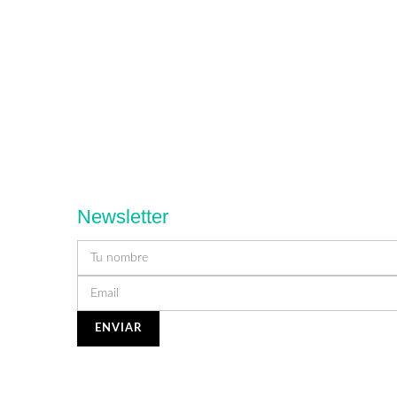
Newsletter