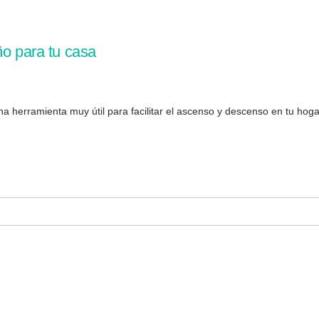
ño para tu casa
herramienta muy útil para facilitar el ascenso y descenso en tu hogar