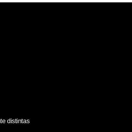
e distintas