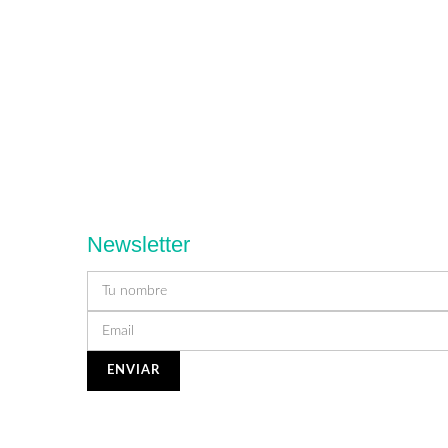
Newsletter