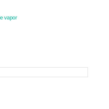
de vapor