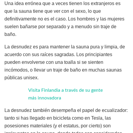
Una idea errónea que a veces tienen los extranjeros es
que la sauna tiene que ver con el sexo, lo que
definitivamente no es el caso. Los hombres y las mujeres
suelen bañarse por separado y a menudo sin traje de
baño.
La desnudez es para mantener la sauna pura y limpia, de
acuerdo con sus raíces sagradas. Los principiantes
pueden envolverse con una toalla si se sienten
incómodos, o llevar un traje de baño en muchas saunas
públicas unisex.
Visita Finlandia a través de su gente
más innovadora
La desnudez también desempeña el papel de ecualizador:
tanto si has llegado en bicicleta como en Tesla, las
posesiones materiales (y el estatus, por cierto) son