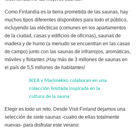
Como Finlandia es
la
tierra prometida de las saunas, hay
muchos tipos diferentes disponibles para todo el público,
incluyendo las eléctricas (comunes en los apartamentos
de la ciudad, casas y edificios de oficinas), saunas de
madera y de humo (a menudo se encuentran en las casas
de campo) junto con las saunas de infrarrojos, aromáticas,
móviles y flotantes ¡Hay más de 3 millones de saunas en
el país de 5,5 millones de habitantes!
IKEA y Marimekko colaboran en una
colección limitada inspirada en la
cultura de la sauna
Elegir es todo un reto. Desde Visit Finland dejamos una
selección de siete saunas -cuatro de ellas totalmente
nuevas- para disfrutar este verano: