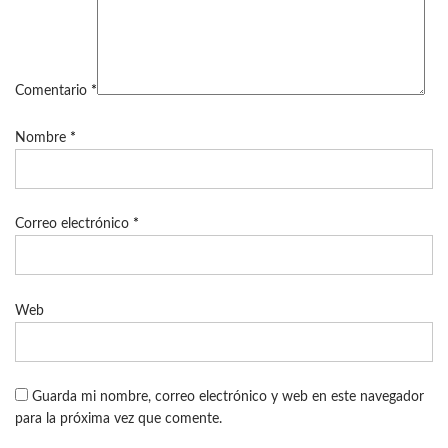
Comentario
*
Nombre
*
Correo electrónico
*
Web
Guarda mi nombre, correo electrónico y web en este navegador
para la próxima vez que comente.