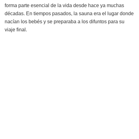
forma parte esencial de la vida desde hace ya muchas
décadas. En tiempos pasados, la sauna era el lugar donde
nacían los bebés y se preparaba a los difuntos para su
viaje final.