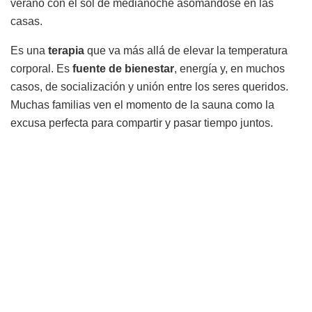
verano con el sol de medianoche asomándose en las
casas.
Es una
terapia
que va más allá de elevar la temperatura
corporal. Es
fuente de bienestar
, energía y, en muchos
casos, de socialización y unión entre los seres queridos.
Muchas familias ven el momento de la sauna como la
excusa perfecta para compartir y pasar tiempo juntos.