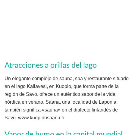
Atracciones a orillas del lago
Un elegante complejo de sauna, spa y restaurante situado
en el lago Kallavesi, en Kuopio, que forma parte de la
región de Savo, ofrece un auténtico sabor de la vida
nórdica en verano. Saana, una localidad de Laponia,
también significa «sauna» en el dialecto finlandés de
Savo. www.kuopionsaana.fi
Vapor de humo en la capital mundial