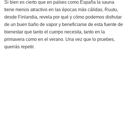
Si bien es cierto que en países como España la sauna
tiene menos atractivo en las épocas más cálidas, Ruutu,
desde Finlandia, revela por qué y cómo podemos disfrutar
de un buen baño de vapor y beneficiarse de esta fuente de
bienestar que tanto el cuerpo necesita, tanto en la
primavera como en el verano. Una vez que lo pruebes,
querrás repetir.