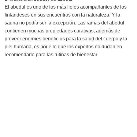
El abedul es uno de los más fieles acompañantes de los
finlandeses en sus encuentros con la naturaleza. Y la
sauna no podía ser la excepción. Las ramas del abedul
contienen muchas propiedades curativas, además de
proveer enormes beneficios para la salud del cuerpo y la
piel humana, es por ello que los expertos no dudan en
recomendarlo para las rutinas de bienestar.