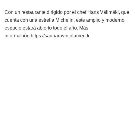
Con un restaurante dirigido por el chef Hans Välimäki, que
cuenta con una estrella Michelin, este amplio y moderno
espacio estará abierto todo el año. Más
información:https://saunaravintolameri.fi