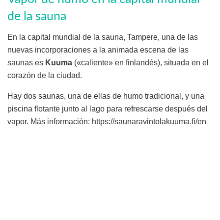
de la sauna
En la capital mundial de la sauna, Tampere, una de las
nuevas incorporaciones a la animada escena de las
saunas es
Kuuma
(«caliente» en finlandés), situada en el
corazón de la ciudad.
Hay dos saunas, una de ellas de humo tradicional, y una
piscina flotante junto al lago para refrescarse después del
vapor. Más información: https://saunaravintolakuuma.fi/en