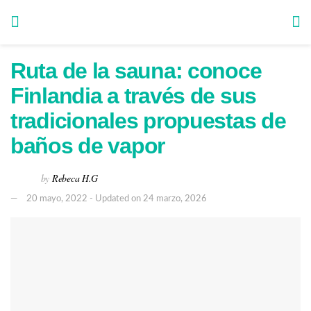
Ruta de la sauna: conoce
Finlandia a través de sus
tradicionales propuestas de
baños de vapor
by
Rebeca H.G
20 mayo, 2022 - Updated on 24 marzo, 2026