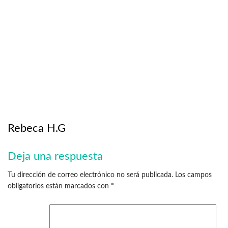
Rebeca H.G
Deja una respuesta
Tu dirección de correo electrónico no será publicada.
Los campos
obligatorios están marcados con
*