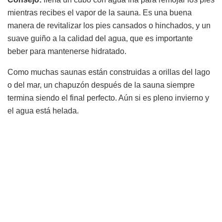
mientras recibes el vapor de la sauna. Es una buena
manera de revitalizar los pies cansados o hinchados, y un
suave guiño a la calidad del agua, que es importante
beber para mantenerse hidratado.
Como muchas saunas están construidas a orillas del lago
o del mar, un chapuzón después de la sauna siempre
termina siendo el final perfecto. Aún si es pleno invierno y
el agua está helada.