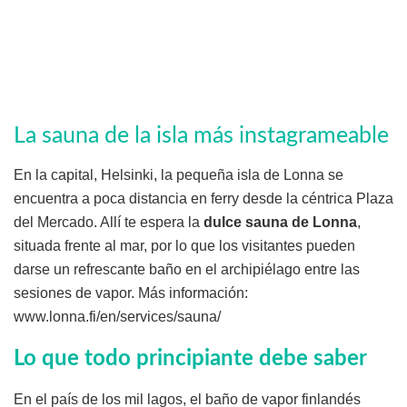
La sauna de la isla más instagrameable
En la capital, Helsinki, la pequeña isla de Lonna se
encuentra a poca distancia en ferry desde la céntrica Plaza
del Mercado. Allí te espera la
dulce sauna de Lonna
,
situada frente al mar, por lo que los visitantes pueden
darse un refrescante baño en el archipiélago entre las
sesiones de vapor. Más información:
www.lonna.fi/en/services/sauna/
Lo que todo principiante debe saber
En el país de los mil lagos, el baño de vapor finlandés