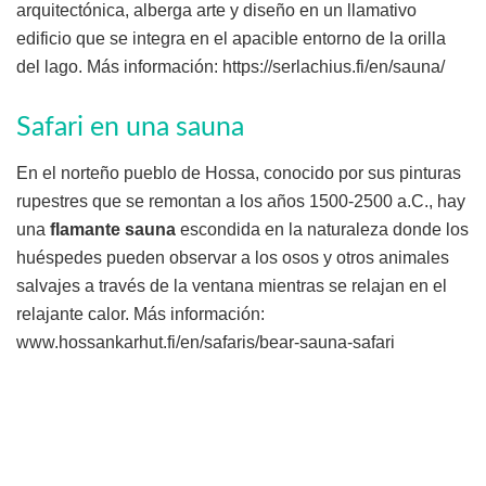
arquitectónica, alberga arte y diseño en un llamativo
edificio que se integra en el apacible entorno de la orilla
del lago. Más información: https://serlachius.fi/en/sauna/
Safari en una sauna
En el norteño pueblo de Hossa, conocido por sus pinturas
rupestres que se remontan a los años 1500-2500 a.C., hay
una
flamante sauna
escondida en la naturaleza donde los
huéspedes pueden observar a los osos y otros animales
salvajes a través de la ventana mientras se relajan en el
relajante calor. Más información:
www.hossankarhut.fi/en/safaris/bear-sauna-safari