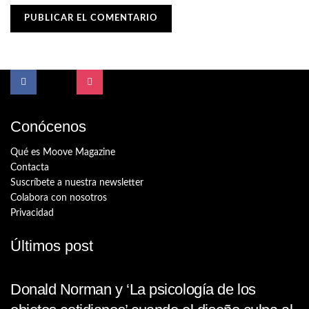
Conócenos
Qué es Moove Magazine
Contacta
Suscríbete a nuestra newsletter
Colabora con nosotros
Privacidad
Últimos post
Donald Norman y ‘La psicología de los