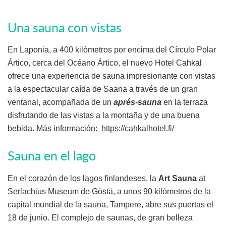
Una sauna con vistas
En Laponia, a 400 kilómetros por encima del Círculo Polar
Ártico, cerca del Océano Ártico, el nuevo Hotel Cahkal
ofrece una experiencia de sauna impresionante con vistas
a la espectacular caída de Saana a través de un gran
ventanal, acompañada de un
aprés-sauna
en la terraza
disfrutando de las vistas a la montaña y de una buena
bebida. Más información: https://cahkalhotel.fi/
Sauna en el lago
En el corazón de los lagos finlandeses, la
Art Sauna
at
Serlachius Museum de Göstä, a unos 90 kilómetros de la
capital mundial de la sauna, Tampere, abre sus puertas el
18 de junio. El complejo de saunas, de gran belleza