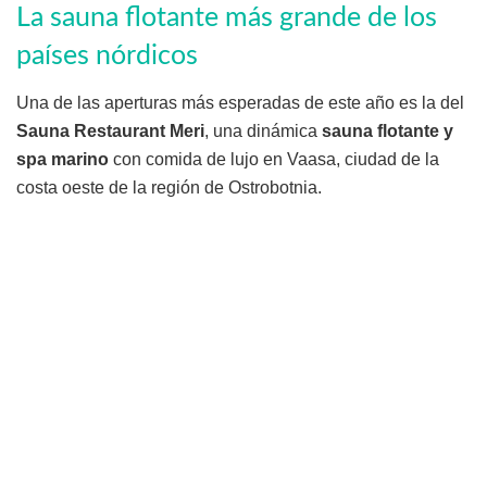
La sauna flotante más grande de los
países nórdicos
Una de las aperturas más esperadas de este año es la del
Sauna Restaurant Meri
, una dinámica
sauna flotante y
spa marino
con comida de lujo en Vaasa, ciudad de la
costa oeste de la región de Ostrobotnia.