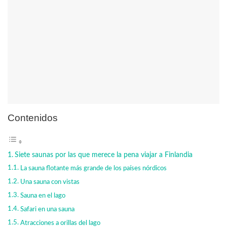
Contenidos
Siete saunas por las que merece la pena viajar a Finlandia
La sauna flotante más grande de los países nórdicos
Una sauna con vistas
Sauna en el lago
Safari en una sauna
Atracciones a orillas del lago