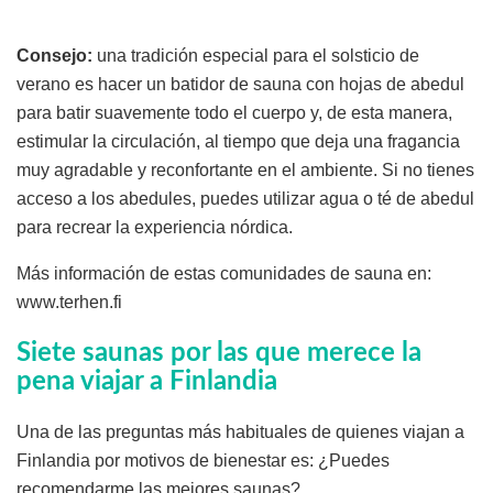
Consejo:
una tradición especial para el solsticio de
verano es hacer un batidor de sauna con hojas de abedul
para batir suavemente todo el cuerpo y, de esta manera,
estimular la circulación, al tiempo que deja una fragancia
muy agradable y reconfortante en el ambiente. Si no tienes
acceso a los abedules, puedes utilizar agua o té de abedul
para recrear la experiencia nórdica.
Más información de estas comunidades de sauna en:
www.terhen.fi
Siete saunas por las que merece la
pena viajar a Finlandia
Una de las preguntas más habituales de quienes viajan a
Finlandia por motivos de bienestar es: ¿Puedes
recomendarme las mejores saunas?