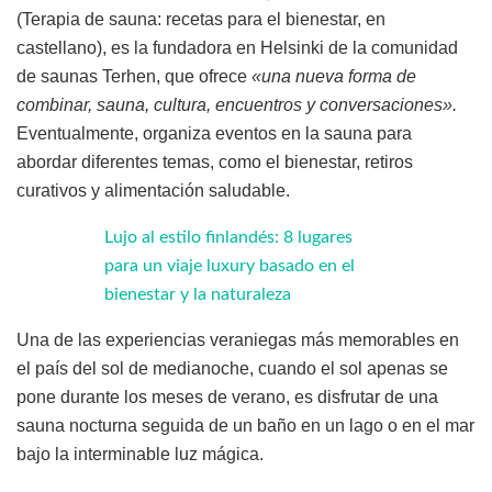
(Terapia de sauna: recetas para el bienestar, en
castellano), es la fundadora en Helsinki de la comunidad
de saunas Terhen, que ofrece
«una nueva forma de
combinar, sauna, cultura, encuentros y conversaciones».
Eventualmente, organiza eventos en la sauna para
abordar diferentes temas, como el bienestar, retiros
curativos y alimentación saludable.
Lujo al estilo finlandés: 8 lugares
para un viaje luxury basado en el
bienestar y la naturaleza
Una de las experiencias veraniegas más memorables en
el país del sol de medianoche, cuando el sol apenas se
pone durante los meses de verano, es disfrutar de una
sauna nocturna seguida de un baño en un lago o en el mar
bajo la interminable luz mágica.