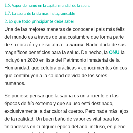
Vapor de humo en la capital mundial de la sauna
La sauna de la isla más instagrameable
Lo que todo principiante debe saber
Una de las mejores maneras de conocer el país más feliz
del mundo es a través de una costumbre que forma parte
de su corazón y de su alma: la
sauna
. Nadie duda de sus
magníficos beneficios para la salud. De hecho, la
ONU
la
incluyó en 2020 en lista del Patrimonio Inmaterial de la
Humanidad, que celebra prácticas y conocimientos únicos
que contribuyen a la calidad de vida de los seres
humanos.
Se pudiese pensar que la sauna es un aliciente en las
épocas de frío extremo y que su uso está destinado,
exclusivamente, a dar calor al cuerpo. Pero nada más lejos
de la realidad. Un buen baño de vapor es vital para los
finlandeses en cualquier época del año, incluso, en pleno