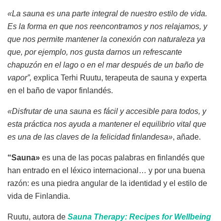
«La sauna es una parte integral de nuestro estilo de vida.
Es la forma en que nos reencontramos y nos relajamos, y
que nos permite mantener la conexión con naturaleza ya
que, por ejemplo, nos gusta darnos un refrescante
chapuzón en el lago o en el mar después de un baño de
vapor”,
explica Terhi Ruutu, terapeuta de sauna y experta
en el baño de vapor finlandés.
«Disfrutar de una sauna es fácil y accesible para todos, y
esta práctica nos ayuda a mantener el equilibrio vital que
es una de las claves de la felicidad finlandesa»
, añade.
“Sauna»
es una de las pocas palabras en finlandés que
han entrado en el léxico internacional… y por una buena
razón: es una piedra angular de la identidad y el estilo de
vida de Finlandia.
Ruutu, autora de
Sauna Therapy: Recipes for Wellbeing