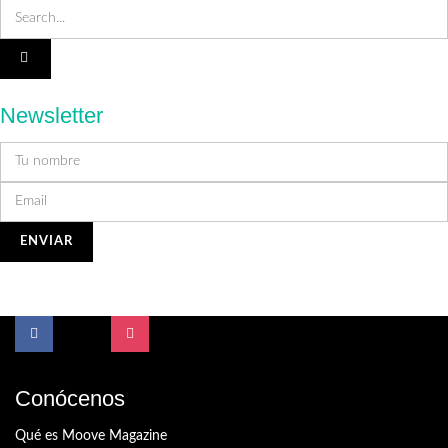
Newsletter
Conócenos
Qué es Moove Magazine