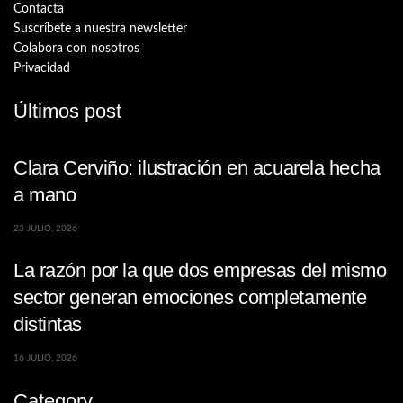
Contacta
Suscríbete a nuestra newsletter
Colabora con nosotros
Privacidad
Últimos post
Clara Cerviño: ilustración en acuarela hecha
a mano
23 JULIO, 2026
La razón por la que dos empresas del mismo
sector generan emociones completamente
distintas
16 JULIO, 2026
Category