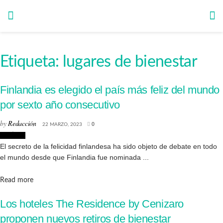
Etiqueta:
lugares de bienestar
Finlandia es elegido el país más feliz del mundo
por sexto año consecutivo
by
Redacción
22 MARZO, 2023
0
Noticias
El secreto de la felicidad finlandesa ha sido objeto de debate en todo
el mundo desde que Finlandia fue nominada ...
Details
Read more
Los hoteles The Residence by Cenizaro
proponen nuevos retiros de bienestar