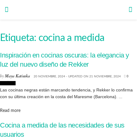
Etiqueta:
cocina a medida
Inspiración en cocinas oscuras: la elegancia y
luz del nuevo diseño de Rekker
by
Maya Katiuska
20 NOVIEMBRE, 2024 - UPDATED ON 21 NOVIEMBRE, 2024
0
Noticias
Las cocinas negras están marcando tendencia, y Rekker lo confirma
con su última creación en la costa del Maresme (Barcelona). ...
Details
Read more
Cocina a medida de las necesidades de sus
usuarios