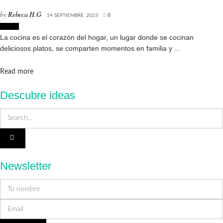
by
Rebeca H.G
14 SEPTIEMBRE, 2023
0
Hogar
La cocina es el corazón del hogar, un lugar donde se cocinan
deliciosos platos, se comparten momentos en familia y ...
Details
Read more
Descubre ideas
Newsletter