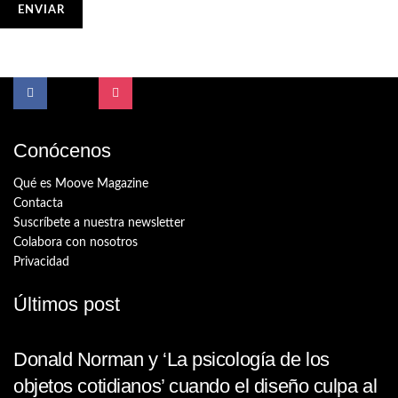
Conócenos
Qué es Moove Magazine
Contacta
Suscríbete a nuestra newsletter
Colabora con nosotros
Privacidad
Últimos post
Donald Norman y ‘La psicología de los
objetos cotidianos’ cuando el diseño culpa al