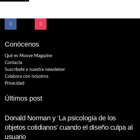
Conócenos
Qué es Moove Magazine
Contacta
Suscríbete a nuestra newsletter
Colabora con nosotros
Privacidad
Últimos post
Donald Norman y ‘La psicología de los
objetos cotidianos’ cuando el diseño culpa al
usuario