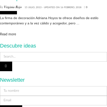
by
Virginia Rojo
15 JULIO, 2013 - UPDATED ON 16 FEBRERO, 2018
0
Decoración
La firma de decoración Adriana Hoyos te ofrece diseños de estilo
contemporáneo y a la vez cálido y acogedor, pero ...
Details
Read more
Descubre ideas
Newsletter