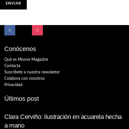
Conócenos
Qué es Moove Magazine
Contacta
Suscríbete a nuestra newsletter
Colabora con nosotros
Privacidad
Últimos post
Clara Cerviño: ilustración en acuarela hecha
a mano