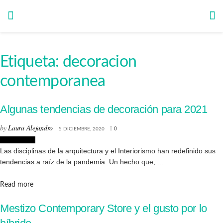
Etiqueta:
decoracion
contemporanea
Algunas tendencias de decoración para 2021
by
Laura Alejandro
5 DICIEMBRE, 2020
0
Decoración
Las disciplinas de la arquitectura y el Interiorismo han redefinido sus
tendencias a raíz de la pandemia. Un hecho que, ...
Details
Read more
Mestizo Contemporary Store y el gusto por lo