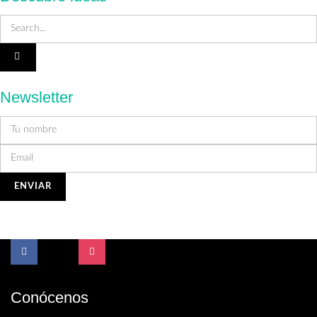
Newsletter
Conócenos