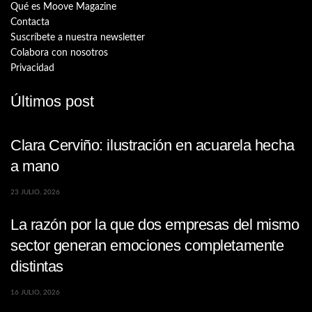
Qué es Moove Magazine
Contacta
Suscríbete a nuestra newsletter
Colabora con nosotros
Privacidad
Últimos post
Clara Cerviño: ilustración en acuarela hecha
a mano
23 JULIO, 2026
La razón por la que dos empresas del mismo
sector generan emociones completamente
distintas
16 JULIO, 2026