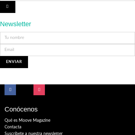
Newsletter
Conócenos
Qué es Moove Magazine
Contacta
Suscríbete a nuestra newsletter