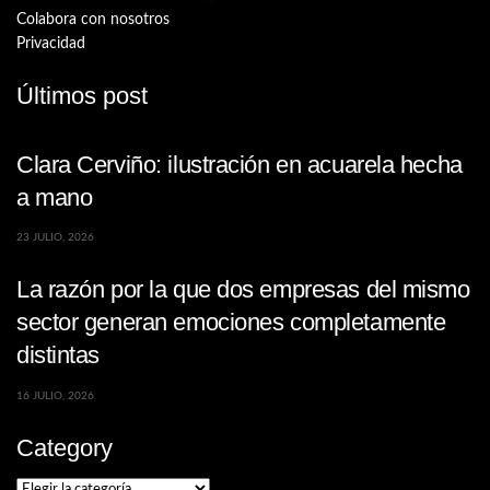
Colabora con nosotros
Privacidad
Últimos post
Clara Cerviño: ilustración en acuarela hecha
a mano
23 JULIO, 2026
La razón por la que dos empresas del mismo
sector generan emociones completamente
distintas
16 JULIO, 2026
Category
Category