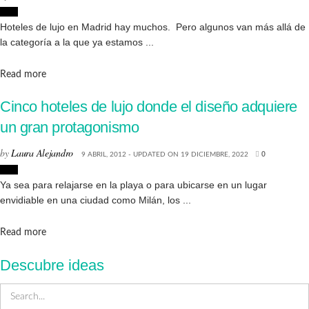
Lujo
Hoteles de lujo en Madrid hay muchos. Pero algunos van más allá de
la categoría a la que ya estamos ...
Details
Read more
Cinco hoteles de lujo donde el diseño adquiere
un gran protagonismo
by
Laura Alejandro
9 ABRIL, 2012 - UPDATED ON 19 DICIEMBRE, 2022
0
Lujo
Ya sea para relajarse en la playa o para ubicarse en un lugar
envidiable en una ciudad como Milán, los ...
Details
Read more
Descubre ideas