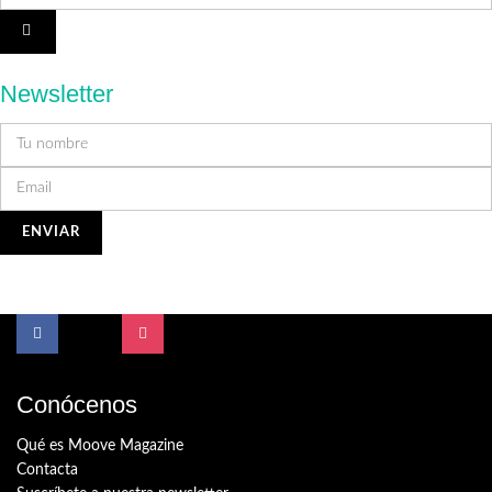
Newsletter
Conócenos
Qué es Moove Magazine
Contacta