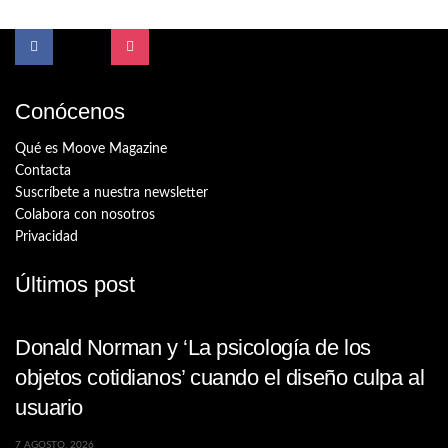
Conócenos
Qué es Moove Magazine
Contacta
Suscríbete a nuestra newsletter
Colabora con nosotros
Privacidad
Últimos post
Donald Norman y ‘La psicología de los
objetos cotidianos’ cuando el diseño culpa al
usuario
7 AGOSTO, 2026