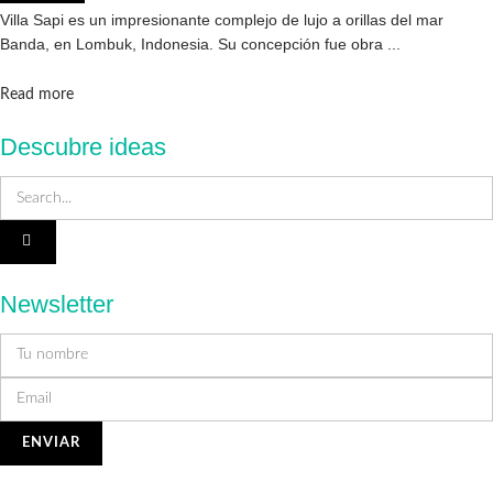
Villa Sapi es un impresionante complejo de lujo a orillas del mar
Banda, en Lombuk, Indonesia. Su concepción fue obra ...
Details
Read more
Descubre ideas
Newsletter