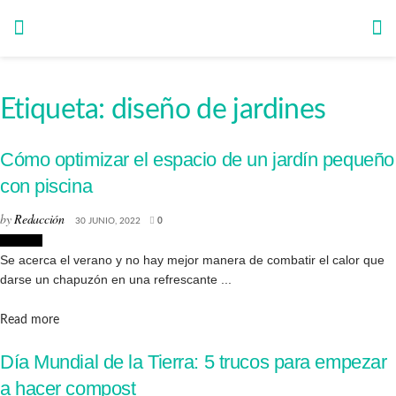
Etiqueta:
diseño de jardines
Cómo optimizar el espacio de un jardín pequeño
con piscina
by
Redacción
30 JUNIO, 2022
0
Piscinas
Se acerca el verano y no hay mejor manera de combatir el calor que
darse un chapuzón en una refrescante ...
Details
Read more
Día Mundial de la Tierra: 5 trucos para empezar
a hacer compost