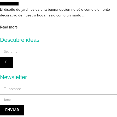
Decoración
El diseño de jardines es una buena opción no sólo como elemento
decorativo de nuestro hogar, sino como un modo ...
Details
Read more
Descubre ideas
Newsletter