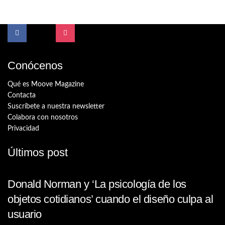
Conócenos
Qué es Moove Magazine
Contacta
Suscríbete a nuestra newsletter
Colabora con nosotros
Privacidad
Últimos post
Donald Norman y ‘La psicología de los
objetos cotidianos’ cuando el diseño culpa al
usuario